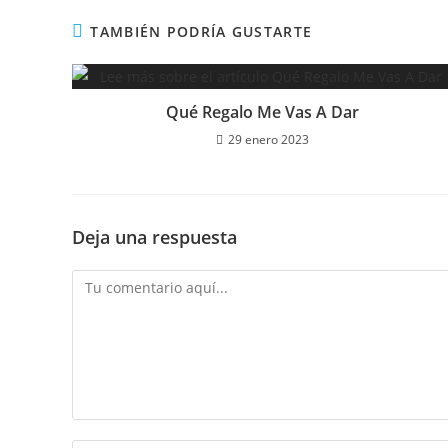
TAMBIÉN PODRÍA GUSTARTE
Qué Regalo Me Vas A Dar
29 enero 2023
Deja una respuesta
Comentario