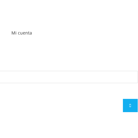
Mi cuenta