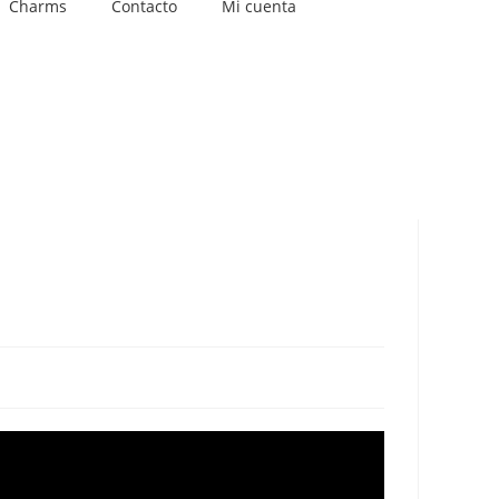
Charms
Contacto
Mi cuenta