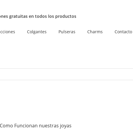
nes gratuitas en todos los productos
ecciones
Colgantes
Pulseras
Charms
Contacto
Como Funcionan nuestras joyas