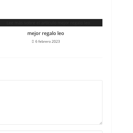
mejor regalo leo
6 febrero 2023