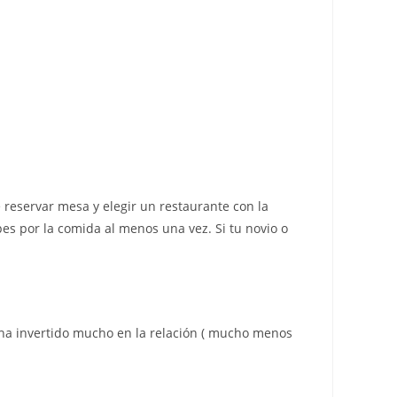
 reservar mesa y elegir un restaurante con la
es por la comida al menos una vez. Si tu novio o
e ha invertido mucho en la relación ( mucho menos