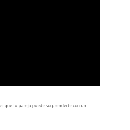
 las que tu pareja puede sorprenderte con un