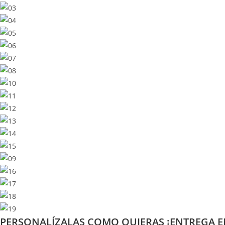
PERSONALÍZALAS COMO QUIERAS ¡ENTREGA E