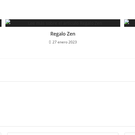
Regalo Zen
27 enero 2023