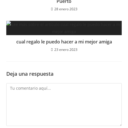
Puerto
28 enero 2023
cual regalo le puedo hacer a mi mejor amiga
23 enero 2023
Deja una respuesta