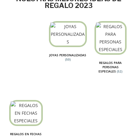
REGALO 2023
JOYAS PERSONALIZADAS
(50)
REGALOS PARA
PERSONAS
ESPECIALES
(52)
REGALOS EN FECHAS