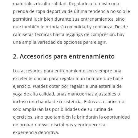
materiales de alta calidad. Regalarle a tu novio una
prenda de ropa deportiva de última tendencia no solo le
permitirá lucir bien durante sus entrenamientos, sino
que también le brindará comodidad y confianza. Desde
camisetas técnicas hasta leggings de compresión, hay
una amplia variedad de opciones para elegir.
2. Accesorios para entrenamiento
Los accesorios para entrenamiento son siempre una
excelente opción para regalar a un hombre que hace
ejercicio. Puedes optar por regalarle una esterilla de
yoga de alta calidad, unas mancuernas ajustables o
incluso una banda de resistencia. Estos accesorios no
solo ampliarán las posibilidades de su rutina de
ejercicios, sino que también le brindarán la oportunidad
de probar nuevas disciplinas y enriquecer su
experiencia deportiva.