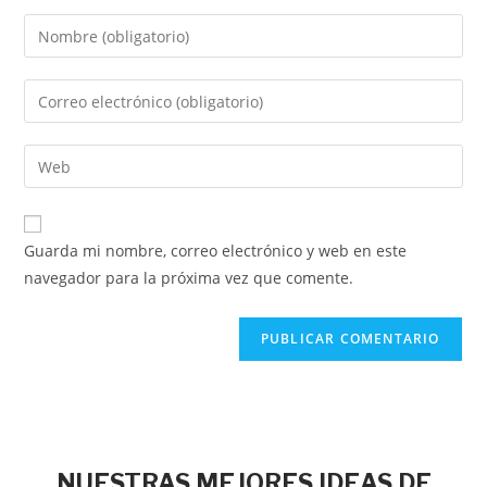
Guarda mi nombre, correo electrónico y web en este
navegador para la próxima vez que comente.
NUESTRAS MEJORES IDEAS DE