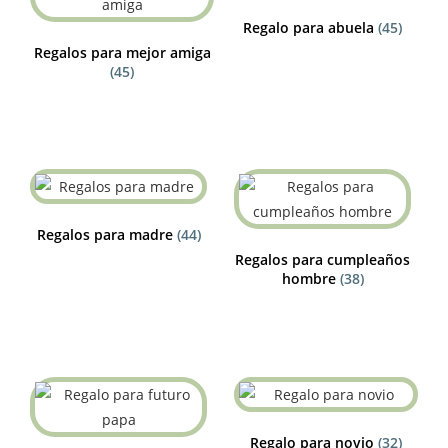
Regalo para abuela
(45)
Regalos para mejor amiga
(45)
Regalos para madre
(44)
Regalos para cumpleaños
hombre
(38)
Regalo para novio
(32)