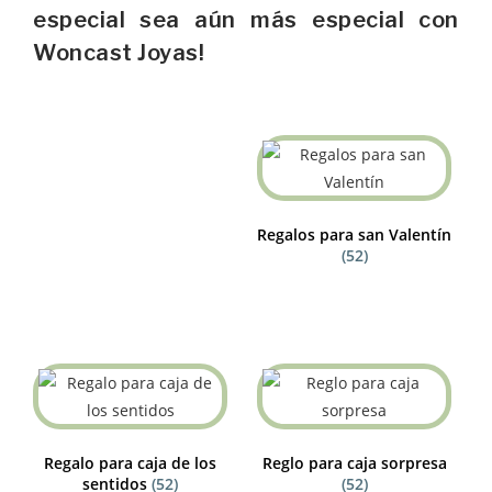
especial sea aún más especial con
Woncast Joyas!
Regalos para san Valentín
(52)
Regalo para caja de los
Reglo para caja sorpresa
sentidos
(52)
(52)