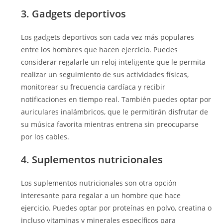
3. Gadgets deportivos
Los gadgets deportivos son cada vez más populares
entre los hombres que hacen ejercicio. Puedes
considerar regalarle un reloj inteligente que le permita
realizar un seguimiento de sus actividades físicas,
monitorear su frecuencia cardíaca y recibir
notificaciones en tiempo real. También puedes optar por
auriculares inalámbricos, que le permitirán disfrutar de
su música favorita mientras entrena sin preocuparse
por los cables.
4. Suplementos nutricionales
Los suplementos nutricionales son otra opción
interesante para regalar a un hombre que hace
ejercicio. Puedes optar por proteínas en polvo, creatina o
incluso vitaminas y minerales específicos para