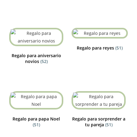
Regalo para reyes
(51)
Regalo para aniversario
novios
(52)
Regalo para papa Noel
Regalo para sorprender a
(51)
tu pareja
(51)