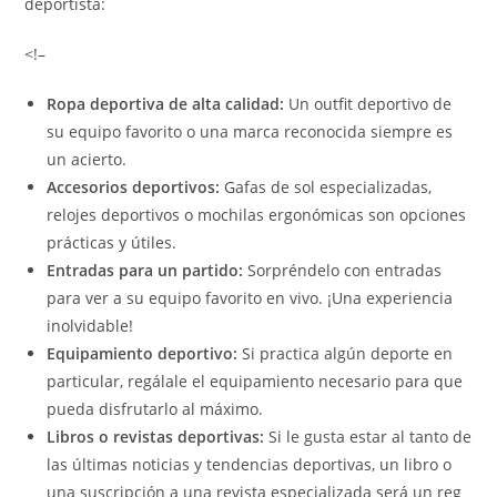
deportista:
<!–
Ropa deportiva de alta calidad:
Un outfit deportivo de
su equipo favorito o una marca reconocida siempre es
un acierto.
Accesorios deportivos:
Gafas de sol especializadas,
relojes deportivos o mochilas ergonómicas son opciones
prácticas y útiles.
Entradas para un partido:
Sorpréndelo con entradas
para ver a su equipo favorito en vivo. ¡Una experiencia
inolvidable!
Equipamiento deportivo:
Si practica algún deporte en
particular, regálale el equipamiento necesario para que
pueda disfrutarlo al máximo.
Libros o revistas deportivas:
Si le gusta estar al tanto de
las últimas noticias y tendencias deportivas, un libro o
una suscripción a una revista especializada será un reg