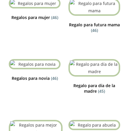
Regalos para mujer
(46)
Regalo para futura mama
(46)
Regalos para novia
(46)
Regalo para día de la
madre
(45)