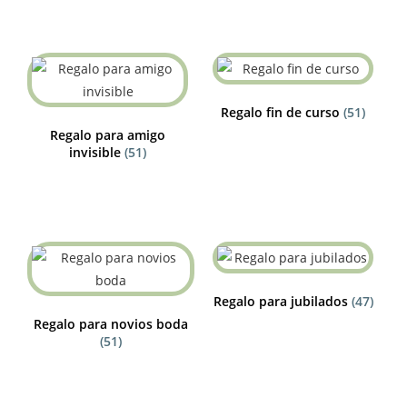
Regalo fin de curso
(51)
Regalo para amigo
invisible
(51)
Regalo para jubilados
(47)
Regalo para novios boda
(51)