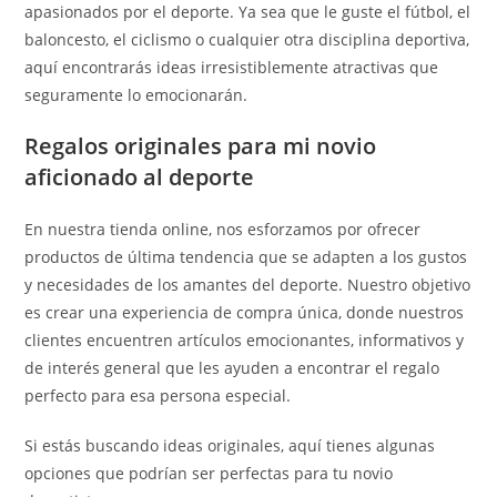
apasionados por el deporte. Ya sea que le guste el fútbol, el
baloncesto, el ciclismo o cualquier otra disciplina deportiva,
aquí encontrarás ideas irresistiblemente atractivas que
seguramente lo emocionarán.
Regalos originales para mi novio
aficionado al deporte
En nuestra tienda online, nos esforzamos por ofrecer
productos de última tendencia que se adapten a los gustos
y necesidades de los amantes del deporte. Nuestro objetivo
es crear una experiencia de compra única, donde nuestros
clientes encuentren artículos emocionantes, informativos y
de interés general que les ayuden a encontrar el regalo
perfecto para esa persona especial.
Si estás buscando ideas originales, aquí tienes algunas
opciones que podrían ser perfectas para tu novio