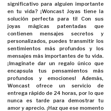
significativo para alguien importante
en tu vida? ¡Woncast Joyas tiene la
solución perfecta para ti! Con sus
joyas mágicas patentadas que
contienen mensajes secretos y
personalizados, puedes transmitir los
sentimientos más profundos y los
mensajes más importantes de tu vida.
¡Imagínate dar un regalo único que
encapsula tus pensamientos más
profundos y emociones! Además,
Woncast ofrece un servicio de
entrega rápido de 24 horas, por lo que
nunca es tarde para demostrar tu
amor y aprecio. ¡Haz que ese momento