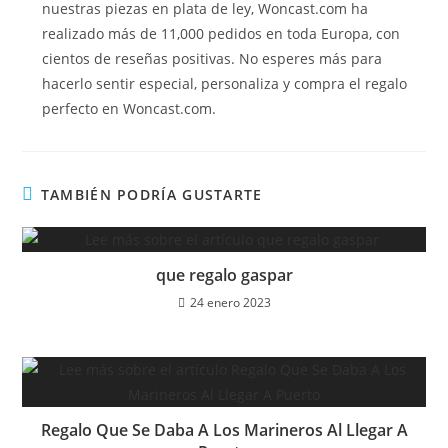
nuestras piezas en plata de ley, Woncast.com ha
realizado más de 11,000 pedidos en toda Europa, con
cientos de reseñas positivas. No esperes más para
hacerlo sentir especial, personaliza y compra el regalo
perfecto en Woncast.com.
TAMBIÉN PODRÍA GUSTARTE
que regalo gaspar
24 enero 2023
Regalo Que Se Daba A Los Marineros Al Llegar A