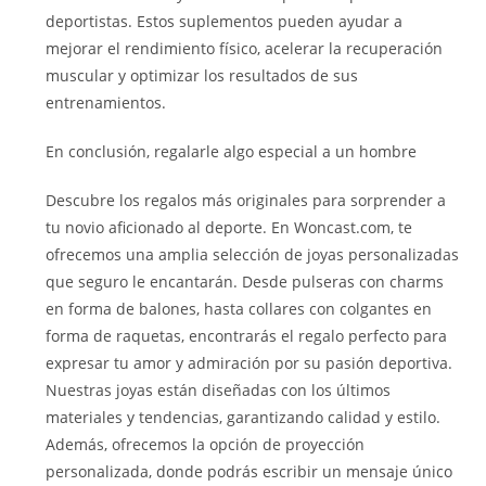
deportistas. Estos suplementos pueden ayudar a
mejorar el rendimiento físico, acelerar la recuperación
muscular y optimizar los resultados de sus
entrenamientos.
En conclusión, regalarle algo especial a un hombre
Descubre los regalos más originales para sorprender a
tu novio aficionado al deporte. En Woncast.com, te
ofrecemos una amplia selección de joyas personalizadas
que seguro le encantarán. Desde pulseras con charms
en forma de balones, hasta collares con colgantes en
forma de raquetas, encontrarás el regalo perfecto para
expresar tu amor y admiración por su pasión deportiva.
Nuestras joyas están diseñadas con los últimos
materiales y tendencias, garantizando calidad y estilo.
Además, ofrecemos la opción de proyección
personalizada, donde podrás escribir un mensaje único