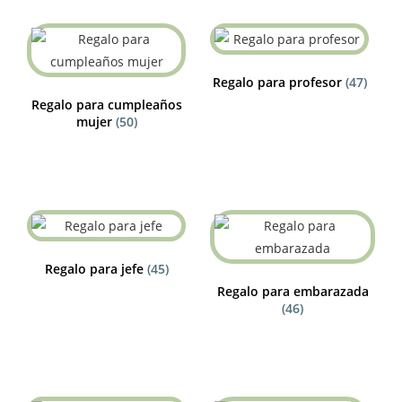
Regalo para profesor
(47)
Regalo para cumpleaños
mujer
(50)
Regalo para jefe
(45)
Regalo para embarazada
(46)