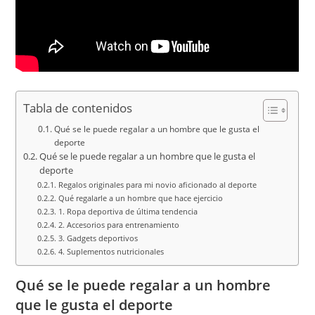
Tabla de contenidos
Qué se le puede regalar a un hombre que le gusta el
deporte
Qué se le puede regalar a un hombre que le gusta el
deporte
Regalos originales para mi novio aficionado al deporte
Qué regalarle a un hombre que hace ejercicio
1. Ropa deportiva de última tendencia
2. Accesorios para entrenamiento
3. Gadgets deportivos
4. Suplementos nutricionales
Qué se le puede regalar a un hombre
que le gusta el deporte