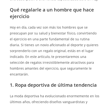
Qué regalarle a un hombre que hace
ejercicio
Hoy en día, cada vez son más los hombres que se
preocupan por su salud y bienestar físico, convirtiendo
el ejercicio en una parte fundamental de su rutina
diaria. Si tienes un novio aficionado al deporte y quieres
sorprenderlo con un regalo original, estás en el lugar
indicado. En este artículo, te presentaremos una
selección de regalos irresistiblemente atractivos para
hombres amantes del ejercicio, que seguramente le
encantarán.
1. Ropa deportiva de última tendencia
La moda deportiva ha evolucionado enormemente en los
últimos años, ofreciendo diseños vanguardistas y