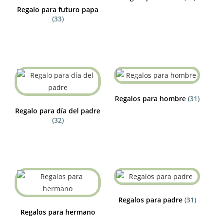
Regalo para futuro papa
(33)
Regalos para hombre
(31)
Regalo para día del padre
(32)
Regalos para padre
(31)
Regalos para hermano