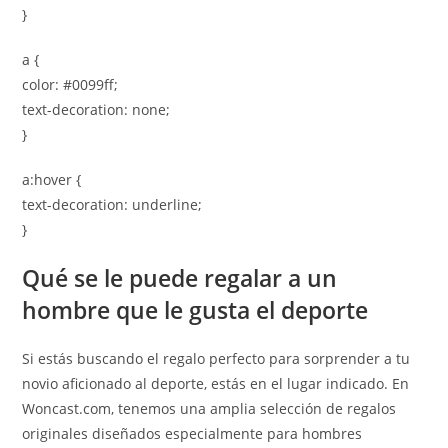
}
a {
color: #0099ff;
text-decoration: none;
}
a:hover {
text-decoration: underline;
}
Qué se le puede regalar a un
hombre que le gusta el deporte
Si estás buscando el regalo perfecto para sorprender a tu
novio aficionado al deporte, estás en el lugar indicado. En
Woncast.com, tenemos una amplia selección de regalos
originales diseñados especialmente para hombres