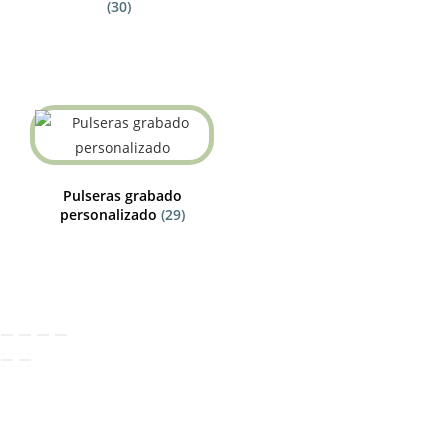
(30)
Pulseras grabado
personalizado
(29)