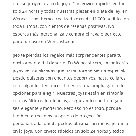
que se proyectará en la joya. Con envíos rápidos en tan
solo 24 horas y todas nuestras piezas en plata de ley, en
Woncast.com hemos realizado más de 11,000 pedidos en
toda Europa, con cientos de reseñas positivas. No
esperes más, personaliza y compra el regalo perfecto
para tu novio en Woncast.com.
¡No te pierdas los regalos más sorprendentes para tu
novio amante del deporte! En Woncast.com, encontrarás
joyas personalizadas que harán que se sienta especial.
Desde pulseras con encantos deportivos, hasta collares
con colgantes temáticos, tenemos una amplia gama de
opciones para elegir. Nuestras joyas están en sintonía
con las últimas tendencias, asegurando que tu regalo
sea elegante y moderno. Pero eso no es todo, porque
también ofrecemos la opción de proyección
personalizada, donde podrás plasmar un mensaje único
en la joya. Con envíos rápidos en solo 24 horas y todas