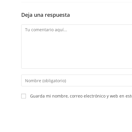
Deja una respuesta
Guarda mi nombre, correo electrónico y web en es