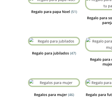
Regalo para papa Noel
(51)
Regalo para so
parej
Regalo para jubilados
(47)
Regalo para
muje
Regalos para mujer
(46)
Regalo para f