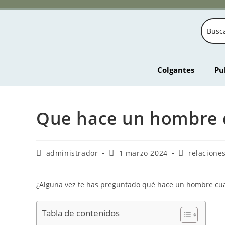
Colgantes
Pu
Que hace un hombre c
administrador
1 marzo 2024
relacione
¿Alguna vez te has preguntado qué hace un hombre cuan
Tabla de contenidos