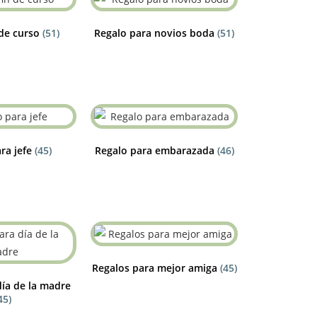
 de curso
(51)
Regalo para novios boda
(51)
ra jefe
(45)
Regalo para embarazada
(46)
Regalos para mejor amiga
(45)
día de la madre
45)