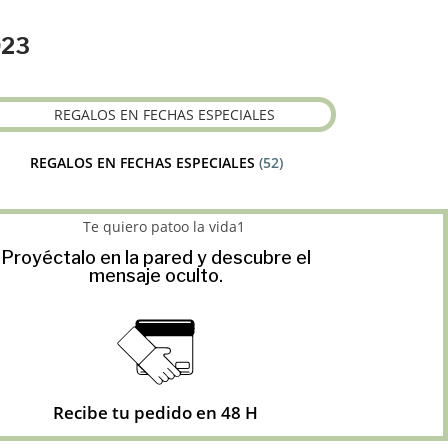
023
REGALOS EN FECHAS ESPECIALES
(52)
Proyéctalo en la pared y descubre el
mensaje oculto.
Recibe tu pedido en 48 H