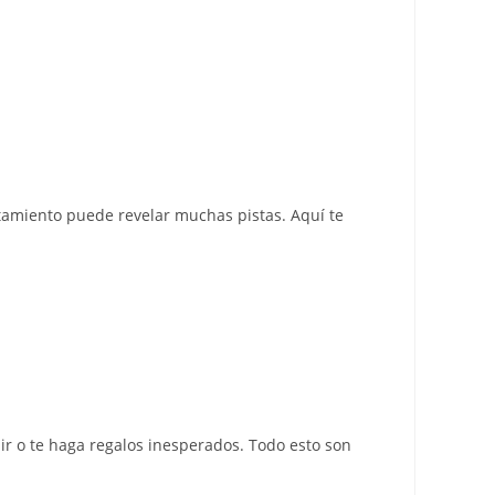
tamiento puede revelar muchas pistas. Aquí te
r o te haga regalos inesperados. Todo esto son