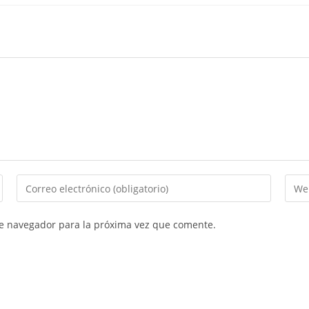
te navegador para la próxima vez que comente.