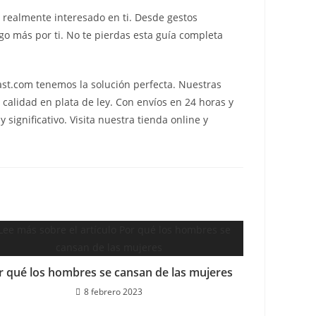
realmente interesado en ti. Desde gestos
lgo más por ti. No te pierdas esta guía completa
ast.com tenemos la solución perfecta. Nuestras
calidad en plata de ley. Con envíos en 24 horas y
significativo. Visita nuestra tienda online y
r qué los hombres se cansan de las mujeres
8 febrero 2023