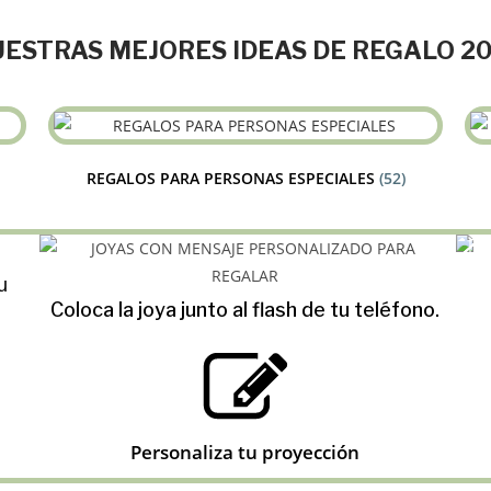
ESTRAS MEJORES IDEAS DE REGALO 2
REGALOS PARA PERSONAS ESPECIALES
(52)
u
Coloca la joya junto al flash de tu teléfono.
Personaliza tu proyección