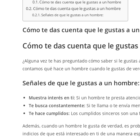
Cómo te das cuenta que le gustas a un hombre
Cómo te das cuenta que le gustas a un hombre
Señales de que le gustas a un hombre:
Cómo te das cuenta que le gustas a u
Cómo te das cuenta que le gusta
¿Alguna vez te has preguntado cómo saber si le gustas
contamos qué hace un hombre cuando le gustas de ver
Señales de que le gustas a un hombre:
Muestra interés en ti:
Si un hombre te presta atención
Te busca constantemente:
Si te llama o te envía me
Te hace cumplidos:
Los cumplidos sinceros son una f
Además, cuando un hombre le gusta de verdad, es probab
indicios de que está interesado en ti de una manera esp