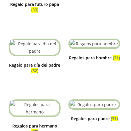
Regalo para futuro papa
(33)
Regalos para hombre
(31)
Regalo para día del padre
(32)
Regalos para padre
(31)
Regalos para hermano