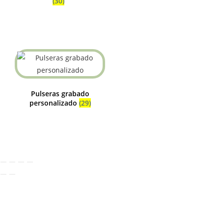
(30)
Pulseras grabado
personalizado
(29)