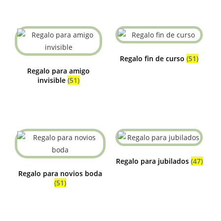
Regalo fin de curso
(51)
Regalo para amigo
invisible
(51)
Regalo para jubilados
(47)
Regalo para novios boda
(51)