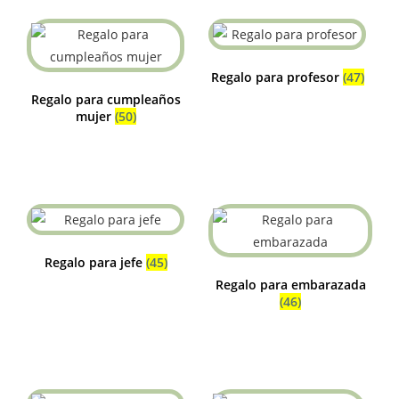
Regalo para profesor
(47)
Regalo para cumpleaños
mujer
(50)
Regalo para jefe
(45)
Regalo para embarazada
(46)