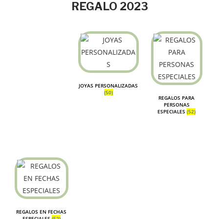
REGALO 2023
JOYAS PERSONALIZADAS
(50)
REGALOS PARA
PERSONAS
ESPECIALES
(52)
REGALOS EN FECHAS
ESPECIALES
(52)