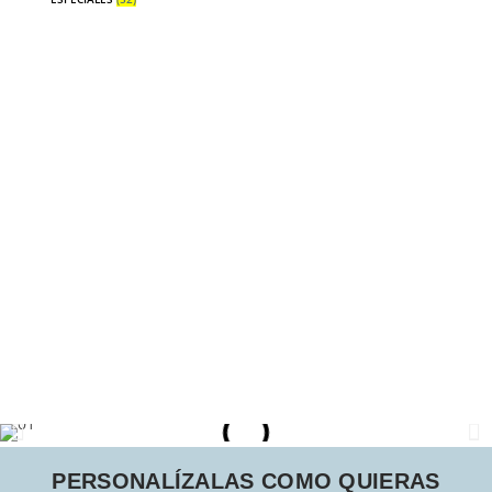
PERSONALÍZALAS COMO QUIERAS