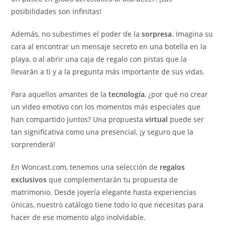
posibilidades son infinitas!
Además, no subestimes el poder de la
sorpresa
. Imagina su
cara al encontrar un mensaje secreto en una botella en la
playa, o al abrir una caja de regalo con pistas que la
llevarán a ti y a la pregunta más importante de sus vidas.
Para aquellos amantes de la
tecnología
, ¿por qué no crear
un video emotivo con los momentos más especiales que
han compartido juntos? Una propuesta
virtual
puede ser
tan significativa como una presencial, ¡y seguro que la
sorprenderá!
En Woncast.com, tenemos una selección de
regalos
exclusivos
que complementarán tu propuesta de
matrimonio. Desde joyería elegante hasta experiencias
únicas, nuestro catálogo tiene todo lo que necesitas para
hacer de ese momento algo inolvidable.