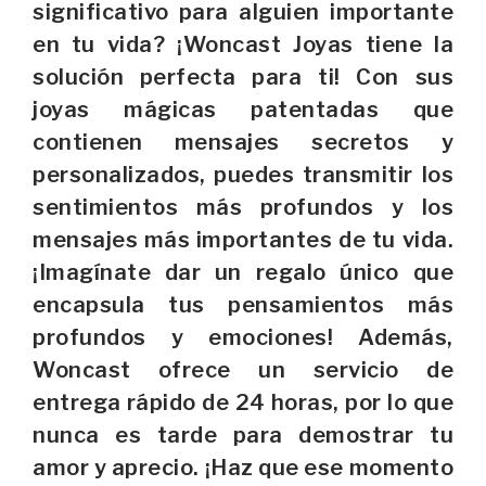
significativo para alguien importante
en tu vida? ¡Woncast Joyas tiene la
solución perfecta para ti! Con sus
joyas mágicas patentadas que
contienen mensajes secretos y
personalizados, puedes transmitir los
sentimientos más profundos y los
mensajes más importantes de tu vida.
¡Imagínate dar un regalo único que
encapsula tus pensamientos más
profundos y emociones! Además,
Woncast ofrece un servicio de
entrega rápido de 24 horas, por lo que
nunca es tarde para demostrar tu
amor y aprecio. ¡Haz que ese momento