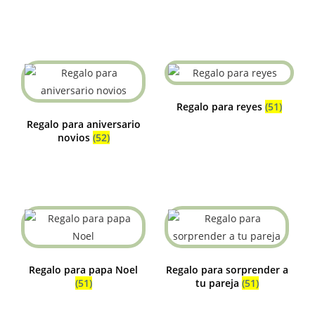
Regalo para reyes
(51)
Regalo para aniversario
novios
(52)
Regalo para papa Noel
Regalo para sorprender a
(51)
tu pareja
(51)