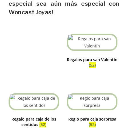
especial sea aún más especial con
Woncast Joyas!
Regalos para san Valentín
(52)
Regalo para caja de los
Reglo para caja sorpresa
sentidos
(52)
(52)