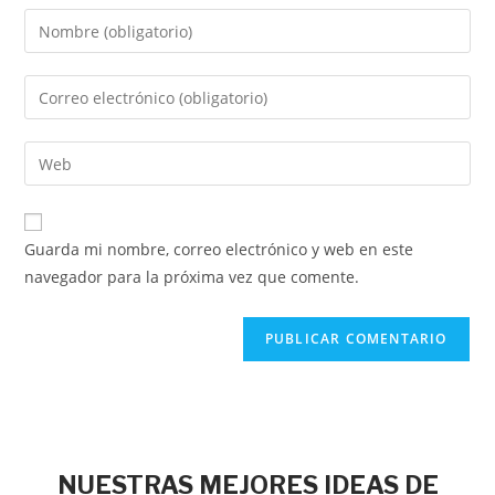
Guarda mi nombre, correo electrónico y web en este
navegador para la próxima vez que comente.
NUESTRAS MEJORES IDEAS DE