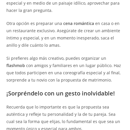
especial y en medio de un paisaje idílico, aprovechar para
hacer la gran pregunta.
Otra opción es preparar una
cena romántica
en casa o en
un restaurante exclusivo. Asegúrate de crear un ambiente
íntimo y especial, y en un momento inesperado, saca el
anillo y dile cuánto lo amas.
Si prefieres algo más creativo, puedes organizar un
flashmob
con amigos y familiares en un lugar público. Haz
que todos participen en una coreografía especial y al final,
sorprende a tu novio con la propuesta de matrimonio.
¡Sorpréndelo con un gesto inolvidable!
Recuerda que lo importante es que la propuesta sea
auténtica y refleje tu personalidad y la de tu pareja. Sea
cual sea la forma que elijas, lo fundamental es que sea un
momento único y especial para ambos.