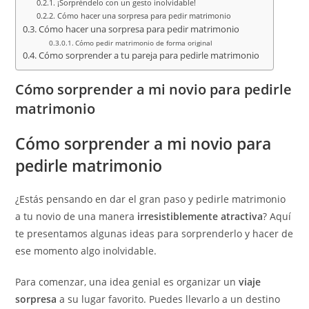
¡Sorpréndelo con un gesto inolvidable!
Cómo hacer una sorpresa para pedir matrimonio
Cómo hacer una sorpresa para pedir matrimonio
Cómo pedir matrimonio de forma original
Cómo sorprender a tu pareja para pedirle matrimonio
Cómo sorprender a mi novio para pedirle
matrimonio
Cómo sorprender a mi novio para
pedirle matrimonio
¿Estás pensando en dar el gran paso y pedirle matrimonio
a tu novio de una manera
irresistiblemente atractiva
? Aquí
te presentamos algunas ideas para sorprenderlo y hacer de
ese momento algo inolvidable.
Para comenzar, una idea genial es organizar un
viaje
sorpresa
a su lugar favorito. Puedes llevarlo a un destino