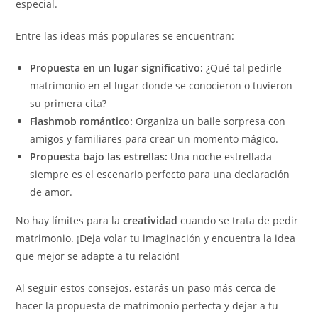
especial.
Entre las ideas más populares se encuentran:
Propuesta en un lugar significativo:
¿Qué tal pedirle
matrimonio en el lugar donde se conocieron o tuvieron
su primera cita?
Flashmob romántico:
Organiza un baile sorpresa con
amigos y familiares para crear un momento mágico.
Propuesta bajo las estrellas:
Una noche estrellada
siempre es el escenario perfecto para una declaración
de amor.
No hay límites para la
creatividad
cuando se trata de pedir
matrimonio. ¡Deja volar tu imaginación y encuentra la idea
que mejor se adapte a tu relación!
Al seguir estos consejos, estarás un paso más cerca de
hacer la propuesta de matrimonio perfecta y dejar a tu