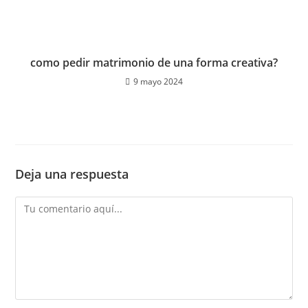
como pedir matrimonio de una forma creativa?
9 mayo 2024
Deja una respuesta