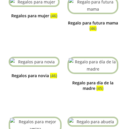
Regalos para mujer
(46)
Regalo para futura mama
(46)
Regalos para novia
(46)
Regalo para día de la
madre
(45)