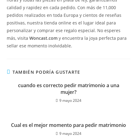
calidad y rapidez en cada pedido. Con más de 11,000
pedidos realizados en toda Europa y cientos de reseñas
positivas, nuestra tienda online es el lugar ideal para
personalizar y comprar ese regalo especial. No esperes
más, visita
Woncast.com
y encuentra la joya perfecta para
sellar ese momento inolvidable.
TAMBIÉN PODRÍA GUSTARTE
cuando es correcto pedir matrimonio a una
mujer?
9 mayo 2024
Cual es el mejor momento para pedir matrimonio
9 mayo 2024