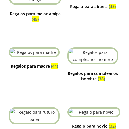
Regalo para abuela
(45)
Regalos para mejor amiga
(45)
Regalos para madre
(44)
Regalos para cumpleaños
hombre
(38)
Regalo para novio
(32)