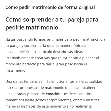
Cómo pedir matrimonio de forma original
Cómo sorprender a tu pareja para
pedirle matrimonio
¿Estás buscando
formas originales
para pedir matrimonio a
tu pareja y sorprenderla de una manera única e
inolvidable? En este artículo descubrirás ideas
irresistiblemente creativas que te ayudarán a planear el
momento perfecto para dar el gran paso hacia el
matrimonio
.
Una de las tendencias más emocionantes en la actualidad
es crear propuestas de matrimonio que sean totalmente
inesperadas y llenas de
emoción
. Desde escenarios
románticos hasta gestos sorprendentes, existen infinitas
maneras de hacer de este momento algo realmente