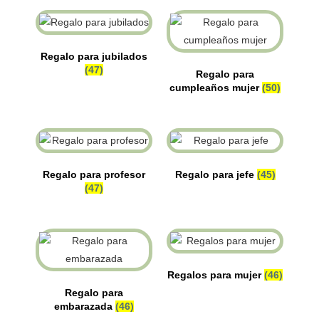
Regalo para jubilados
(47)
Regalo para
cumpleaños mujer
(50)
Regalo para profesor
Regalo para jefe
(45)
(47)
Regalos para mujer
(46)
Regalo para
embarazada
(46)