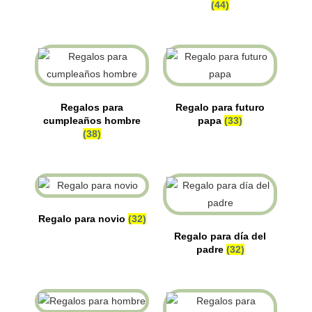
(44)
Regalos para
Regalo para futuro
cumpleaños hombre
papa
(33)
(38)
Regalo para novio
(32)
Regalo para día del
padre
(32)