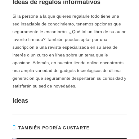
Ideas de regalos informativos
Si la persona a la que quieres regalarle todo tiene una
sed insaciable de conocimiento, tenemos opciones que
seguramente le encantarán. ¿Qué tal un libro de su autor
favorito firmado? También puedes optar por una
suscripción a una revista especializada en su área de
interés o un curso en línea sobre un tema que le
apasione. Además, en nuestra tienda online encontrarás
una amplia variedad de gadgets tecnológicos de última
generación que seguramente despertarán su curiosidad y
satisfarán su sed de novedades.
Ideas
TAMBIÉN PODRÍA GUSTARTE