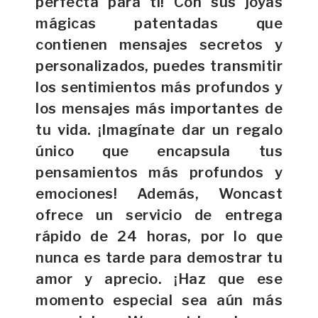
perfecta para ti! Con sus joyas
mágicas patentadas que
contienen mensajes secretos y
personalizados, puedes transmitir
los sentimientos más profundos y
los mensajes más importantes de
tu vida. ¡Imagínate dar un regalo
único que encapsula tus
pensamientos más profundos y
emociones! Además, Woncast
ofrece un servicio de entrega
rápido de 24 horas, por lo que
nunca es tarde para demostrar tu
amor y aprecio. ¡Haz que ese
momento especial sea aún más