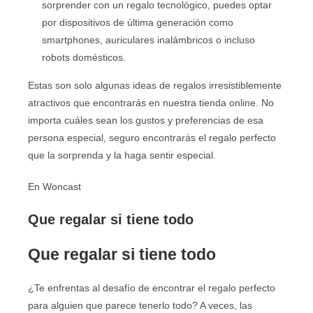
sorprender con un regalo tecnológico, puedes optar
por dispositivos de última generación como
smartphones, auriculares inalámbricos o incluso
robots domésticos.
Estas son solo algunas ideas de regalos irresistiblemente
atractivos que encontrarás en nuestra tienda online. No
importa cuáles sean los gustos y preferencias de esa
persona especial, seguro encontrarás el regalo perfecto
que la sorprenda y la haga sentir especial.
En Woncast
Que regalar si tiene todo
Que regalar si tiene todo
¿Te enfrentas al desafío de encontrar el regalo perfecto
para alguien que parece tenerlo todo? A veces, las