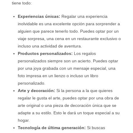
tiene todo:
Experiencias únicas:
Regalar una experiencia
inolvidable es una excelente opción para sorprender a
alguien que parece tenerlo todo. Puedes optar por un
viaje sorpresa, una cena en un restaurante exclusivo o
incluso una actividad de aventura.
Productos personalizados:
Los regalos
personalizados siempre son un acierto. Puedes optar
por una joya grabada con un mensaje especial, una
foto impresa en un lienzo o incluso un libro
personalizado.
Arte y decoración:
Si la persona a la que quieres
regalar le gusta el arte, puedes optar por una obra de
arte original o una pieza de decoración única que se
adapte a su estilo. Esto le dará un toque especial a su
hogar.
Tecnología de última generación:
Si buscas