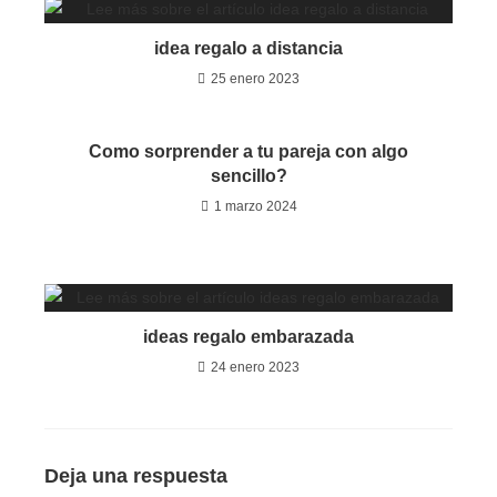
idea regalo a distancia
25 enero 2023
Como sorprender a tu pareja con algo
sencillo?
1 marzo 2024
ideas regalo embarazada
24 enero 2023
Deja una respuesta