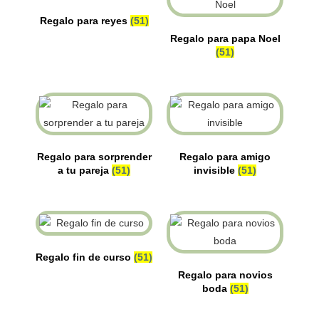
Regalo para reyes
(51)
Regalo para papa Noel
(51)
Regalo para sorprender
Regalo para amigo
a tu pareja
(51)
invisible
(51)
Regalo fin de curso
(51)
Regalo para novios
boda
(51)