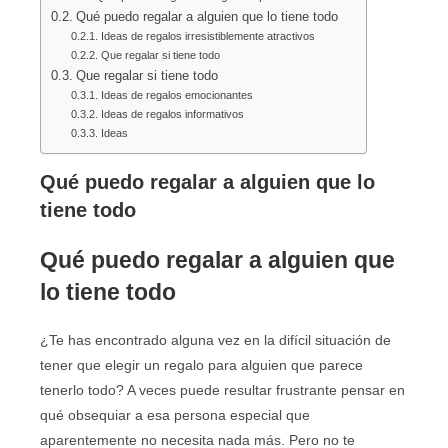
Qué puedo regalar a alguien que lo tiene todo
Ideas de regalos irresistiblemente atractivos
Que regalar si tiene todo
Que regalar si tiene todo
Ideas de regalos emocionantes
Ideas de regalos informativos
Ideas
Qué puedo regalar a alguien que lo
tiene todo
Qué puedo regalar a alguien que
lo tiene todo
¿Te has encontrado alguna vez en la difícil situación de
tener que elegir un regalo para alguien que parece
tenerlo todo? A veces puede resultar frustrante pensar en
qué obsequiar a esa persona especial que
aparentemente no necesita nada más. Pero no te