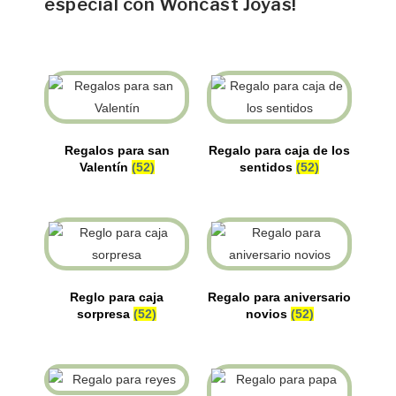
especial con Woncast Joyas!
Regalos para san
Regalo para caja de los
Valentín
(52)
sentidos
(52)
Reglo para caja
Regalo para aniversario
sorpresa
(52)
novios
(52)