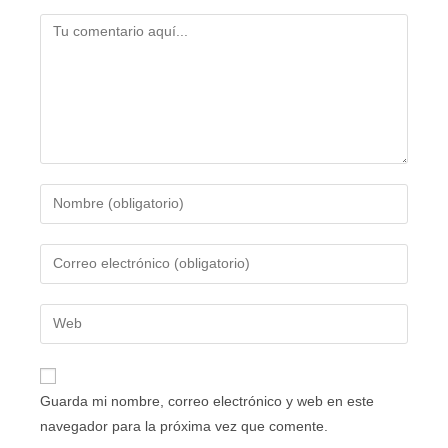
Guarda mi nombre, correo electrónico y web en este
navegador para la próxima vez que comente.