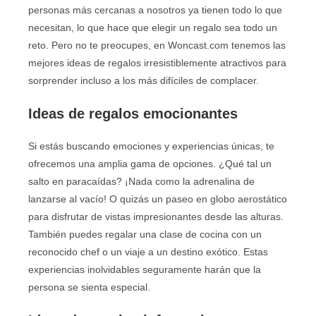
personas más cercanas a nosotros ya tienen todo lo que
necesitan, lo que hace que elegir un regalo sea todo un
reto. Pero no te preocupes, en Woncast.com tenemos las
mejores ideas de regalos irresistiblemente atractivos para
sorprender incluso a los más difíciles de complacer.
Ideas de regalos emocionantes
Si estás buscando emociones y experiencias únicas, te
ofrecemos una amplia gama de opciones. ¿Qué tal un
salto en paracaídas? ¡Nada como la adrenalina de
lanzarse al vacío! O quizás un paseo en globo aerostático
para disfrutar de vistas impresionantes desde las alturas.
También puedes regalar una clase de cocina con un
reconocido chef o un viaje a un destino exótico. Estas
experiencias inolvidables seguramente harán que la
persona se sienta especial.