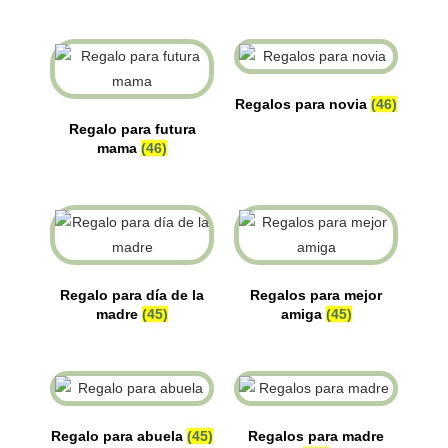
Regalos para novia
(46)
Regalo para futura
mama
(46)
Regalo para día de la
Regalos para mejor
madre
(45)
amiga
(45)
Regalo para abuela
(45)
Regalos para madre