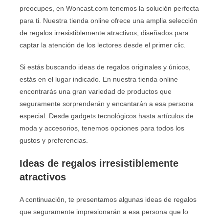
preocupes, en Woncast.com tenemos la solución perfecta
para ti. Nuestra tienda online ofrece una amplia selección
de regalos irresistiblemente atractivos, diseñados para
captar la atención de los lectores desde el primer clic.
Si estás buscando ideas de regalos originales y únicos,
estás en el lugar indicado. En nuestra tienda online
encontrarás una gran variedad de productos que
seguramente sorprenderán y encantarán a esa persona
especial. Desde gadgets tecnológicos hasta artículos de
moda y accesorios, tenemos opciones para todos los
gustos y preferencias.
Ideas de regalos irresistiblemente
atractivos
A continuación, te presentamos algunas ideas de regalos
que seguramente impresionarán a esa persona que lo