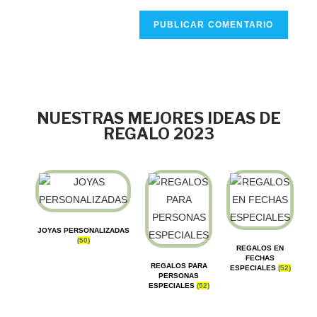
NUESTRAS MEJORES IDEAS DE
REGALO 2023
JOYAS PERSONALIZADAS
(50)
REGALOS EN
FECHAS
REGALOS PARA
ESPECIALES
(52)
PERSONAS
ESPECIALES
(52)