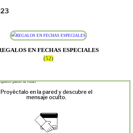
023
REGALOS EN FECHAS ESPECIALES
(52)
Proyéctalo en la pared y descubre el
mensaje oculto.