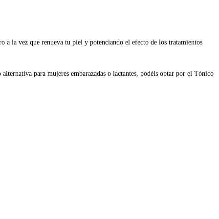
 a la vez que renueva tu piel y potenciando el efecto de los tratamientos
 alternativa para mujeres embarazadas o lactantes, podéis optar por el Tónico