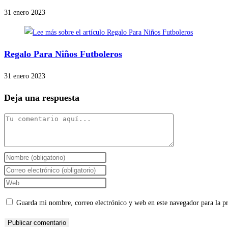
31 enero 2023
Regalo Para Niños Futboleros
31 enero 2023
Deja una respuesta
Guarda mi nombre, correo electrónico y web en este navegador para la 