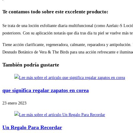
Te contamos todo sobre este excelente producto:
Se trata de una loción exfoliante diaria multifuncional (como Azelaic-S Loció
posteriores. Con su aplicación notarás que día tras día tu piel se vuelve más 
Tiene acción clarificante, regeneradora, calmante, reparadora y antipolución
Desnudo Botánico de Vera & The Birds para una acción refrescante e iluminad
También podría gustarte
que significa regalar zapatos en corea
23 enero 2023
Un Regalo Para Recordar