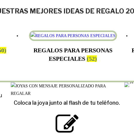
ESTRAS MEJORES IDEAS DE REGALO 2
50)
REGALOS PARA PERSONAS
ESPECIALES
(52)
u
Coloca la joya junto al flash de tu teléfono.