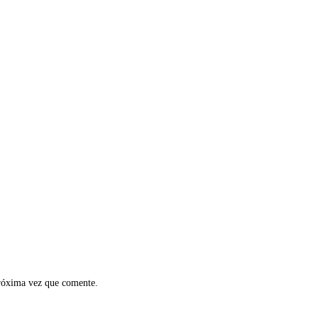
próxima vez que comente.