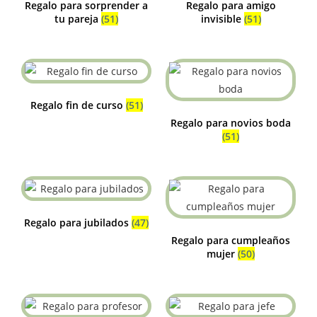
Regalo para sorprender a
Regalo para amigo
tu pareja
(51)
invisible
(51)
Regalo fin de curso
(51)
Regalo para novios boda
(51)
Regalo para jubilados
(47)
Regalo para cumpleaños
mujer
(50)