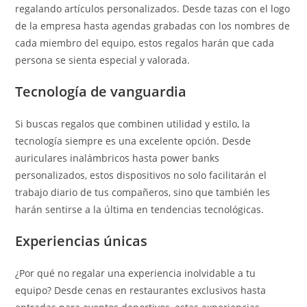
regalando artículos personalizados. Desde tazas con el logo
de la empresa hasta agendas grabadas con los nombres de
cada miembro del equipo, estos regalos harán que cada
persona se sienta especial y valorada.
Tecnología de vanguardia
Si buscas regalos que combinen utilidad y estilo, la
tecnología siempre es una excelente opción. Desde
auriculares inalámbricos hasta power banks
personalizados, estos dispositivos no solo facilitarán el
trabajo diario de tus compañeros, sino que también les
harán sentirse a la última en tendencias tecnológicas.
Experiencias únicas
¿Por qué no regalar una experiencia inolvidable a tu
equipo? Desde cenas en restaurantes exclusivos hasta