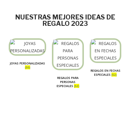
NUESTRAS MEJORES IDEAS DE
REGALO 2023
JOYAS PERSONALIZADAS
(50)
REGALOS EN FECHAS
ESPECIALES
(52)
REGALOS PARA
PERSONAS
ESPECIALES
(52)