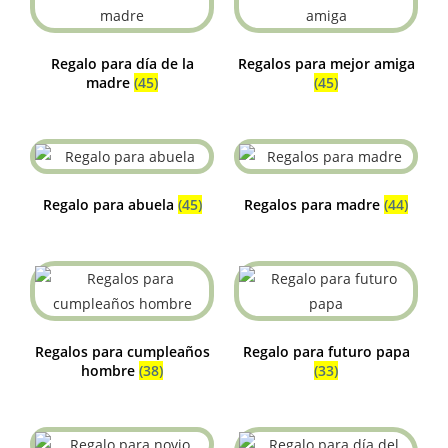
Regalo para día de la
Regalos para mejor amiga
madre
(45)
(45)
Regalo para abuela
(45)
Regalos para madre
(44)
Regalos para cumpleaños
Regalo para futuro papa
hombre
(38)
(33)