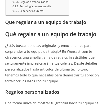
Regalos personalizados
Tecnología de vanguardia
Experiencias únicas
Que regalar a un equipo de trabajo
Qué regalar a un equipo de trabajo
¿Estás buscando ideas originales y emocionantes para
sorprender a tu equipo de trabajo? En Woncast.com te
ofrecemos una amplia gama de regalos irresistibles que
seguramente impresionarán a tus colegas. Desde detalles
personalizados hasta artículos de última tecnología,
tenemos todo lo que necesitas para demostrar tu aprecio y
fortalecer los lazos con tu equipo.
Regalos personalizados
Una forma única de mostrar tu gratitud hacia tu equipo es