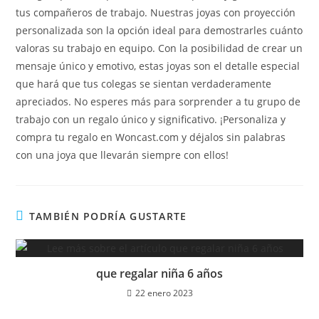
tus compañeros de trabajo. Nuestras joyas con proyección
personalizada son la opción ideal para demostrarles cuánto
valoras su trabajo en equipo. Con la posibilidad de crear un
mensaje único y emotivo, estas joyas son el detalle especial
que hará que tus colegas se sientan verdaderamente
apreciados. No esperes más para sorprender a tu grupo de
trabajo con un regalo único y significativo. ¡Personaliza y
compra tu regalo en Woncast.com y déjalos sin palabras
con una joya que llevarán siempre con ellos!
TAMBIÉN PODRÍA GUSTARTE
que regalar niña 6 años
22 enero 2023