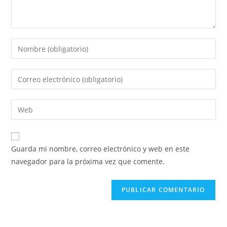
Guarda mi nombre, correo electrónico y web en este
navegador para la próxima vez que comente.