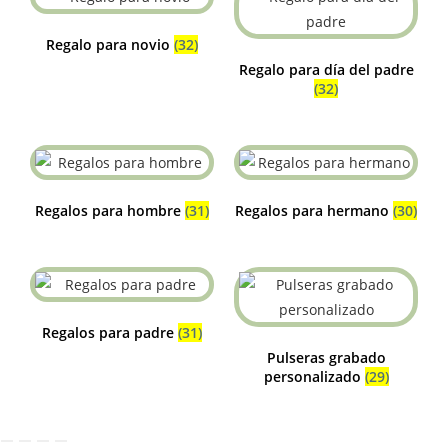
Regalo para novio
(32)
Regalo para día del padre
(32)
Regalos para hombre
(31)
Regalos para hermano
(30)
Regalos para padre
(31)
Pulseras grabado
personalizado
(29)