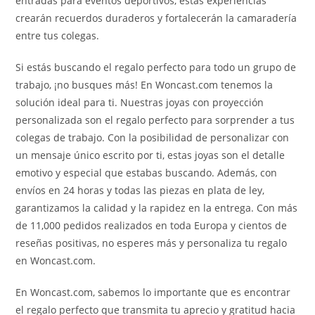
entradas para eventos deportivos, estas experiencias
crearán recuerdos duraderos y fortalecerán la camaradería
entre tus colegas.
Si estás buscando el regalo perfecto para todo un grupo de
trabajo, ¡no busques más! En Woncast.com tenemos la
solución ideal para ti. Nuestras joyas con proyección
personalizada son el regalo perfecto para sorprender a tus
colegas de trabajo. Con la posibilidad de personalizar con
un mensaje único escrito por ti, estas joyas son el detalle
emotivo y especial que estabas buscando. Además, con
envíos en 24 horas y todas las piezas en plata de ley,
garantizamos la calidad y la rapidez en la entrega. Con más
de 11,000 pedidos realizados en toda Europa y cientos de
reseñas positivas, no esperes más y personaliza tu regalo
en Woncast.com.
En Woncast.com, sabemos lo importante que es encontrar
el regalo perfecto que transmita tu aprecio y gratitud hacia