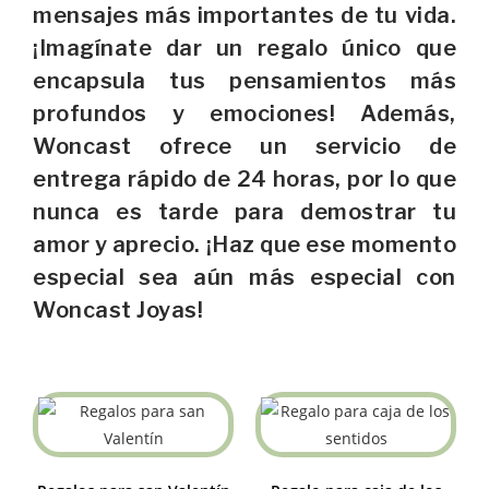
mensajes más importantes de tu vida.
¡Imagínate dar un regalo único que
encapsula tus pensamientos más
profundos y emociones! Además,
Woncast ofrece un servicio de
entrega rápido de 24 horas, por lo que
nunca es tarde para demostrar tu
amor y aprecio. ¡Haz que ese momento
especial sea aún más especial con
Woncast Joyas!