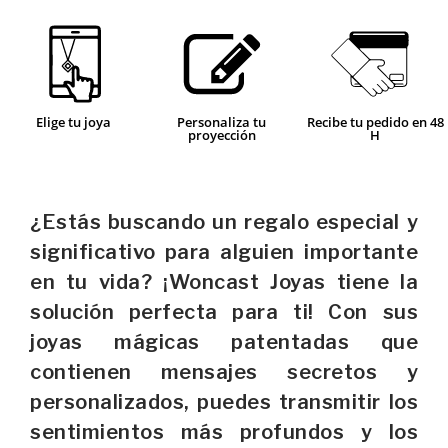
Elige tu joya
Personaliza tu
Recibe tu pedido en 48
proyección
H
¿Estás buscando un regalo especial y
significativo para alguien importante
en tu vida? ¡Woncast Joyas tiene la
solución perfecta para ti! Con sus
joyas mágicas patentadas que
contienen mensajes secretos y
personalizados, puedes transmitir los
sentimientos más profundos y los