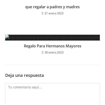
que regalar a padres y madres
21 enero 2023
Regalo Para Hermanos Mayores
30 enero 2023
Deja una respuesta