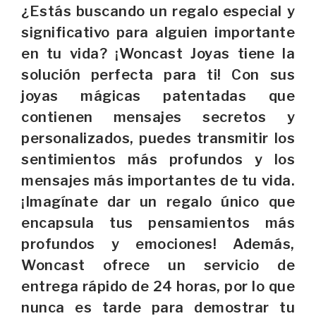
¿Estás buscando un regalo especial y
significativo para alguien importante
en tu vida? ¡Woncast Joyas tiene la
solución perfecta para ti! Con sus
joyas mágicas patentadas que
contienen mensajes secretos y
personalizados, puedes transmitir los
sentimientos más profundos y los
mensajes más importantes de tu vida.
¡Imagínate dar un regalo único que
encapsula tus pensamientos más
profundos y emociones! Además,
Woncast ofrece un servicio de
entrega rápido de 24 horas, por lo que
nunca es tarde para demostrar tu