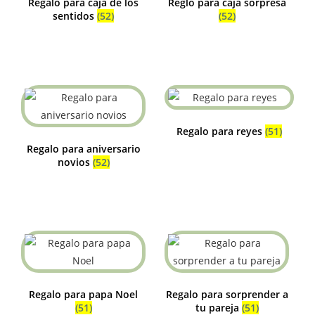
Regalo para caja de los
Reglo para caja sorpresa
sentidos
(52)
(52)
Regalo para reyes
(51)
Regalo para aniversario
novios
(52)
Regalo para papa Noel
Regalo para sorprender a
(51)
tu pareja
(51)