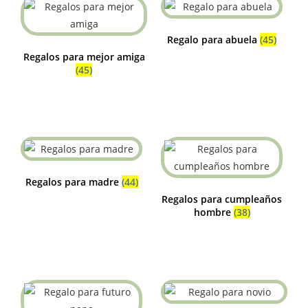
Regalo para abuela
(45)
Regalos para mejor amiga
(45)
Regalos para madre
(44)
Regalos para cumpleaños
hombre
(38)