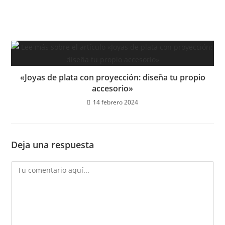
«Joyas de plata con proyección: diseña tu propio
accesorio»
14 febrero 2024
Deja una respuesta