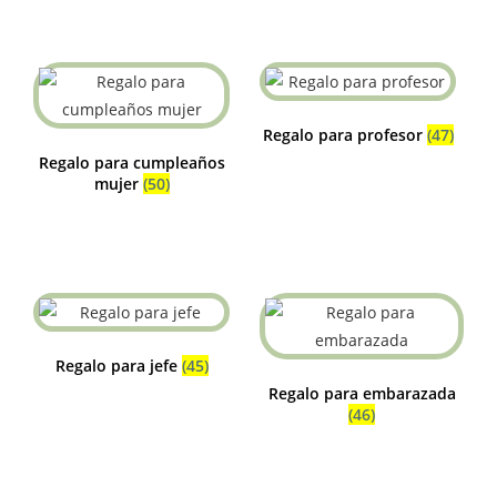
Regalo para profesor
(47)
Regalo para cumpleaños
mujer
(50)
Regalo para jefe
(45)
Regalo para embarazada
(46)