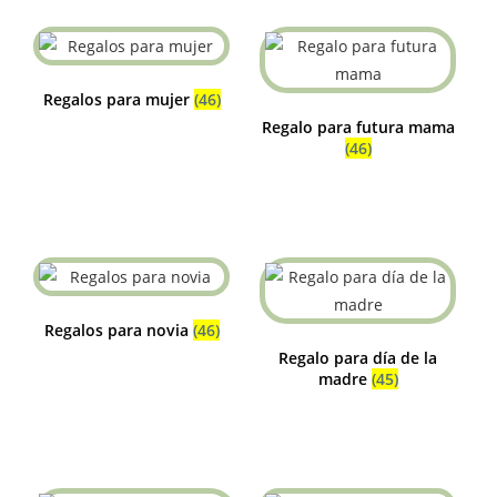
Regalos para mujer
(46)
Regalo para futura mama
(46)
Regalos para novia
(46)
Regalo para día de la
madre
(45)