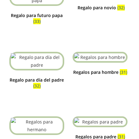
Regalo para novio
(32)
Regalo para futuro papa
(33)
Regalos para hombre
(31)
Regalo para día del padre
(32)
Regalos para padre
(31)