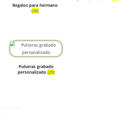
Regalos para hermano
(30)
Pulseras grabado
personalizado
(29)