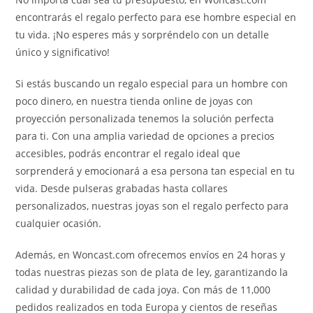
encontrarás el regalo perfecto para ese hombre especial en
tu vida. ¡No esperes más y sorpréndelo con un detalle
único y significativo!
Si estás buscando un regalo especial para un hombre con
poco dinero, en nuestra tienda online de joyas con
proyección personalizada tenemos la solución perfecta
para ti. Con una amplia variedad de opciones a precios
accesibles, podrás encontrar el regalo ideal que
sorprenderá y emocionará a esa persona tan especial en tu
vida. Desde pulseras grabadas hasta collares
personalizados, nuestras joyas son el regalo perfecto para
cualquier ocasión.
Además, en Woncast.com ofrecemos envíos en 24 horas y
todas nuestras piezas son de plata de ley, garantizando la
calidad y durabilidad de cada joya. Con más de 11,000
pedidos realizados en toda Europa y cientos de reseñas