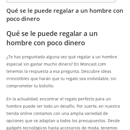
Qué se le puede regalar a un hombre con
poco dinero
Qué se le puede regalar a un
hombre con poco dinero
¿Te has preguntado alguna vez qué regalar a un hombre
especial sin gastar mucho dinero? En Woncast.com
tenemos la respuesta a esa pregunta. Descubre ideas
irresistibles que harán que tu regalo sea inolvidable, sin
comprometer tu bolsillo.
En la actualidad, encontrar el regalo perfecto para un
hombre puede ser todo un desafío. Por suerte, en nuestra
tienda online contamos con una amplia variedad de
opciones que se adaptan a todos los presupuestos. Desde
gadgets tecnológicos hasta accesorios de moda, tenemos