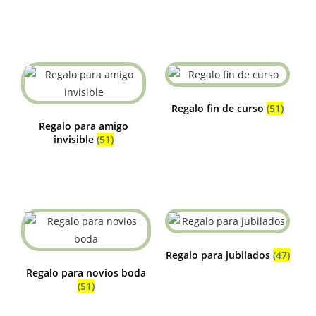
Regalo fin de curso
(51)
Regalo para amigo
invisible
(51)
Regalo para jubilados
(47)
Regalo para novios boda
(51)