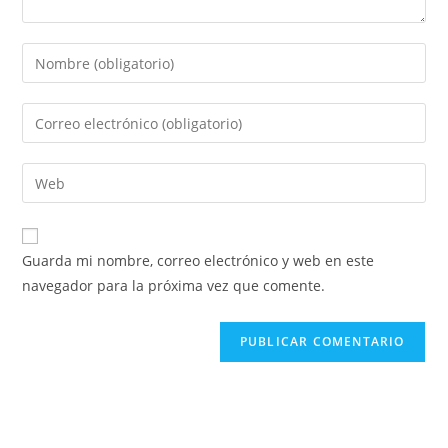
Guarda mi nombre, correo electrónico y web en este
navegador para la próxima vez que comente.