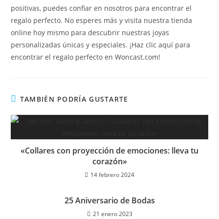
positivas, puedes confiar en nosotros para encontrar el
regalo perfecto. No esperes más y visita nuestra tienda
online hoy mismo para descubrir nuestras joyas
personalizadas únicas y especiales. ¡Haz clic aquí para
encontrar el regalo perfecto en Woncast.com!
TAMBIÉN PODRÍA GUSTARTE
«Collares con proyección de emociones: lleva tu
corazón»
14 febrero 2024
25 Aniversario de Bodas
21 enero 2023