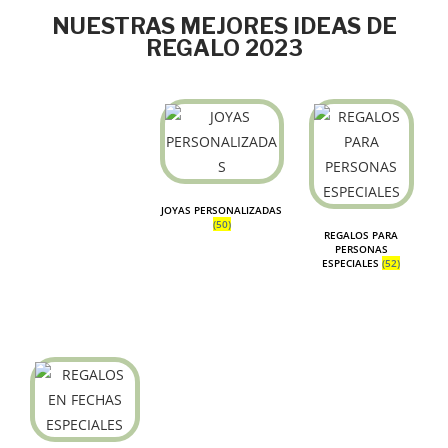
NUESTRAS MEJORES IDEAS DE
REGALO 2023
JOYAS PERSONALIZADAS
(50)
REGALOS PARA
PERSONAS
ESPECIALES
(52)