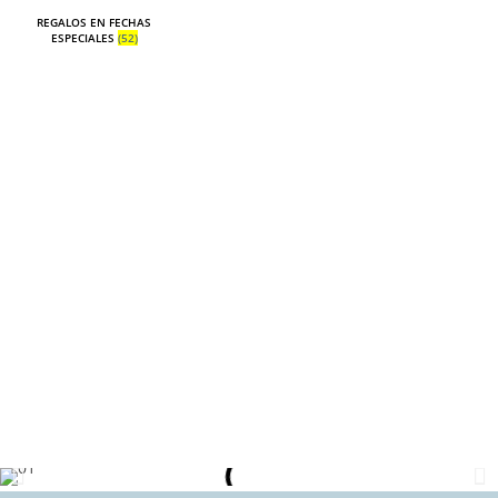
REGALOS EN FECHAS
ESPECIALES
(52)