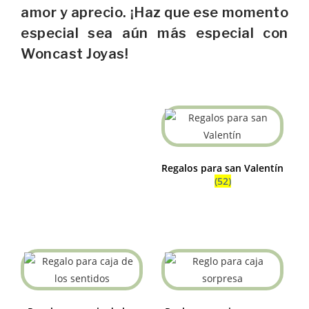
amor y aprecio. ¡Haz que ese momento
especial sea aún más especial con
Woncast Joyas!
Regalos para san Valentín
(52)