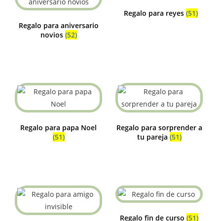
Regalo para reyes
(51)
Regalo para aniversario
novios
(52)
Regalo para papa Noel
Regalo para sorprender a
(51)
tu pareja
(51)
Regalo fin de curso
(51)