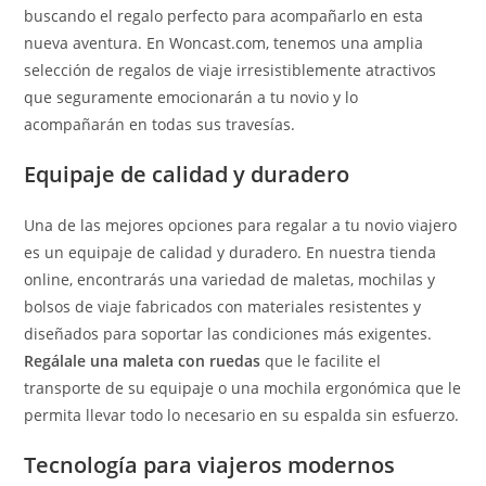
buscando el regalo perfecto para acompañarlo en esta
nueva aventura. En Woncast.com, tenemos una amplia
selección de regalos de viaje irresistiblemente atractivos
que seguramente emocionarán a tu novio y lo
acompañarán en todas sus travesías.
Equipaje de calidad y duradero
Una de las mejores opciones para regalar a tu novio viajero
es un equipaje de calidad y duradero. En nuestra tienda
online, encontrarás una variedad de maletas, mochilas y
bolsos de viaje fabricados con materiales resistentes y
diseñados para soportar las condiciones más exigentes.
Regálale una maleta con ruedas
que le facilite el
transporte de su equipaje o una mochila ergonómica que le
permita llevar todo lo necesario en su espalda sin esfuerzo.
Tecnología para viajeros modernos