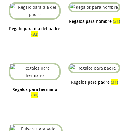
Regalos para hombre
(31)
Regalo para día del padre
(32)
Regalos para padre
(31)
Regalos para hermano
(30)