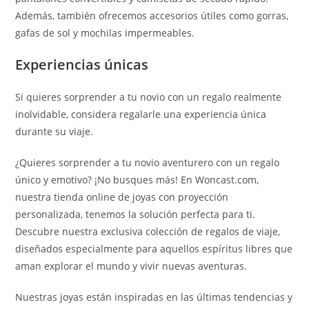
Además, también ofrecemos accesorios útiles como gorras,
gafas de sol y mochilas impermeables.
Experiencias únicas
Si quieres sorprender a tu novio con un regalo realmente
inolvidable, considera regalarle una experiencia única
durante su viaje.
¿Quieres sorprender a tu novio aventurero con un regalo
único y emotivo? ¡No busques más! En Woncast.com,
nuestra tienda online de joyas con proyección
personalizada, tenemos la solución perfecta para ti.
Descubre nuestra exclusiva colección de regalos de viaje,
diseñados especialmente para aquellos espíritus libres que
aman explorar el mundo y vivir nuevas aventuras.
Nuestras joyas están inspiradas en las últimas tendencias y