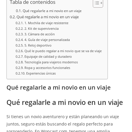
Tabla de contenidos
Qué regalarle a mi novio en un viaje
Qué regalarle a mi novio en un viaje
1. Mochila de viaje resistente
2. Kit de supervivencia
3. Cámara de acción
4. Guía de viaje personalizada
5. Reloj deportivo
Qué le puedo regalar a mi novio que se va de viaje
Equipaje de calidad y duradero
Tecnología para viajeros modernos
Ropa y accesorios funcionales
Experiencias únicas
Qué regalarle a mi novio en un viaje
Qué regalarle a mi novio en un viaje
Si tienes un novio aventurero y están planeando un viaje
juntos, seguro estás buscando el regalo perfecto para
sorprenderlo. En Woncast.com, tenemos una amplia