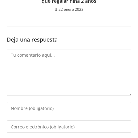
que regalar niña 2 años
22 enero 2023
Deja una respuesta