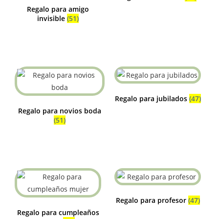
Regalo para amigo
invisible
(51)
Regalo para jubilados
(47)
Regalo para novios boda
(51)
Regalo para profesor
(47)
Regalo para cumpleaños