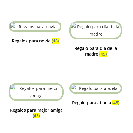
Regalos para novia
(46)
Regalo para día de la
madre
(45)
Regalo para abuela
(45)
Regalos para mejor amiga
(45)