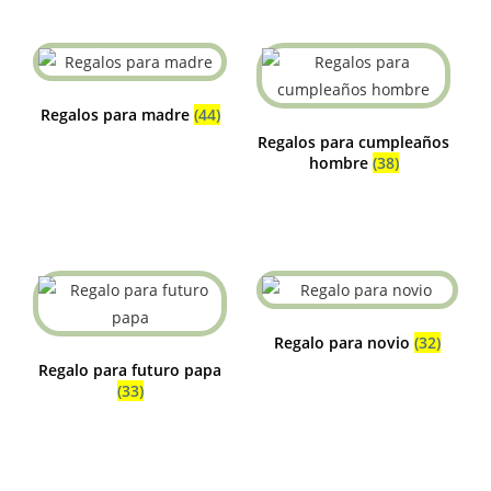
Regalos para madre
(44)
Regalos para cumpleaños
hombre
(38)
Regalo para novio
(32)
Regalo para futuro papa
(33)