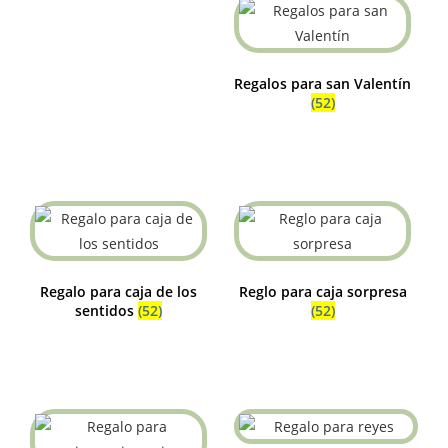
Regalos para san Valentín
(52)
Regalo para caja de los
Reglo para caja sorpresa
sentidos
(52)
(52)