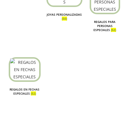
JOYAS PERSONALIZADAS
(50)
REGALOS PARA
PERSONAS
ESPECIALES
(52)
REGALOS EN FECHAS
ESPECIALES
(52)