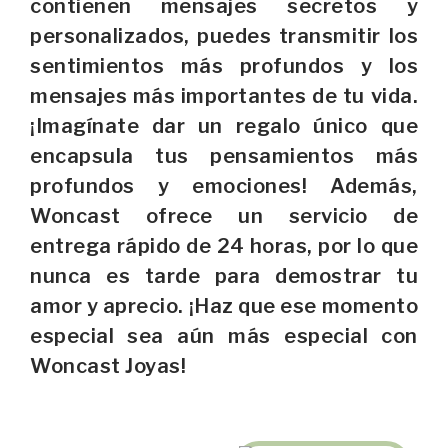
contienen mensajes secretos y
personalizados, puedes transmitir los
sentimientos más profundos y los
mensajes más importantes de tu vida.
¡Imagínate dar un regalo único que
encapsula tus pensamientos más
profundos y emociones! Además,
Woncast ofrece un servicio de
entrega rápido de 24 horas, por lo que
nunca es tarde para demostrar tu
amor y aprecio. ¡Haz que ese momento
especial sea aún más especial con
Woncast Joyas!