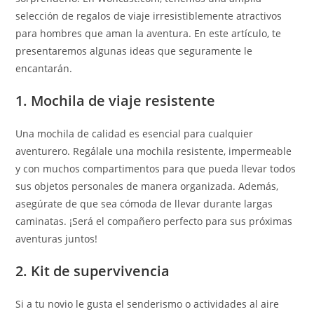
selección de regalos de viaje irresistiblemente atractivos
para hombres que aman la aventura. En este artículo, te
presentaremos algunas ideas que seguramente le
encantarán.
1. Mochila de viaje resistente
Una mochila de calidad es esencial para cualquier
aventurero. Regálale una mochila resistente, impermeable
y con muchos compartimentos para que pueda llevar todos
sus objetos personales de manera organizada. Además,
asegúrate de que sea cómoda de llevar durante largas
caminatas. ¡Será el compañero perfecto para sus próximas
aventuras juntos!
2. Kit de supervivencia
Si a tu novio le gusta el senderismo o actividades al aire