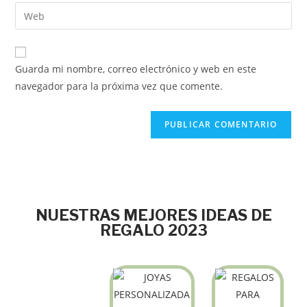
Guarda mi nombre, correo electrónico y web en este
navegador para la próxima vez que comente.
NUESTRAS MEJORES IDEAS DE
REGALO 2023