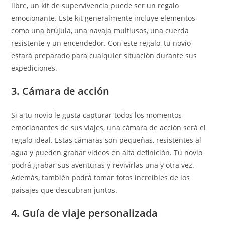
libre, un kit de supervivencia puede ser un regalo
emocionante. Este kit generalmente incluye elementos
como una brújula, una navaja multiusos, una cuerda
resistente y un encendedor. Con este regalo, tu novio
estará preparado para cualquier situación durante sus
expediciones.
3. Cámara de acción
Si a tu novio le gusta capturar todos los momentos
emocionantes de sus viajes, una cámara de acción será el
regalo ideal. Estas cámaras son pequeñas, resistentes al
agua y pueden grabar videos en alta definición. Tu novio
podrá grabar sus aventuras y revivirlas una y otra vez.
Además, también podrá tomar fotos increíbles de los
paisajes que descubran juntos.
4. Guía de viaje personalizada