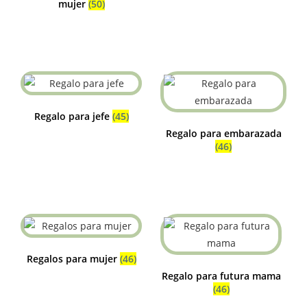
mujer
(50)
Regalo para jefe
(45)
Regalo para embarazada
(46)
Regalos para mujer
(46)
Regalo para futura mama
(46)