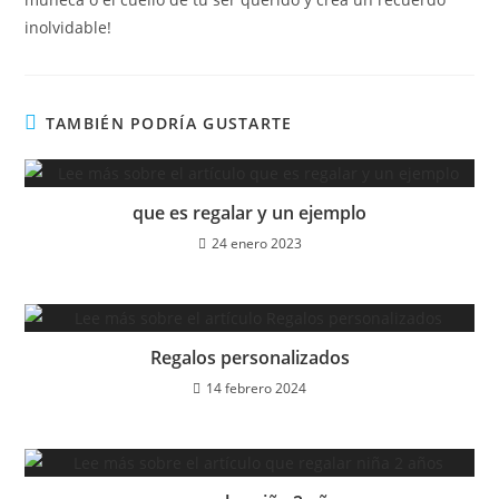
inolvidable!
TAMBIÉN PODRÍA GUSTARTE
que es regalar y un ejemplo
24 enero 2023
Regalos personalizados
14 febrero 2024