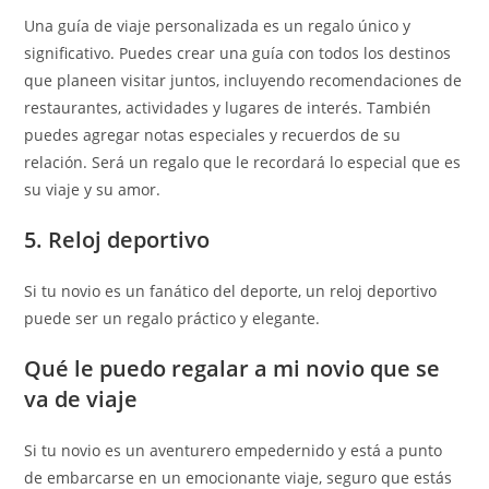
Una guía de viaje personalizada es un regalo único y
significativo. Puedes crear una guía con todos los destinos
que planeen visitar juntos, incluyendo recomendaciones de
restaurantes, actividades y lugares de interés. También
puedes agregar notas especiales y recuerdos de su
relación. Será un regalo que le recordará lo especial que es
su viaje y su amor.
5. Reloj deportivo
Si tu novio es un fanático del deporte, un reloj deportivo
puede ser un regalo práctico y elegante.
Qué le puedo regalar a mi novio que se
va de viaje
Si tu novio es un aventurero empedernido y está a punto
de embarcarse en un emocionante viaje, seguro que estás