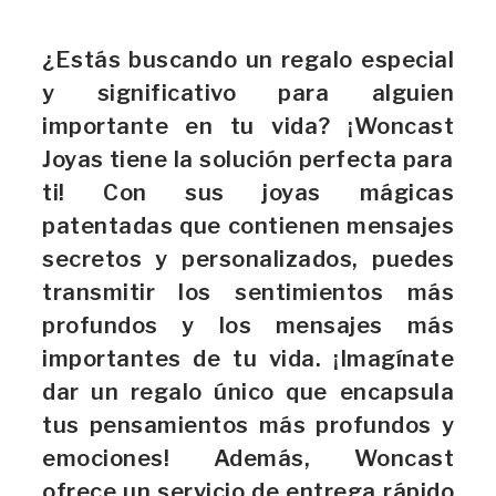
¿Estás buscando un regalo especial
y significativo para alguien
importante en tu vida? ¡Woncast
Joyas tiene la solución perfecta para
ti! Con sus joyas mágicas
patentadas que contienen mensajes
secretos y personalizados, puedes
transmitir los sentimientos más
profundos y los mensajes más
importantes de tu vida. ¡Imagínate
dar un regalo único que encapsula
tus pensamientos más profundos y
emociones! Además, Woncast
ofrece un servicio de entrega rápido