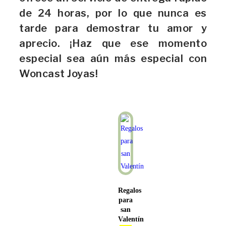
de 24 horas, por lo que nunca es
tarde para demostrar tu amor y
aprecio. ¡Haz que ese momento
especial sea aún más especial con
Woncast Joyas!
Regalos
para
san
Valentín