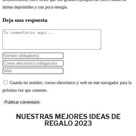
ánimo deprimidos y con poca energía.
Deja una respuesta
Guarda mi nombre, correo electrónico y web en este navegador para la
próxima vez que comente.
NUESTRAS MEJORES IDEAS DE
REGALO 2023