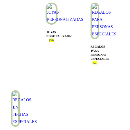
JOYAS
PERSONALIZADAS
(50)
REGALOS
PARA
PERSONAS
ESPECIALES
(52)