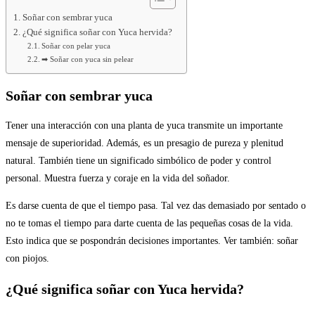
Soñar con sembrar yuca
¿Qué significa soñar con Yuca hervida?
Soñar con pelar yuca
➡ Soñar con yuca sin pelear
Soñar con sembrar yuca
Tener una interacción con una planta de yuca transmite un importante
mensaje de superioridad. Además, es un presagio de pureza y plenitud
natural. También tiene un significado simbólico de poder y control
personal. Muestra fuerza y ​​coraje en la vida del soñador.
Es darse cuenta de que el tiempo pasa. Tal vez das demasiado por sentado o
no te tomas el tiempo para darte cuenta de las pequeñas cosas de la vida.
Esto indica que se pospondrán decisiones importantes. Ver también: soñar
con piojos.
¿Qué significa soñar con Yuca hervida?