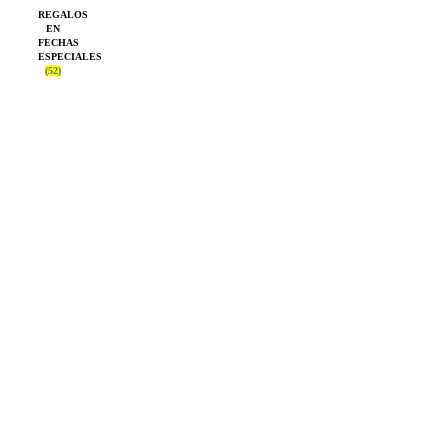
REGALOS
EN
FECHAS
ESPECIALES
(52)