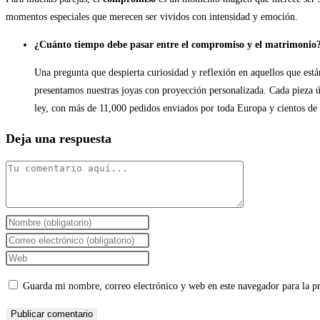
momentos especiales que merecen ser vividos con intensidad y emoción.
¿Cuánto tiempo debe pasar entre el compromiso y el matrimonio
Una pregunta que despierta curiosidad y reflexión en aquellos que está
presentamos nuestras joyas con proyección personalizada. Cada pieza úni
ley, con más de 11,000 pedidos enviados por toda Europa y cientos de 
Deja una respuesta
Guarda mi nombre, correo electrónico y web en este navegador para la 