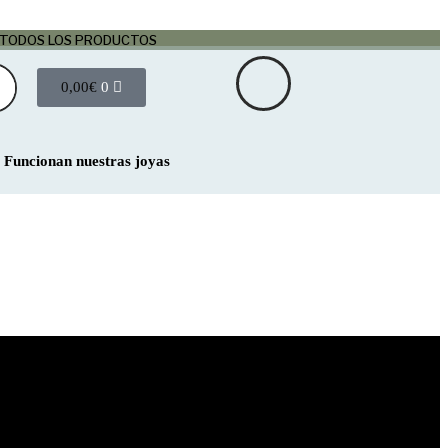
 TODOS LOS PRODUCTOS
0,00
€
0
Funcionan nuestras joyas