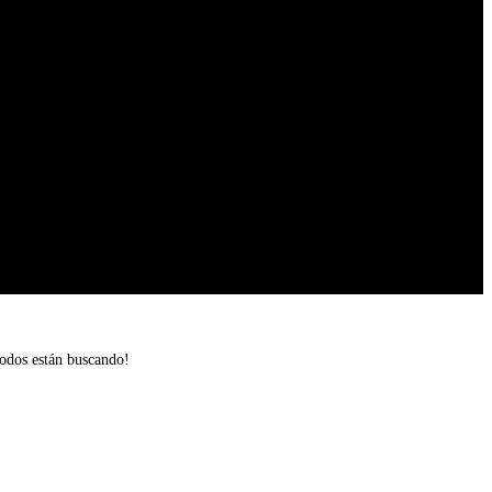
odos están buscando!