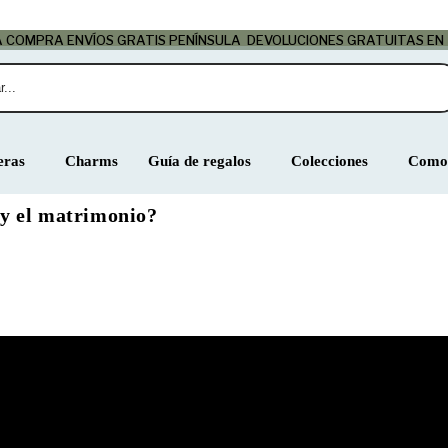
LA COMPRA
ENVÍOS GRATIS PENÍNSULA
DEVOLUCIONES GRATUITAS EN
eras
Charms
Guía de regalos
Colecciones
Como 
 y el matrimonio?