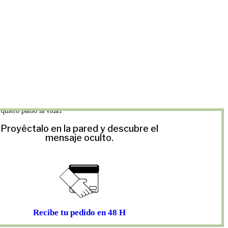
Proyéctalo en la pared y descubre el
mensaje oculto.
Recibe tu pedido en 48 H