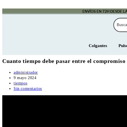
ENVÍOS EN 72H DESDE 
Colgantes
Puls
Cuanto tiempo debe pasar entre el compromiso
administrador
9 mayo 2024
tiempos
Sin comentarios