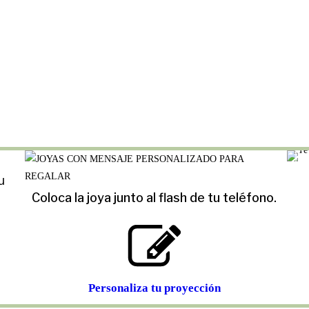
u
Coloca la joya junto al flash de tu teléfono.
Personaliza tu proyección