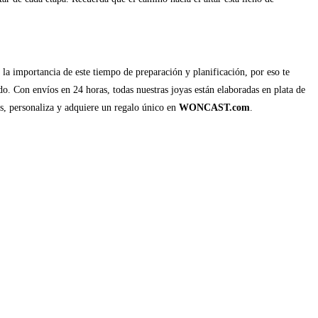
la importancia de este tiempo de preparación y planificación, por eso te
do. Con envíos en 24 horas, todas nuestras joyas están elaboradas en plata de
s, personaliza y adquiere un regalo único en
WONCAST.com
.