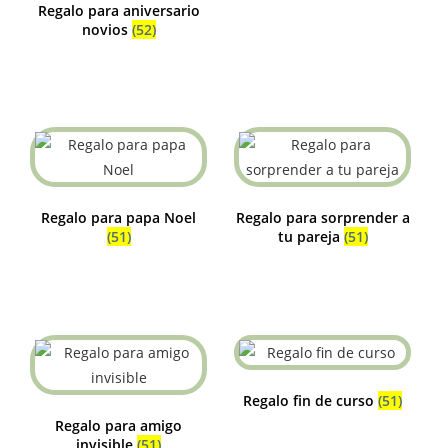
Regalo para aniversario
novios
(52)
Regalo para papa Noel
Regalo para sorprender a
(51)
tu pareja
(51)
Regalo fin de curso
(51)
Regalo para amigo
invisible
(51)