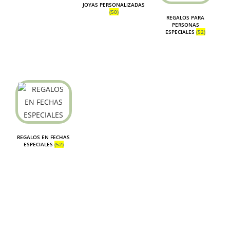
JOYAS PERSONALIZADAS
(50)
REGALOS PARA
PERSONAS
ESPECIALES
(52)
REGALOS EN FECHAS
ESPECIALES
(52)