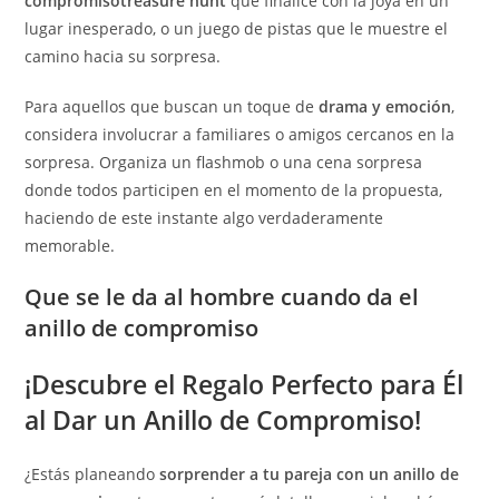
compromisotreasure hunt
que finalice con la joya en un
lugar inesperado, o un juego de pistas que le muestre el
camino hacia su sorpresa.
Para aquellos que buscan un toque de
drama y emoción
,
considera involucrar a familiares o amigos cercanos en la
sorpresa. Organiza un flashmob o una cena sorpresa
donde todos participen en el momento de la propuesta,
haciendo de este instante algo verdaderamente
memorable.
Que se le da al hombre cuando da el
anillo de compromiso
¡Descubre el Regalo Perfecto para Él
al Dar un Anillo de Compromiso!
¿Estás planeando
sorprender a tu pareja con un anillo de