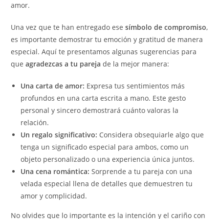
amor.
Una vez que te han entregado ese
símbolo de compromiso
,
es importante demostrar tu emoción y gratitud de manera
especial. Aquí te presentamos algunas sugerencias para
que
agradezcas a tu pareja
de la mejor manera:
Una carta de amor:
Expresa tus sentimientos más
profundos en una carta escrita a mano. Este gesto
personal y sincero demostrará cuánto valoras la
relación.
Un regalo significativo:
Considera obsequiarle algo que
tenga un significado especial para ambos, como un
objeto personalizado o una experiencia única juntos.
Una cena romántica:
Sorprende a tu pareja con una
velada especial llena de detalles que demuestren tu
amor y complicidad.
No olvides que lo importante es la intención y el cariño con