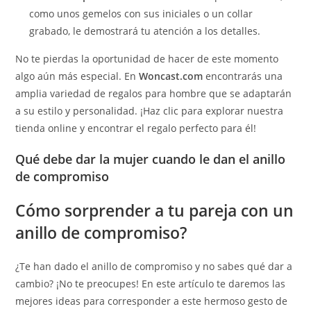
como unos gemelos con sus iniciales o un collar
grabado, le demostrará tu atención a los detalles.
No te pierdas la oportunidad de hacer de este momento
algo aún más especial. En
Woncast.com
encontrarás una
amplia variedad de regalos para hombre que se adaptarán
a su estilo y personalidad. ¡Haz clic para explorar nuestra
tienda online y encontrar el regalo perfecto para él!
Qué debe dar la mujer cuando le dan el anillo
de compromiso
Cómo sorprender a tu pareja con un
anillo de compromiso?
¿Te han dado el anillo de compromiso y no sabes qué dar a
cambio? ¡No te preocupes! En este artículo te daremos las
mejores ideas para corresponder a este hermoso gesto de