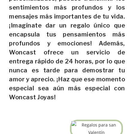
sentimientos más profundos y los
mensajes más importantes de tu vida.
¡Imagínate dar un regalo único que
encapsula tus pensamientos más
profundos y emociones! Además,
Woncast ofrece un servicio de
entrega rápido de 24 horas, por lo que
nunca es tarde para demostrar tu
amor y aprecio. ¡Haz que ese momento
especial sea aún más especial con
Woncast Joyas!