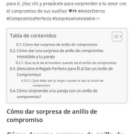
para ti. ¡Haz clic y prepárate para sorprender a tu amor con
el compromiso de sus sueños! 💖👫 #AmorEterno
#CompromisoPerfecto #SorpresaInolvidable–>
Tabla de contenidos
Cómo dar sorpresa de anillo de compromiso
Cómo dar una sorpresa de anillo de compromiso
irresistible a tu pareja
Que se le da al hombre cuando da el anillo de compromiso
¡Descubre el Regalo Perfecto para Él al Dar un Anillo de
Compromiso!
Qué debe dar la mujer cuando le dan el anillo de
compromiso
Cómo sorprender a tu pareja con un anillo de
compromiso?
Cómo dar sorpresa de anillo de
compromiso