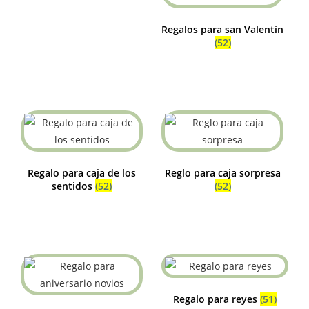
Regalos para san Valentín
(52)
Regalo para caja de los
Reglo para caja sorpresa
sentidos
(52)
(52)
Regalo para reyes
(51)