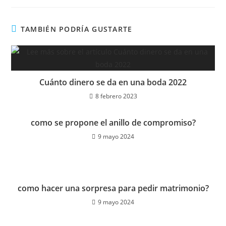
TAMBIÉN PODRÍA GUSTARTE
Cuánto dinero se da en una boda 2022
8 febrero 2023
como se propone el anillo de compromiso?
9 mayo 2024
como hacer una sorpresa para pedir matrimonio?
9 mayo 2024