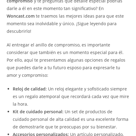
compromiso
y te preguntas qué detalle especial podrías
darle a él en este momento tan significativo? En
Woncast.com
te traemos las mejores ideas para que este
momento sea inolvidable y único. ¡Sigue leyendo para
descubrirlo!
Al entregar el anillo de compromiso, es importante
considerar que también es un momento especial para él.
Por ello, aquí te presentamos algunas opciones de regalos
que puedes darle a tu futuro esposo para expresarle tu
amor y compromiso:
Reloj de calidad:
Un reloj elegante y sofisticado siempre
es un regalo atemporal que recordará cada vez que mire
la hora.
Kit de cuidado personal:
Un set de productos de
cuidado personal de alta calidad es una excelente forma
de demostrarle que te preocupas por su bienestar.
Accesorios personalizados:
Un artículo personalizado,