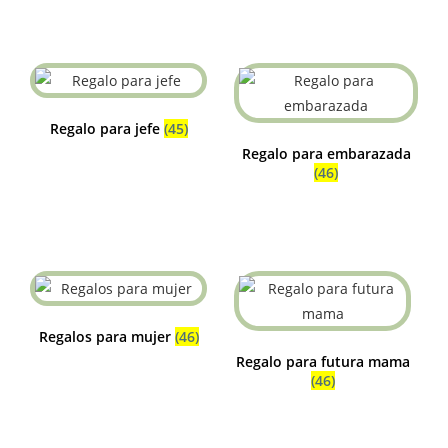
Regalo para jefe
(45)
Regalo para embarazada
(46)
Regalos para mujer
(46)
Regalo para futura mama
(46)