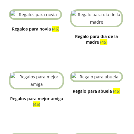
Regalos para novia
(46)
Regalo para día de la
madre
(45)
Regalo para abuela
(45)
Regalos para mejor amiga
(45)