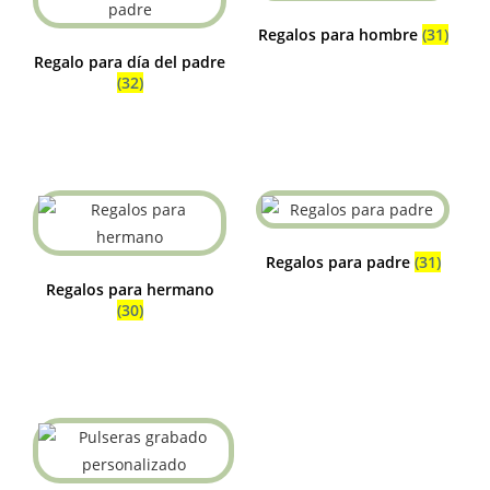
Regalos para hombre
(31)
Regalo para día del padre
(32)
Regalos para padre
(31)
Regalos para hermano
(30)