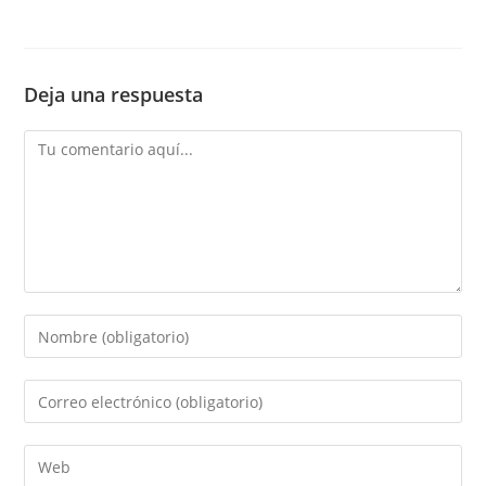
Deja una respuesta