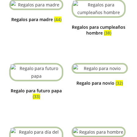
Regalos para madre
(44)
Regalos para cumpleaños
hombre
(38)
Regalo para novio
(32)
Regalo para futuro papa
(33)