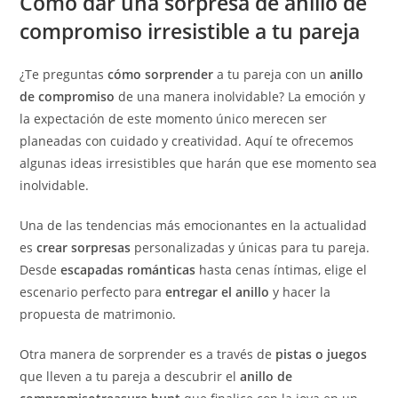
Cómo dar una sorpresa de anillo de
compromiso irresistible a tu pareja
¿Te preguntas
cómo sorprender
a tu pareja con un
anillo
de compromiso
de una manera inolvidable? La emoción y
la expectación de este momento único merecen ser
planeadas con cuidado y creatividad. Aquí te ofrecemos
algunas ideas irresistibles que harán que ese momento sea
inolvidable.
Una de las tendencias más emocionantes en la actualidad
es
crear sorpresas
personalizadas y únicas para tu pareja.
Desde
escapadas románticas
hasta cenas íntimas, elige el
escenario perfecto para
entregar el anillo
y hacer la
propuesta de matrimonio.
Otra manera de sorprender es a través de
pistas o juegos
que lleven a tu pareja a descubrir el
anillo de