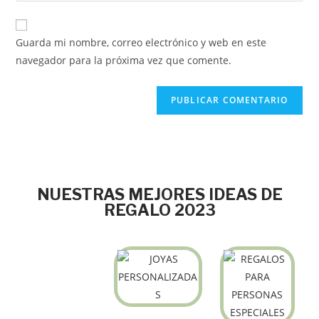
Guarda mi nombre, correo electrónico y web en este
navegador para la próxima vez que comente.
NUESTRAS MEJORES IDEAS DE
REGALO 2023