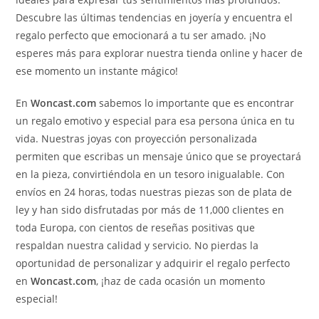
Descubre las últimas tendencias en joyería y encuentra el
regalo perfecto que emocionará a tu ser amado. ¡No
esperes más para explorar nuestra tienda online y hacer de
ese momento un instante mágico!
En
Woncast.com
sabemos lo importante que es encontrar
un regalo emotivo y especial para esa persona única en tu
vida. Nuestras joyas con proyección personalizada
permiten que escribas un mensaje único que se proyectará
en la pieza, convirtiéndola en un tesoro inigualable. Con
envíos en 24 horas, todas nuestras piezas son de plata de
ley y han sido disfrutadas por más de 11,000 clientes en
toda Europa, con cientos de reseñas positivas que
respaldan nuestra calidad y servicio. No pierdas la
oportunidad de personalizar y adquirir el regalo perfecto
en
Woncast.com
, ¡haz de cada ocasión un momento
especial!