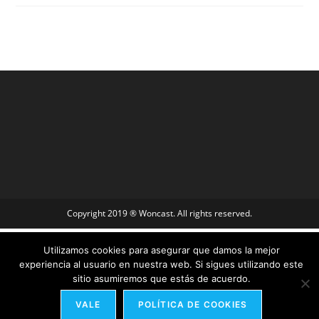
Copyright 2019 ® Woncast. All rights reserved.
Utilizamos cookies para asegurar que damos la mejor
experiencia al usuario en nuestra web. Si sigues utilizando este
sitio asumiremos que estás de acuerdo.
VALE
POLÍTICA DE COOKIES