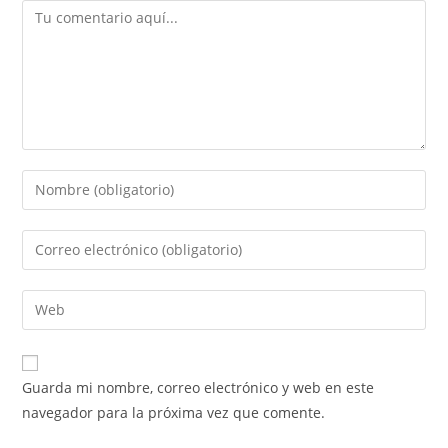
Guarda mi nombre, correo electrónico y web en este
navegador para la próxima vez que comente.