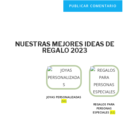
NUESTRAS MEJORES IDEAS DE
REGALO 2023
JOYAS PERSONALIZADAS
(50)
REGALOS PARA
PERSONAS
ESPECIALES
(52)