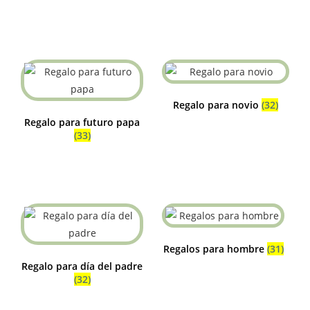
Regalo para novio
(32)
Regalo para futuro papa
(33)
Regalos para hombre
(31)
Regalo para día del padre
(32)