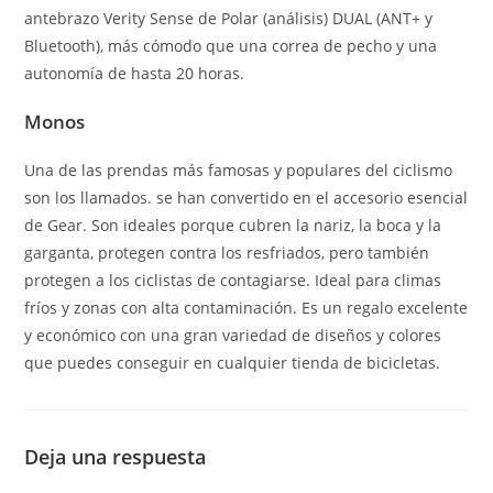
antebrazo Verity Sense de Polar (análisis) DUAL (ANT+ y
Bluetooth), más cómodo que una correa de pecho y una
autonomía de hasta 20 horas.
Monos
Una de las prendas más famosas y populares del ciclismo
son los llamados. se han convertido en el accesorio esencial
de Gear. Son ideales porque cubren la nariz, la boca y la
garganta, protegen contra los resfriados, pero también
protegen a los ciclistas de contagiarse. Ideal para climas
fríos y zonas con alta contaminación. Es un regalo excelente
y económico con una gran variedad de diseños y colores
que puedes conseguir en cualquier tienda de bicicletas.
Deja una respuesta