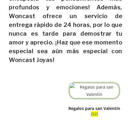
profundos y emociones! Además,
Woncast ofrece un servicio de
entrega rápido de 24 horas, por lo que
nunca es tarde para demostrar tu
amor y aprecio. ¡Haz que ese momento
especial sea aún más especial con
Woncast Joyas!
Regalos para san Valentín
(52)