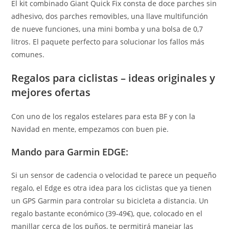
El kit combinado Giant Quick Fix consta de doce parches sin
adhesivo, dos parches removibles, una llave multifunción
de nueve funciones, una mini bomba y una bolsa de 0,7
litros. El paquete perfecto para solucionar los fallos más
comunes.
Regalos para ciclistas – ideas originales y
mejores ofertas
Con uno de los regalos estelares para esta BF y con la
Navidad en mente, empezamos con buen pie.
Mando para Garmin EDGE:
Si un sensor de cadencia o velocidad te parece un pequeño
regalo, el Edge es otra idea para los ciclistas que ya tienen
un GPS Garmin para controlar su bicicleta a distancia. Un
regalo bastante económico (39-49€), que, colocado en el
manillar cerca de los puños, te permitirá manejar las