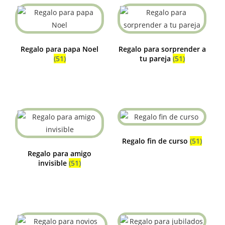
Regalo para papa Noel
Regalo para sorprender a
(51)
tu pareja
(51)
Regalo fin de curso
(51)
Regalo para amigo
invisible
(51)