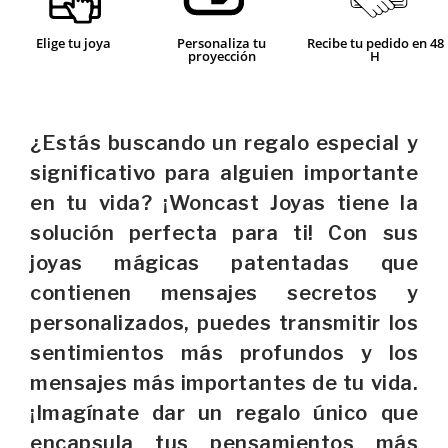
Elige tu joya
Personaliza tu
Recibe tu pedido en 48
proyección
H
¿Estás buscando un regalo especial y
significativo para alguien importante
en tu vida? ¡Woncast Joyas tiene la
solución perfecta para ti! Con sus
joyas mágicas patentadas que
contienen mensajes secretos y
personalizados, puedes transmitir los
sentimientos más profundos y los
mensajes más importantes de tu vida.
¡Imagínate dar un regalo único que
encapsula tus pensamientos más