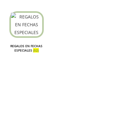
REGALOS EN FECHAS
ESPECIALES
(52)