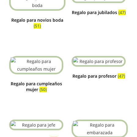
Regalo para jubilados
(47)
Regalo para novios boda
(51)
Regalo para profesor
(47)
Regalo para cumpleaños
mujer
(50)