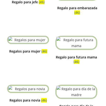
Regalo para jefe
(45)
Regalo para embarazada
(46)
Regalos para mujer
(46)
Regalo para futura mama
(46)
Regalos para novia
(46)