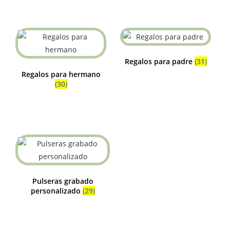
Regalos para padre
(31)
Regalos para hermano
(30)
Pulseras grabado
personalizado
(29)