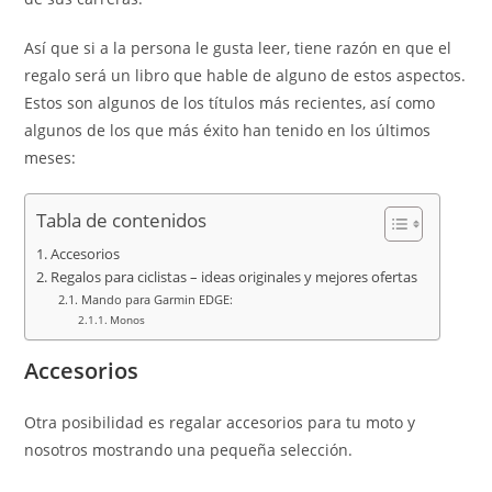
Así que si a la persona le gusta leer, tiene razón en que el
regalo será un libro que hable de alguno de estos aspectos.
Estos son algunos de los títulos más recientes, así como
algunos de los que más éxito han tenido en los últimos
meses:
Tabla de contenidos
Accesorios
Regalos para ciclistas – ideas originales y mejores ofertas
Mando para Garmin EDGE:
Monos
Accesorios
Otra posibilidad es regalar accesorios para tu moto y
nosotros mostrando una pequeña selección.