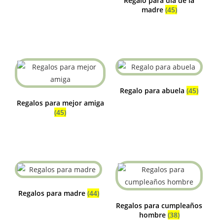
Regalo para día de la
madre
(45)
Regalo para abuela
(45)
Regalos para mejor amiga
(45)
Regalos para madre
(44)
Regalos para cumpleaños
hombre
(38)