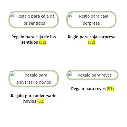
Regalo para caja de los
Reglo para caja sorpresa
sentidos
(52)
(52)
Regalo para reyes
(51)
Regalo para aniversario
novios
(52)