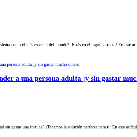
nta como el más especial del mundo? ¡Estás en el lugar correcto! En este art
nder a una persona adulta ¡y sin gastar muc
 sin gastar una fortuna? ¡Tenemos la solución perfecta para ti! En este artícu