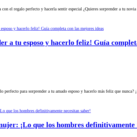
 con el regalo perfecto y hacerla sentir especial ¿Quieres sorprender a tu novi
er a tu esposo y hacerlo feliz! Guía complet
alo perfecto para sorprender a tu amado esposo y hacerlo más feliz que nunca?
ujer: ¡Lo que los hombres definitivamente 