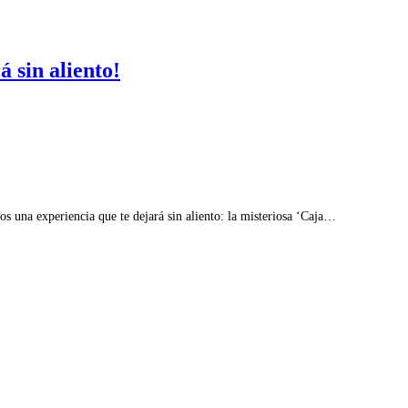
á sin aliento!
 una experiencia que te dejará sin aliento: la misteriosa ‘Caja…