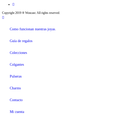
Copyright 2019 ® Woncast. All rights reserved.
Como funcionan nuestras joyas.
Guía de regalos
Colecciones
Colgantes
Pulseras
Charms
Contacto
Mi cuenta