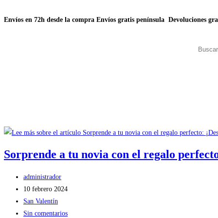
Envíos en 72h desde la compra
Envíos gratis península
Devoluciones gra
Sorprende a tu novia con el regalo perfect
administrador
10 febrero 2024
San Valentín
Sin comentarios