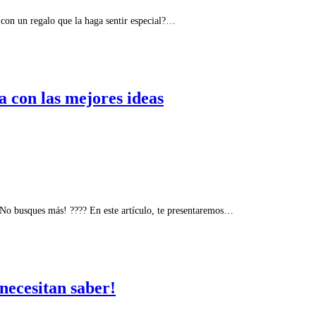
a con un regalo que la haga sentir especial?…
a con las mejores ideas
 ¡No busques más! ???? En este artículo, te presentaremos…
necesitan saber!