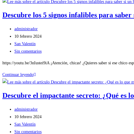
Descubre los 5 signos infalibles para saber
administrador
10 febrero 2024
San Valentín
Sin comentarios
https://youtu.be/3nIustei9iA ¡Atención, chicas! ¿Quieres saber si ese chico es
Continuar leyendo
Descubre el impactante secreto: ¿Qué es 
administrador
10 febrero 2024
San Valentín
Sin comentarios