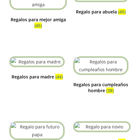
Regalo para abuela
(45)
Regalos para mejor amiga
(45)
Regalos para madre
(44)
Regalos para cumpleaños
hombre
(38)