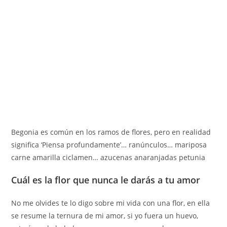
Begonia es común en los ramos de flores, pero en realidad
significa ‘Piensa profundamente’… ranúnculos… mariposa
carne amarilla ciclamen… azucenas anaranjadas petunia
Cuál es la flor que nunca le darás a tu amor
No me olvides te lo digo sobre mi vida con una flor, en ella
se resume la ternura de mi amor, si yo fuera un huevo,