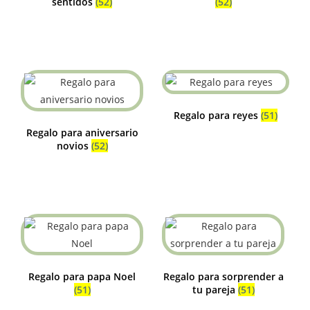
sentidos
(52)
(52)
Regalo para reyes
(51)
Regalo para aniversario
novios
(52)
Regalo para papa Noel
Regalo para sorprender a
(51)
tu pareja
(51)