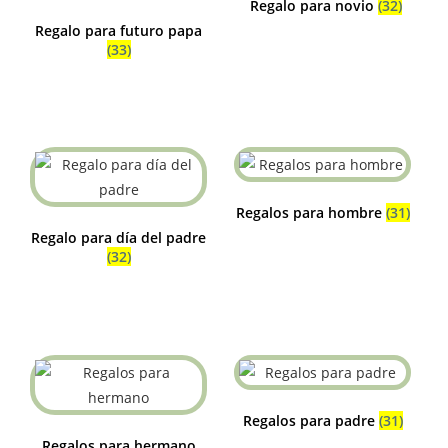
Regalo para novio
(32)
Regalo para futuro papa
(33)
Regalos para hombre
(31)
Regalo para día del padre
(32)
Regalos para padre
(31)
Regalos para hermano