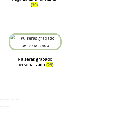
(30)
Pulseras grabado
personalizado
(29)