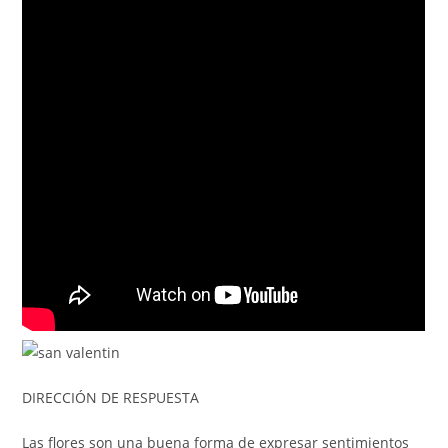
DIRECCIÓN DE RESPUESTA
Las flores son una buena forma de expresar sentimientos