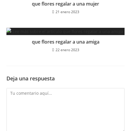
que flores regalar a una mujer
21 enero 2023
que flores regalar a una amiga
22 enero 2023
Deja una respuesta