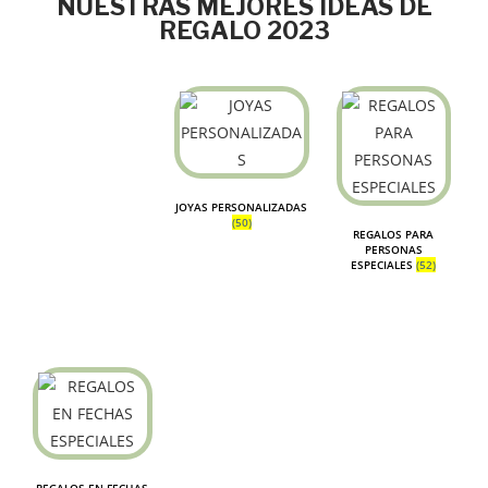
NUESTRAS MEJORES IDEAS DE
REGALO 2023
JOYAS PERSONALIZADAS
(50)
REGALOS PARA
PERSONAS
ESPECIALES
(52)