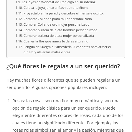
Las joyas de Woncast ocultan algo en su interior.
Coloca la joya junto al flash de tu teléfono.
Proyéctalo en la pared y descubre el mensaje oculto.
Comprar Collar de plata mujer personalizado
Comprar Collar de oro mujer personalizado
Comprar pulsera de plata hombre personalizada
Comprar pulsera de plata mujer personalizada
Cuál es la flor que nunca le darás a tu amor
Lengua de Suegra o Sansevieria: 5 variantes para atraer el
dinero y alejar las malas vibras
¿Qué flores le regalas a un ser querido?
Hay muchas flores diferentes que se pueden regalar a un
ser querido. Algunas opciones populares incluyen:
Rosas: las rosas son una flor muy romántica y son una
opción de regalo clásica para un ser querido. Puede
elegir entre diferentes colores de rosas, cada uno de los
cuales tiene un significado diferente. Por ejemplo, las
rosas rojas simbolizan el amor y la pasión, mientras que