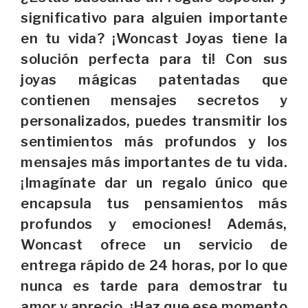
significativo para alguien importante
en tu vida? ¡Woncast Joyas tiene la
solución perfecta para ti! Con sus
joyas mágicas patentadas que
contienen mensajes secretos y
personalizados, puedes transmitir los
sentimientos más profundos y los
mensajes más importantes de tu vida.
¡Imagínate dar un regalo único que
encapsula tus pensamientos más
profundos y emociones! Además,
Woncast ofrece un servicio de
entrega rápido de 24 horas, por lo que
nunca es tarde para demostrar tu
amor y aprecio. ¡Haz que ese momento