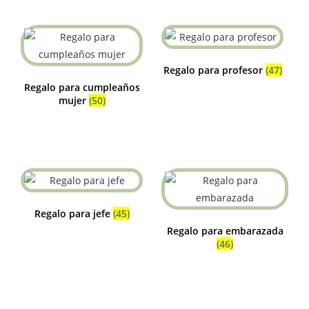
Regalo para profesor
(47)
Regalo para cumpleaños
mujer
(50)
Regalo para jefe
(45)
Regalo para embarazada
(46)