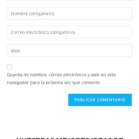
Guarda mi nombre, correo electrónico y web en este
navegador para la próxima vez que comente.