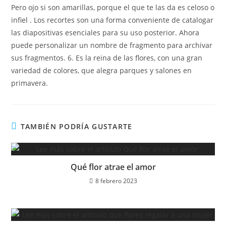
Pero ojo si son amarillas, porque el que te las da es celoso o
infiel . Los recortes son una forma conveniente de catalogar
las diapositivas esenciales para su uso posterior. Ahora
puede personalizar un nombre de fragmento para archivar
sus fragmentos. 6. Es la reina de las flores, con una gran
variedad de colores, que alegra parques y salones en
primavera.
TAMBIÉN PODRÍA GUSTARTE
Qué flor atrae el amor
8 febrero 2023