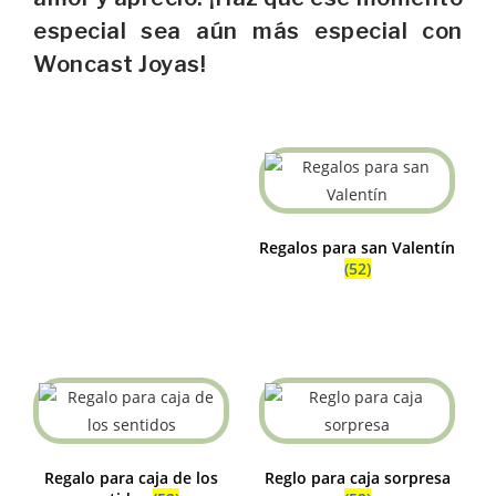
especial sea aún más especial con
Woncast Joyas!
Regalos para san Valentín
(52)
Regalo para caja de los
Reglo para caja sorpresa