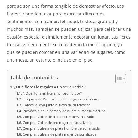
porque son una forma tangible de demostrar afecto. Las
flores se pueden usar para expresar diferentes
sentimientos como amor, felicidad, tristeza, gratitud y
muchos más. También se pueden utilizar para celebrar una
ocasión especial o simplemente decorar un lugar. Las flores
frescas generalmente se consideran la mejor opción, ya
que se pueden colocar en una variedad de lugares, como
una mesa, un estante o incluso en el piso.
Tabla de contenidos
¿Qué flores le regalas a un ser querido?
“¿Qué flor significa amor prohibido?”
Las joyas de Woncast ocultan algo en su interior.
Coloca la joya junto al flash de tu teléfono.
Proyéctalo en la pared y descubre el mensaje oculto.
Comprar Collar de plata mujer personalizado
Comprar Collar de oro mujer personalizado
Comprar pulsera de plata hombre personalizada
Comprar pulsera de plata mujer personalizada