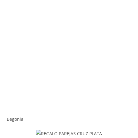
Begonia.