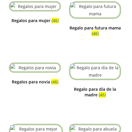
Regalos para mujer
(46)
Regalo para futura mama
(46)
Regalos para novia
(46)
Regalo para día de la
madre
(45)