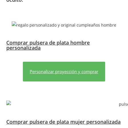
Comprar pulsera de plata hombre
personalizada
Personalizar proyección y comprar
Comprar pulsera de plata mujer personalizada