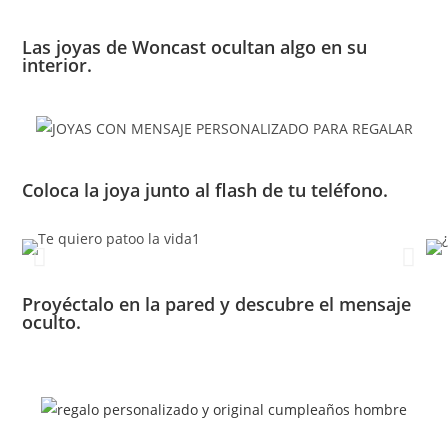
Las joyas de Woncast ocultan algo en su
interior.
Coloca la joya junto al flash de tu teléfono.
Proyéctalo en la pared y descubre el mensaje
oculto.