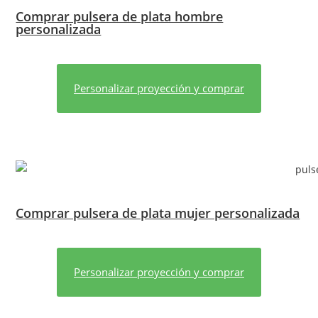
Comprar pulsera de plata hombre
personalizada
Personalizar proyección y comprar
Comprar pulsera de plata mujer personalizada
Personalizar proyección y comprar