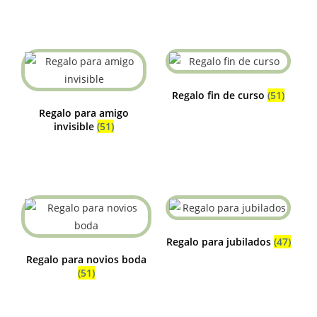
Regalo fin de curso
(51)
Regalo para amigo
invisible
(51)
Regalo para jubilados
(47)
Regalo para novios boda
(51)