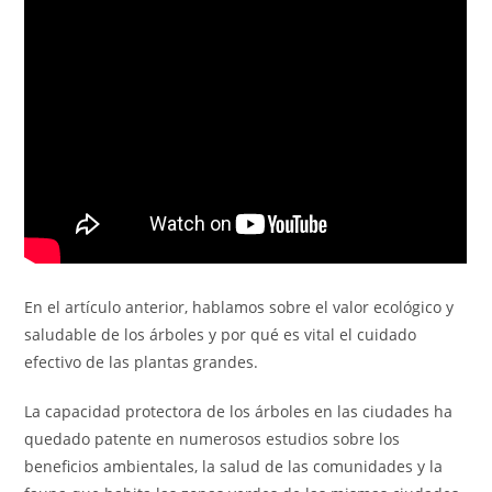
En el artículo anterior, hablamos sobre el valor ecológico y
saludable de los árboles y por qué es vital el cuidado
efectivo de las plantas grandes.
La capacidad protectora de los árboles en las ciudades ha
quedado patente en numerosos estudios sobre los
beneficios ambientales, la salud de las comunidades y la