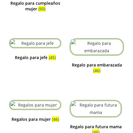
Regalo para cumpleaños
mujer
(50)
Regalo para jefe
(45)
Regalo para embarazada
(46)
Regalos para mujer
(46)
Regalo para futura mama
(46)