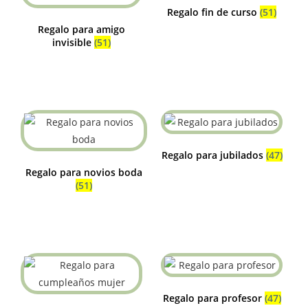
Regalo fin de curso
(51)
Regalo para amigo
invisible
(51)
Regalo para jubilados
(47)
Regalo para novios boda
(51)
Regalo para profesor
(47)