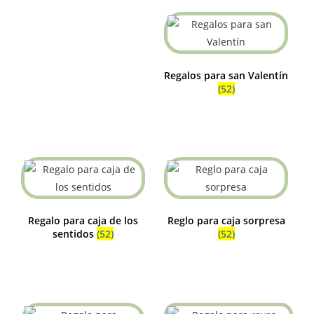
Regalos para san Valentín
(52)
Regalo para caja de los
Reglo para caja sorpresa
sentidos
(52)
(52)