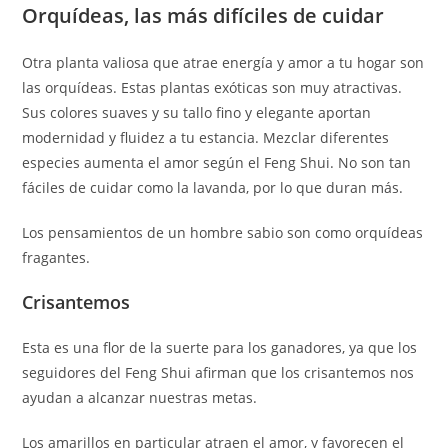
Orquídeas, las más difíciles de cuidar
Otra planta valiosa que atrae energía y amor a tu hogar son
las orquídeas. Estas plantas exóticas son muy atractivas.
Sus colores suaves y su tallo fino y elegante aportan
modernidad y fluidez a tu estancia. Mezclar diferentes
especies aumenta el amor según el Feng Shui. No son tan
fáciles de cuidar como la lavanda, por lo que duran más.
Los pensamientos de un hombre sabio son como orquídeas
fragantes.
Crisantemos
Esta es una flor de la suerte para los ganadores, ya que los
seguidores del Feng Shui afirman que los crisantemos nos
ayudan a alcanzar nuestras metas.
Los amarillos en particular atraen el amor, y favorecen el