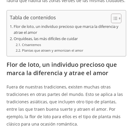
fauna que habita las zonas verdes de las mismas ciudades.
Tabla de contenidos
Flor de loto, un individuo precioso que marca la diferencia y
atrae el amor
Orquídeas, las más difíciles de cuidar
Crisantemos
Plantas que atraen y armonizan el amor
Flor de loto, un individuo precioso que
marca la diferencia y atrae el amor
Fuera de nuestras tradiciones, existen muchas otras
tradiciones en otras partes del mundo. Esto se aplica a las
tradiciones asiáticas, que incluyen otro tipo de plantas,
entre las que traen buena suerte y atraen el amor. Por
ejemplo, la flor de loto para ellos es el tipo de planta más
clásico para una ocasión romántica.