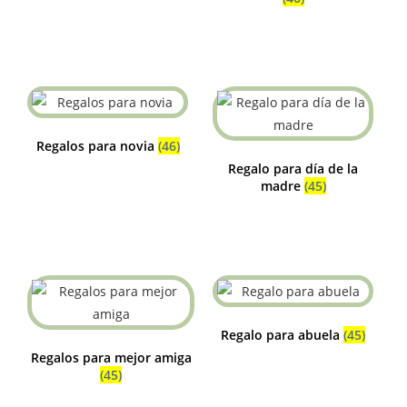
Regalos para novia
(46)
Regalo para día de la
madre
(45)
Regalo para abuela
(45)
Regalos para mejor amiga
(45)