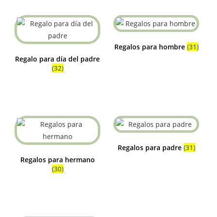
Regalos para hombre
(31)
Regalo para día del padre
(32)
Regalos para padre
(31)
Regalos para hermano
(30)