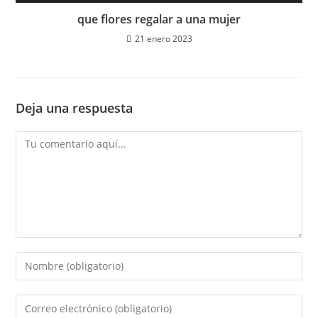
que flores regalar a una mujer
21 enero 2023
Deja una respuesta