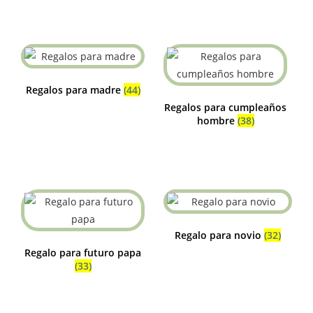
Regalos para madre
(44)
Regalos para cumpleaños
hombre
(38)
Regalo para novio
(32)
Regalo para futuro papa
(33)