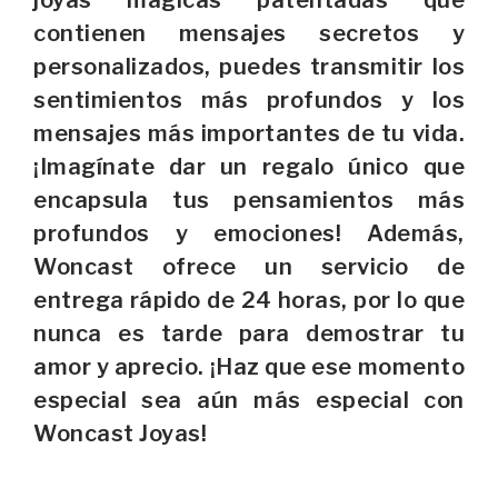
contienen mensajes secretos y
personalizados, puedes transmitir los
sentimientos más profundos y los
mensajes más importantes de tu vida.
¡Imagínate dar un regalo único que
encapsula tus pensamientos más
profundos y emociones! Además,
Woncast ofrece un servicio de
entrega rápido de 24 horas, por lo que
nunca es tarde para demostrar tu
amor y aprecio. ¡Haz que ese momento
especial sea aún más especial con
Woncast Joyas!