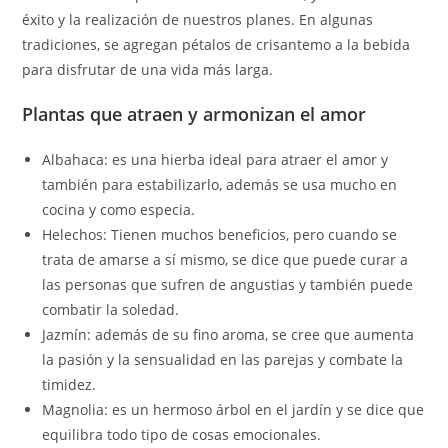
éxito y la realización de nuestros planes. En algunas
tradiciones, se agregan pétalos de crisantemo a la bebida
para disfrutar de una vida más larga.
Plantas que atraen y armonizan el amor
Albahaca: es una hierba ideal para atraer el amor y
también para estabilizarlo, además se usa mucho en
cocina y como especia.
Helechos: Tienen muchos beneficios, pero cuando se
trata de amarse a sí mismo, se dice que puede curar a
las personas que sufren de angustias y también puede
combatir la soledad.
Jazmín: además de su fino aroma, se cree que aumenta
la pasión y la sensualidad en las parejas y combate la
timidez.
Magnolia: es un hermoso árbol en el jardín y se dice que
equilibra todo tipo de cosas emocionales.