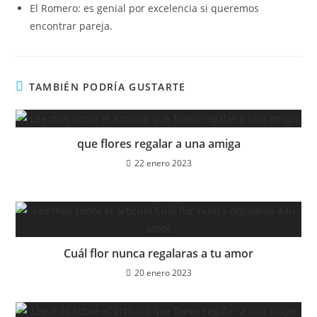
El Romero: es genial por excelencia si queremos
encontrar pareja.
TAMBIÉN PODRÍA GUSTARTE
que flores regalar a una amiga
22 enero 2023
Cuál flor nunca regalaras a tu amor
20 enero 2023