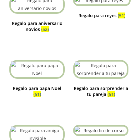
Regalo para reyes
(51)
Regalo para aniversario
novios
(52)
Regalo para papa Noel
Regalo para sorprender a
(51)
tu pareja
(51)