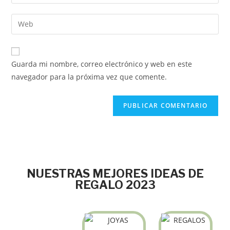
Guarda mi nombre, correo electrónico y web en este
navegador para la próxima vez que comente.
NUESTRAS MEJORES IDEAS DE
REGALO 2023