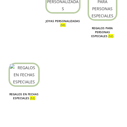
JOYAS PERSONALIZADAS
(50)
REGALOS PARA
PERSONAS
ESPECIALES
(52)
REGALOS EN FECHAS
ESPECIALES
(52)