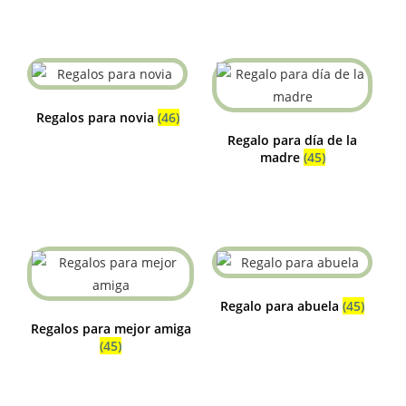
Regalos para novia
(46)
Regalo para día de la
madre
(45)
Regalo para abuela
(45)
Regalos para mejor amiga
(45)