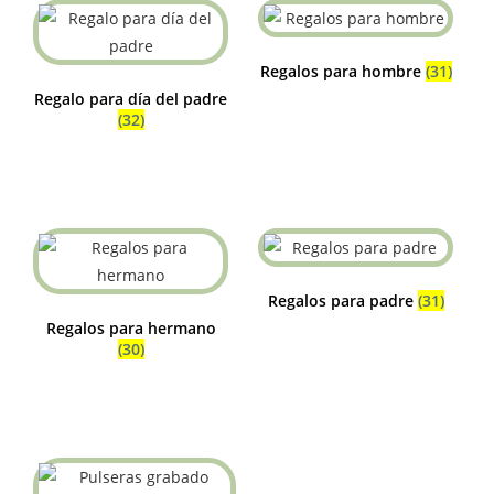
Regalos para hombre
(31)
Regalo para día del padre
(32)
Regalos para padre
(31)
Regalos para hermano
(30)