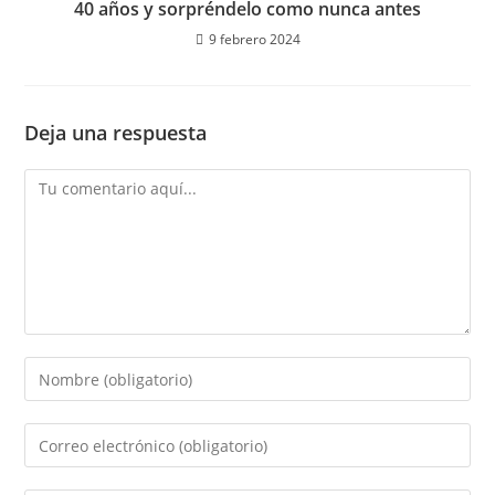
40 años y sorpréndelo como nunca antes
9 febrero 2024
Deja una respuesta