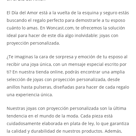
El Día del Amor está a la vuelta de la esquina y seguro estás
buscando el regalo perfecto para demostrarle a tu esposo
cuánto lo amas. En Woncast.com, te ofrecemos la solución
ideal para hacer de este día algo inolvidable: joyas con
proyección personalizada.
¿Te imaginas la cara de sorpresa y emoción de tu esposo al
recibir una joya única, con un mensaje especial escrito por
ti? En nuestra tienda online, podrás encontrar una amplia
selección de joyas con proyección personalizada, desde
anillos hasta pulseras, diseñadas para hacer de cada regalo
una experiencia única.
Nuestras joyas con proyección personalizada son la última
tendencia en el mundo de la moda. Cada pieza está
cuidadosamente elaborada en plata de ley, lo que garantiza
la calidad y durabilidad de nuestros productos. Además,