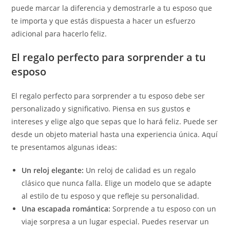
puede marcar la diferencia y demostrarle a tu esposo que
te importa y que estás dispuesta a hacer un esfuerzo
adicional para hacerlo feliz.
El regalo perfecto para sorprender a tu
esposo
El regalo perfecto para sorprender a tu esposo debe ser
personalizado y significativo. Piensa en sus gustos e
intereses y elige algo que sepas que lo hará feliz. Puede ser
desde un objeto material hasta una experiencia única. Aquí
te presentamos algunas ideas:
Un reloj elegante:
Un reloj de calidad es un regalo
clásico que nunca falla. Elige un modelo que se adapte
al estilo de tu esposo y que refleje su personalidad.
Una escapada romántica:
Sorprende a tu esposo con un
viaje sorpresa a un lugar especial. Puedes reservar un