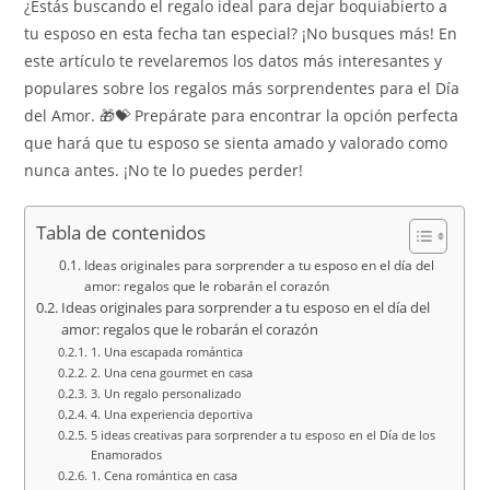
¿Estás buscando el regalo ideal para dejar boquiabierto a
tu esposo en esta fecha tan especial? ¡No busques más! En
este artículo te revelaremos los datos más interesantes y
populares sobre los regalos más sorprendentes para el Día
del Amor. 🎁💝 Prepárate para encontrar la opción perfecta
que hará que tu esposo se sienta amado y valorado como
nunca antes. ¡No te lo puedes perder!
Tabla de contenidos
Ideas originales para sorprender a tu esposo en el día del
amor: regalos que le robarán el corazón
Ideas originales para sorprender a tu esposo en el día del
amor: regalos que le robarán el corazón
1. Una escapada romántica
2. Una cena gourmet en casa
3. Un regalo personalizado
4. Una experiencia deportiva
5 ideas creativas para sorprender a tu esposo en el Día de los
Enamorados
1. Cena romántica en casa