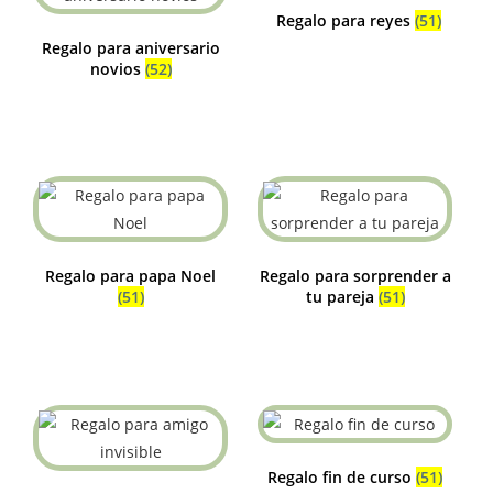
Regalo para reyes
(51)
Regalo para aniversario
novios
(52)
Regalo para papa Noel
Regalo para sorprender a
(51)
tu pareja
(51)
Regalo fin de curso
(51)