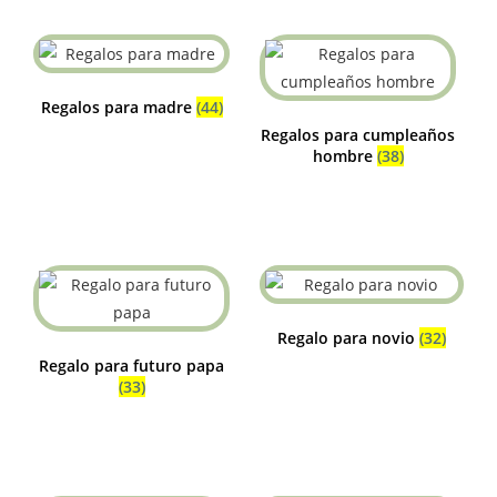
Regalos para madre
(44)
Regalos para cumpleaños
hombre
(38)
Regalo para novio
(32)
Regalo para futuro papa
(33)