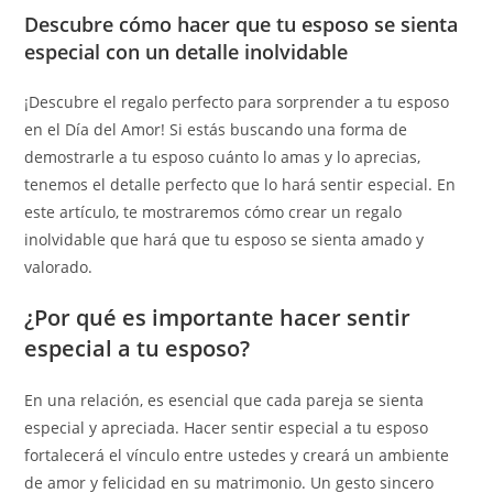
Descubre cómo hacer que tu esposo se sienta
especial con un detalle inolvidable
¡Descubre el regalo perfecto para sorprender a tu esposo
en el Día del Amor! Si estás buscando una forma de
demostrarle a tu esposo cuánto lo amas y lo aprecias,
tenemos el detalle perfecto que lo hará sentir especial. En
este artículo, te mostraremos cómo crear un regalo
inolvidable que hará que tu esposo se sienta amado y
valorado.
¿Por qué es importante hacer sentir
especial a tu esposo?
En una relación, es esencial que cada pareja se sienta
especial y apreciada. Hacer sentir especial a tu esposo
fortalecerá el vínculo entre ustedes y creará un ambiente
de amor y felicidad en su matrimonio. Un gesto sincero