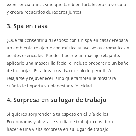
experiencia única, sino que también fortalecerá su vínculo
y creará recuerdos duraderos juntos.
3. Spa en casa
¿Qué tal consentir a tu esposo con un spa en casa? Prepara
un ambiente relajante con música suave, velas aromáticas y
aceites esenciales. Puedes hacerle un masaje relajante,
aplicarle una mascarilla facial o incluso prepararle un baño
de burbujas. Esta idea creativa no solo le permitirá
relajarse y rejuvenecer, sino que también le mostrará
cuánto te importa su bienestar y felicidad.
4. Sorpresa en su lugar de trabajo
Si quieres sorprender a tu esposo en el Día de los
Enamorados y alegrarle su día de trabajo, considera
hacerle una visita sorpresa en su lugar de trabajo.