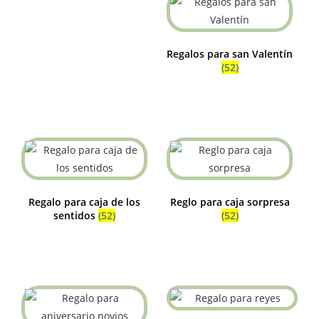
Regalos para san Valentín
(52)
Regalo para caja de los
Reglo para caja sorpresa
sentidos
(52)
(52)