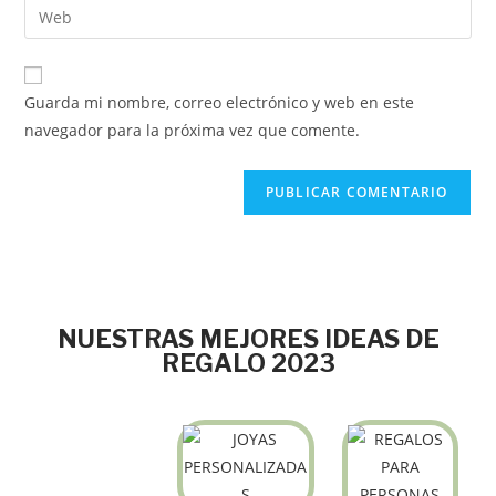
Guarda mi nombre, correo electrónico y web en este
navegador para la próxima vez que comente.
NUESTRAS MEJORES IDEAS DE
REGALO 2023