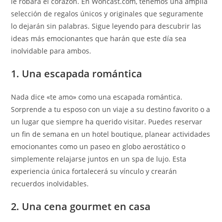
le robará el corazón. En Woncast.com, tenemos una amplia
selección de regalos únicos y originales que seguramente
lo dejarán sin palabras. Sigue leyendo para descubrir las
ideas más emocionantes que harán que este día sea
inolvidable para ambos.
1. Una escapada romántica
Nada dice «te amo» como una escapada romántica.
Sorprende a tu esposo con un viaje a su destino favorito o a
un lugar que siempre ha querido visitar. Puedes reservar
un fin de semana en un hotel boutique, planear actividades
emocionantes como un paseo en globo aerostático o
simplemente relajarse juntos en un spa de lujo. Esta
experiencia única fortalecerá su vínculo y crearán
recuerdos inolvidables.
2. Una cena gourmet en casa