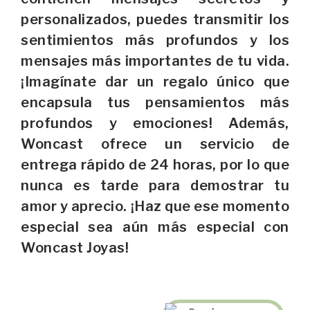
personalizados, puedes transmitir los
sentimientos más profundos y los
mensajes más importantes de tu vida.
¡Imagínate dar un regalo único que
encapsula tus pensamientos más
profundos y emociones! Además,
Woncast ofrece un servicio de
entrega rápido de 24 horas, por lo que
nunca es tarde para demostrar tu
amor y aprecio. ¡Haz que ese momento
especial sea aún más especial con
Woncast Joyas!