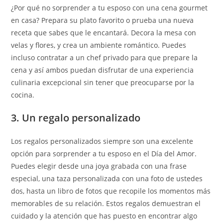
¿Por qué no sorprender a tu esposo con una cena gourmet
en casa? Prepara su plato favorito o prueba una nueva
receta que sabes que le encantará. Decora la mesa con
velas y flores, y crea un ambiente romántico. Puedes
incluso contratar a un chef privado para que prepare la
cena y así ambos puedan disfrutar de una experiencia
culinaria excepcional sin tener que preocuparse por la
cocina.
3. Un regalo personalizado
Los regalos personalizados siempre son una excelente
opción para sorprender a tu esposo en el Día del Amor.
Puedes elegir desde una joya grabada con una frase
especial, una taza personalizada con una foto de ustedes
dos, hasta un libro de fotos que recopile los momentos más
memorables de su relación. Estos regalos demuestran el
cuidado y la atención que has puesto en encontrar algo