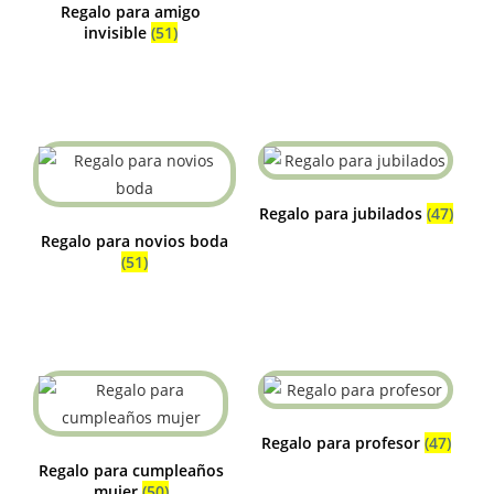
Regalo para amigo
invisible
(51)
Regalo para jubilados
(47)
Regalo para novios boda
(51)
Regalo para profesor
(47)
Regalo para cumpleaños
mujer
(50)