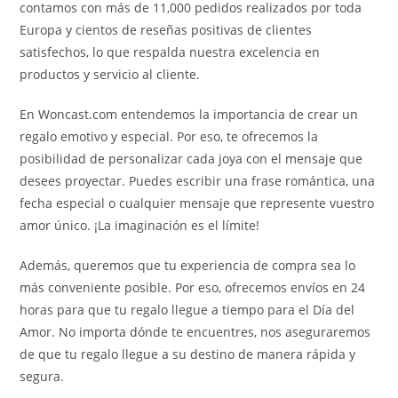
contamos con más de 11,000 pedidos realizados por toda
Europa y cientos de reseñas positivas de clientes
satisfechos, lo que respalda nuestra excelencia en
productos y servicio al cliente.
En Woncast.com entendemos la importancia de crear un
regalo emotivo y especial. Por eso, te ofrecemos la
posibilidad de personalizar cada joya con el mensaje que
desees proyectar. Puedes escribir una frase romántica, una
fecha especial o cualquier mensaje que represente vuestro
amor único. ¡La imaginación es el límite!
Además, queremos que tu experiencia de compra sea lo
más conveniente posible. Por eso, ofrecemos envíos en 24
horas para que tu regalo llegue a tiempo para el Día del
Amor. No importa dónde te encuentres, nos aseguraremos
de que tu regalo llegue a su destino de manera rápida y
segura.