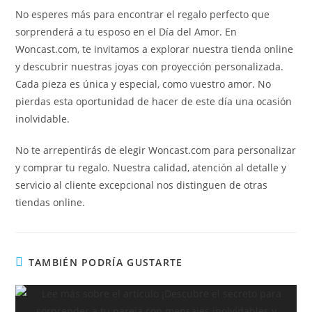
No esperes más para encontrar el regalo perfecto que
sorprenderá a tu esposo en el Día del Amor. En
Woncast.com, te invitamos a explorar nuestra tienda online
y descubrir nuestras joyas con proyección personalizada.
Cada pieza es única y especial, como vuestro amor. No
pierdas esta oportunidad de hacer de este día una ocasión
inolvidable.
No te arrepentirás de elegir Woncast.com para personalizar
y comprar tu regalo. Nuestra calidad, atención al detalle y
servicio al cliente excepcional nos distinguen de otras
tiendas online.
TAMBIÉN PODRÍA GUSTARTE