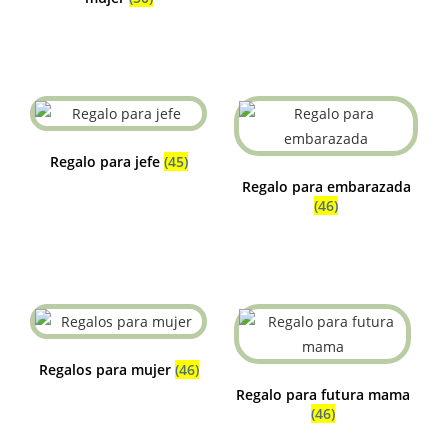
Regalo para jefe
(45)
Regalo para embarazada
(46)
Regalos para mujer
(46)
Regalo para futura mama
(46)