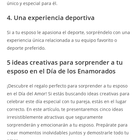
único y especial para él.
4. Una experiencia deportiva
Si a tu esposo le apasiona el deporte, sorpréndelo con una
experiencia única relacionada a su equipo favorito o
deporte preferido.
5 ideas creativas para sorprender a tu
esposo en el Día de los Enamorados
¡Descubre el regalo perfecto para sorprender a tu esposo
en el Día del Amor! Si estás buscando ideas creativas para
celebrar este día especial con tu pareja, estás en el lugar
correcto. En este artículo, te presentaremos cinco ideas
irresistiblemente atractivas que seguramente
sorprenderán y emocionarán a tu esposo. Prepárate para
crear momentos inolvidables juntos y demostrarle todo tu