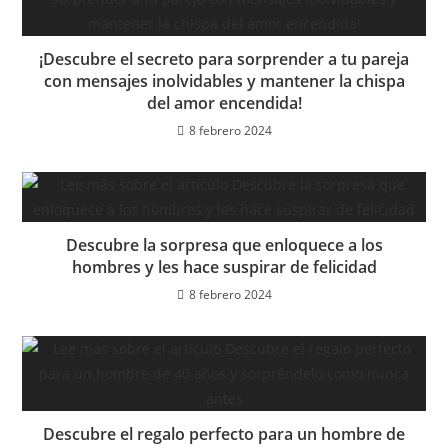
¡Descubre el secreto para sorprender a tu pareja
con mensajes inolvidables y mantener la chispa
del amor encendida!
8 febrero 2024
Descubre la sorpresa que enloquece a los
hombres y les hace suspirar de felicidad
8 febrero 2024
Descubre el regalo perfecto para un hombre de