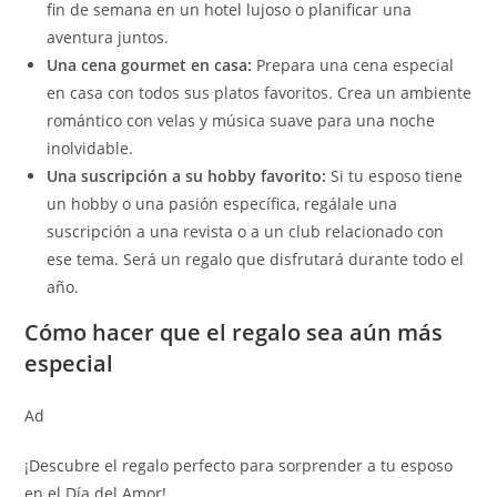
fin de semana en un hotel lujoso o planificar una
aventura juntos.
Una cena gourmet en casa:
Prepara una cena especial
en casa con todos sus platos favoritos. Crea un ambiente
romántico con velas y música suave para una noche
inolvidable.
Una suscripción a su hobby favorito:
Si tu esposo tiene
un hobby o una pasión específica, regálale una
suscripción a una revista o a un club relacionado con
ese tema. Será un regalo que disfrutará durante todo el
año.
Cómo hacer que el regalo sea aún más
especial
Ad
¡Descubre el regalo perfecto para sorprender a tu esposo
en el Día del Amor!