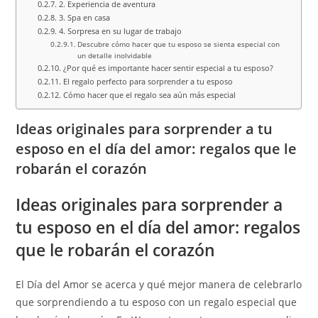
2. Experiencia de aventura
3. Spa en casa
4. Sorpresa en su lugar de trabajo
Descubre cómo hacer que tu esposo se sienta especial con
un detalle inolvidable
¿Por qué es importante hacer sentir especial a tu esposo?
El regalo perfecto para sorprender a tu esposo
Cómo hacer que el regalo sea aún más especial
Ideas originales para sorprender a tu
esposo en el día del amor: regalos que le
robarán el corazón
Ideas originales para sorprender a
tu esposo en el día del amor: regalos
que le robarán el corazón
El Día del Amor se acerca y qué mejor manera de celebrarlo
que sorprendiendo a tu esposo con un regalo especial que