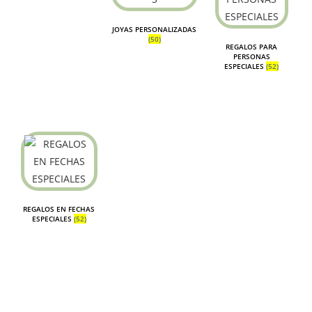
JOYAS PERSONALIZADAS
(50)
REGALOS PARA
PERSONAS
ESPECIALES
(52)
REGALOS EN FECHAS
ESPECIALES
(52)