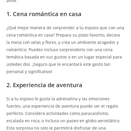
amor.
1. Cena romántica en casa
¿Qué mejor manera de sorprender a tu esposo que con una
cena romántica en casa? Prepara su plato favorito, decora
la mesa con velas y flores, y crea un ambiente acogedor y
romántico. Puedes incluso sorprenderlo con una cena
temática basada en sus gustos o en un lugar especial para
ustedes dos. ¡Seguro que le encantará este gesto tan
personal y significativo!
2. Experiencia de aventura
Si a tu esposo le gusta la adrenalina y las emociones
fuertes, una experiencia de aventura puede ser el regalo
perfecto. Considera actividades como paracaidismo,
escalada en roca, o incluso un paseo en globo aerostático.
Esta sorpresa no solo le permitirá disfrutar de una