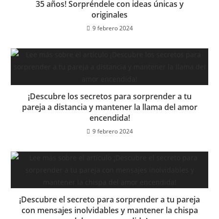
35 años! Sorpréndele con ideas únicas y
originales
9 febrero 2024
¡Descubre los secretos para sorprender a tu
pareja a distancia y mantener la llama del amor
encendida!
9 febrero 2024
¡Descubre el secreto para sorprender a tu pareja
con mensajes inolvidables y mantener la chispa