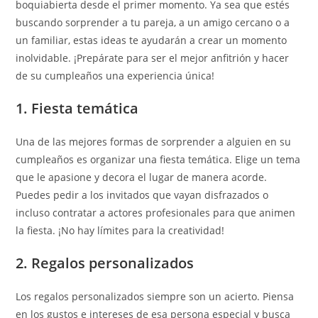
boquiabierta desde el primer momento. Ya sea que estés
buscando sorprender a tu pareja, a un amigo cercano o a
un familiar, estas ideas te ayudarán a crear un momento
inolvidable. ¡Prepárate para ser el mejor anfitrión y hacer
de su cumpleaños una experiencia única!
1. Fiesta temática
Una de las mejores formas de sorprender a alguien en su
cumpleaños es organizar una fiesta temática. Elige un tema
que le apasione y decora el lugar de manera acorde.
Puedes pedir a los invitados que vayan disfrazados o
incluso contratar a actores profesionales para que animen
la fiesta. ¡No hay límites para la creatividad!
2. Regalos personalizados
Los regalos personalizados siempre son un acierto. Piensa
en los gustos e intereses de esa persona especial y busca