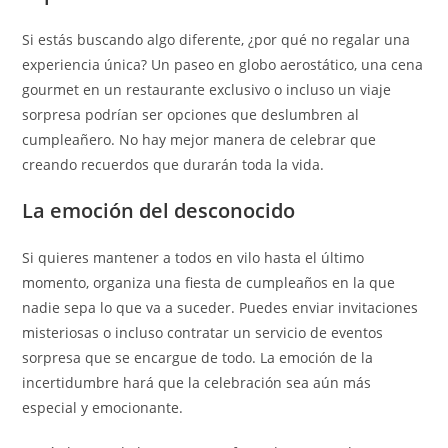
Si estás buscando algo diferente, ¿por qué no regalar una
experiencia única? Un paseo en globo aerostático, una cena
gourmet en un restaurante exclusivo o incluso un viaje
sorpresa podrían ser opciones que deslumbren al
cumpleañero. No hay mejor manera de celebrar que
creando recuerdos que durarán toda la vida.
La emoción del desconocido
Si quieres mantener a todos en vilo hasta el último
momento, organiza una fiesta de cumpleaños en la que
nadie sepa lo que va a suceder. Puedes enviar invitaciones
misteriosas o incluso contratar un servicio de eventos
sorpresa que se encargue de todo. La emoción de la
incertidumbre hará que la celebración sea aún más
especial y emocionante.