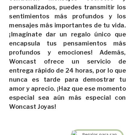
personalizados, puedes transmitir los
sentimientos más profundos y los
mensajes más importantes de tu vida.
¡Imagínate dar un regalo único que
encapsula tus pensamientos más
profundos y emociones! Además,
Woncast ofrece un servicio de
entrega rápido de 24 horas, por lo que
nunca es tarde para demostrar tu
amor y aprecio. ¡Haz que ese momento
especial sea aún más especial con
Woncast Joyas!