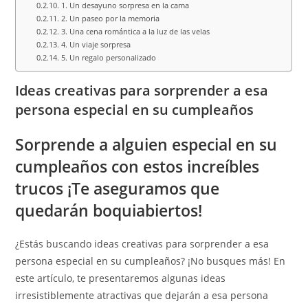
1. Un desayuno sorpresa en la cama
2. Un paseo por la memoria
3. Una cena romántica a la luz de las velas
4. Un viaje sorpresa
5. Un regalo personalizado
Ideas creativas para sorprender a esa
persona especial en su cumpleaños
Sorprende a alguien especial en su
cumpleaños con estos increíbles
trucos ¡Te aseguramos que
quedarán boquiabiertos!
¿Estás buscando ideas creativas para sorprender a esa
persona especial en su cumpleaños? ¡No busques más! En
este artículo, te presentaremos algunas ideas
irresistiblemente atractivas que dejarán a esa persona