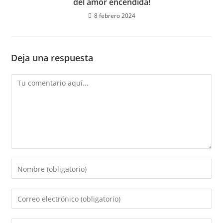
del amor encendida!
8 febrero 2024
Deja una respuesta