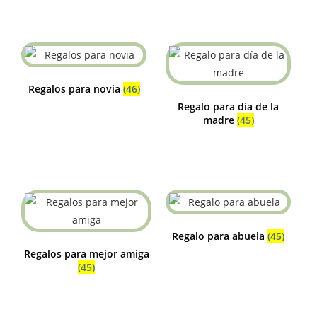
Regalos para novia
(46)
Regalo para día de la
madre
(45)
Regalo para abuela
(45)
Regalos para mejor amiga
(45)