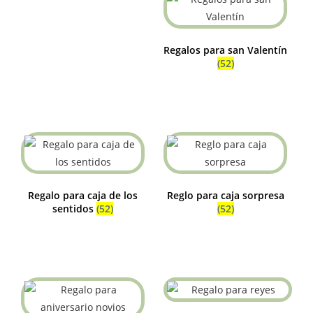
Regalos para san Valentín
(52)
Regalo para caja de los
Reglo para caja sorpresa
sentidos
(52)
(52)