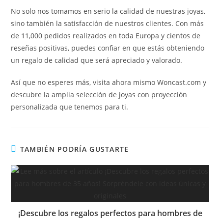
No solo nos tomamos en serio la calidad de nuestras joyas,
sino también la satisfacción de nuestros clientes. Con más
de 11,000 pedidos realizados en toda Europa y cientos de
reseñas positivas, puedes confiar en que estás obteniendo
un regalo de calidad que será apreciado y valorado.
Así que no esperes más, visita ahora mismo Woncast.com y
descubre la amplia selección de joyas con proyección
personalizada que tenemos para ti.
TAMBIÉN PODRÍA GUSTARTE
¡Descubre los regalos perfectos para hombres de