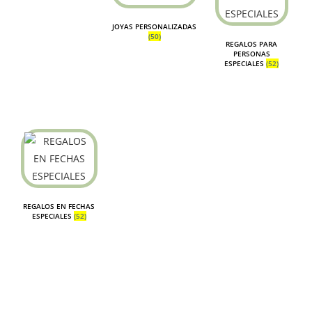
JOYAS PERSONALIZADAS
(50)
REGALOS PARA
PERSONAS
ESPECIALES
(52)
REGALOS EN FECHAS
ESPECIALES
(52)