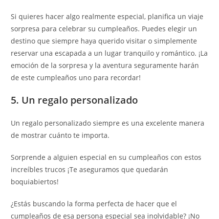
Si quieres hacer algo realmente especial, planifica un viaje
sorpresa para celebrar su cumpleaños. Puedes elegir un
destino que siempre haya querido visitar o simplemente
reservar una escapada a un lugar tranquilo y romántico. ¡La
emoción de la sorpresa y la aventura seguramente harán
de este cumpleaños uno para recordar!
5. Un regalo personalizado
Un regalo personalizado siempre es una excelente manera
de mostrar cuánto te importa.
Sorprende a alguien especial en su cumpleaños con estos
increíbles trucos ¡Te aseguramos que quedarán
boquiabiertos!
¿Estás buscando la forma perfecta de hacer que el
cumpleaños de esa persona especial sea inolvidable? ¡No