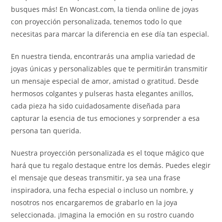
busques más! En Woncast.com, la tienda online de joyas
con proyección personalizada, tenemos todo lo que
necesitas para marcar la diferencia en ese día tan especial.
En nuestra tienda, encontrarás una amplia variedad de
joyas únicas y personalizables que te permitirán transmitir
un mensaje especial de amor, amistad o gratitud. Desde
hermosos colgantes y pulseras hasta elegantes anillos,
cada pieza ha sido cuidadosamente diseñada para
capturar la esencia de tus emociones y sorprender a esa
persona tan querida.
Nuestra proyección personalizada es el toque mágico que
hará que tu regalo destaque entre los demás. Puedes elegir
el mensaje que deseas transmitir, ya sea una frase
inspiradora, una fecha especial o incluso un nombre, y
nosotros nos encargaremos de grabarlo en la joya
seleccionada. ¡Imagina la emoción en su rostro cuando