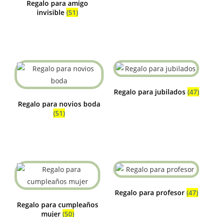
Regalo para amigo
invisible
(51)
Regalo para jubilados
(47)
Regalo para novios boda
(51)
Regalo para profesor
(47)
Regalo para cumpleaños
mujer
(50)