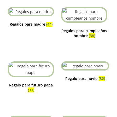
Regalos para madre
(44)
Regalos para cumpleaños
hombre
(38)
Regalo para novio
(32)
Regalo para futuro papa
(33)