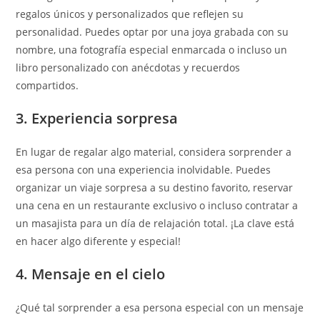
regalos únicos y personalizados que reflejen su
personalidad. Puedes optar por una joya grabada con su
nombre, una fotografía especial enmarcada o incluso un
libro personalizado con anécdotas y recuerdos
compartidos.
3. Experiencia sorpresa
En lugar de regalar algo material, considera sorprender a
esa persona con una experiencia inolvidable. Puedes
organizar un viaje sorpresa a su destino favorito, reservar
una cena en un restaurante exclusivo o incluso contratar a
un masajista para un día de relajación total. ¡La clave está
en hacer algo diferente y especial!
4. Mensaje en el cielo
¿Qué tal sorprender a esa persona especial con un mensaje