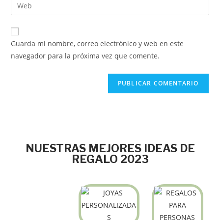
Guarda mi nombre, correo electrónico y web en este
navegador para la próxima vez que comente.
NUESTRAS MEJORES IDEAS DE
REGALO 2023