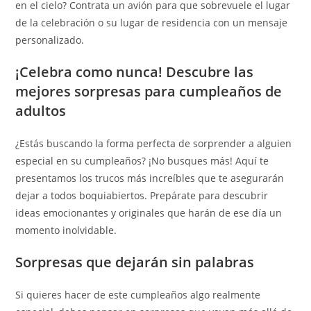
en el cielo? Contrata un avión para que sobrevuele el lugar
de la celebración o su lugar de residencia con un mensaje
personalizado.
¡Celebra como nunca! Descubre las
mejores sorpresas para cumpleaños de
adultos
¿Estás buscando la forma perfecta de sorprender a alguien
especial en su cumpleaños? ¡No busques más! Aquí te
presentamos los trucos más increíbles que te asegurarán
dejar a todos boquiabiertos. Prepárate para descubrir
ideas emocionantes y originales que harán de ese día un
momento inolvidable.
Sorpresas que dejarán sin palabras
Si quieres hacer de este cumpleaños algo realmente