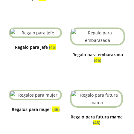
Regalo para jefe
(45)
Regalo para embarazada
(46)
Regalos para mujer
(46)
Regalo para futura mama
(46)