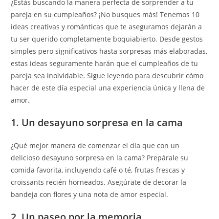
¿Estás buscando la manera perfecta de sorprender a tu
pareja en su cumpleaños? ¡No busques más! Tenemos 10
ideas creativas y románticas que te aseguramos dejarán a
tu ser querido completamente boquiabierto. Desde gestos
simples pero significativos hasta sorpresas más elaboradas,
estas ideas seguramente harán que el cumpleaños de tu
pareja sea inolvidable. Sigue leyendo para descubrir cómo
hacer de este día especial una experiencia única y llena de
amor.
1. Un desayuno sorpresa en la cama
¿Qué mejor manera de comenzar el día que con un
delicioso desayuno sorpresa en la cama? Prepárale su
comida favorita, incluyendo café o té, frutas frescas y
croissants recién horneados. Asegúrate de decorar la
bandeja con flores y una nota de amor especial.
2. Un paseo por la memoria