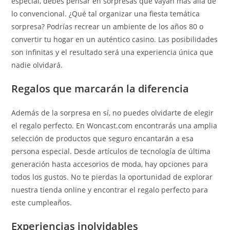
especial, debes pensar en sorpresas que vayan más allá de
lo convencional. ¿Qué tal organizar una fiesta temática
sorpresa? Podrías recrear un ambiente de los años 80 o
convertir tu hogar en un auténtico casino. Las posibilidades
son infinitas y el resultado será una experiencia única que
nadie olvidará.
Regalos que marcarán la diferencia
Además de la sorpresa en sí, no puedes olvidarte de elegir
el regalo perfecto. En Woncast.com encontrarás una amplia
selección de productos que seguro encantarán a esa
persona especial. Desde artículos de tecnología de última
generación hasta accesorios de moda, hay opciones para
todos los gustos. No te pierdas la oportunidad de explorar
nuestra tienda online y encontrar el regalo perfecto para
este cumpleaños.
Experiencias inolvidables