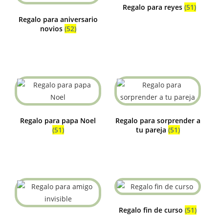
Regalo para reyes
(51)
Regalo para aniversario
novios
(52)
Regalo para papa Noel
Regalo para sorprender a
(51)
tu pareja
(51)
Regalo fin de curso
(51)