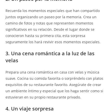
Recuerda los momentos especiales que han compartido
juntos organizando un paseo por la memoria. Crea un
camino de fotos y notas que representen momentos
significativos en su relación. Desde el lugar donde se
conocieron hasta su primera cita, esta sorpresa
seguramente los hará revivir esos momentos especiales.
3. Una cena romántica a la luz de las
velas
Prepara una cena romántica en casa con velas y música
suave. Cocina su comida favorita o sorpréndelo con platos
exquisitos de su restaurante favorito. Asegúrate de crear
un ambiente íntimo y especial que los haga sentir como si
estuvieran en su propio restaurante privado.
4. Un viaje sorpresa