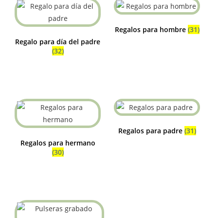
Regalos para hombre
(31)
Regalo para día del padre
(32)
Regalos para padre
(31)
Regalos para hermano
(30)