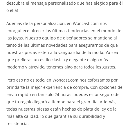
descubra el mensaje personalizado que has elegido para él
o ella!
Además de la personalización, en Woncast.com nos
enorgullece ofrecer las últimas tendencias en el mundo de
las joyas. Nuestro equipo de diseñadores se mantiene al
tanto de las últimas novedades para asegurarnos de que
nuestras piezas estén a la vanguardia de la moda. Ya sea
que prefieras un estilo clásico y elegante o algo más
moderno y atrevido, tenemos algo para todos los gustos.
Pero eso no es todo, en Woncast.com nos esforzamos por
brindarte la mejor experiencia de compra. Con opciones de
envío rápido en tan solo 24 horas, puedes estar seguro de
que tu regalo llegará a tiempo para el gran día. Además,
todas nuestras piezas están hechas de plata de ley de la
más alta calidad, lo que garantiza su durabilidad y
resistencia.