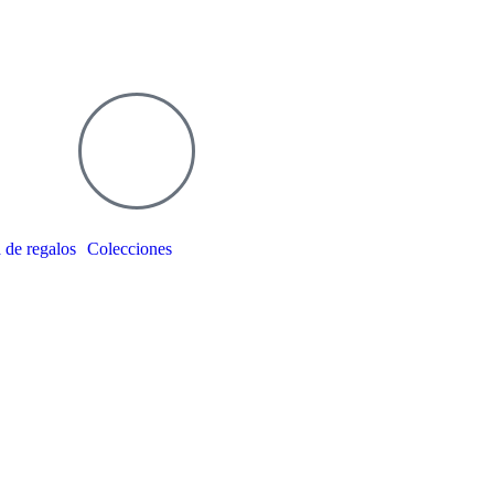
 de regalos
Colecciones