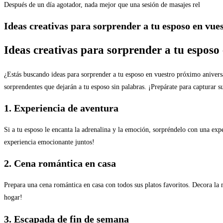
Después de un día agotador, nada mejor que una sesión de masajes rel
Ideas creativas para sorprender a tu esposo en vues
Ideas creativas para sorprender a tu esposo 
¿Estás buscando ideas para sorprender a tu esposo en vuestro próximo anivers
sorprendentes que dejarán a tu esposo sin palabras. ¡Prepárate para capturar s
1. Experiencia de aventura
Si a tu esposo le encanta la adrenalina y la emoción, sorpréndelo con una ex
experiencia emocionante juntos!
2. Cena romántica en casa
Prepara una cena romántica en casa con todos sus platos favoritos. Decora la
hogar!
3. Escapada de fin de semana