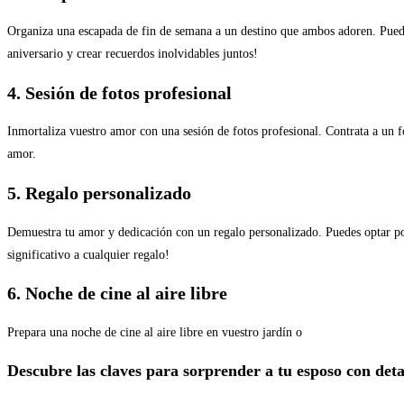
Organiza una escapada de fin de semana a un destino que ambos adoren. Pueden 
aniversario y crear recuerdos inolvidables juntos!
4. Sesión de fotos profesional
Inmortaliza vuestro amor con una sesión de fotos profesional. Contrata a un f
amor.
5. Regalo personalizado
Demuestra tu amor y dedicación con un regalo personalizado. Puedes optar po
significativo a cualquier regalo!
6. Noche de cine al aire libre
Prepara una noche de cine al aire libre en vuestro jardín o
Descubre las claves para sorprender a tu esposo con detal