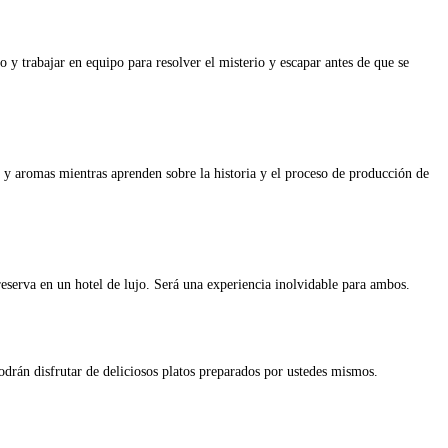
 y trabajar en equipo para resolver el misterio y escapar antes de que se
 y aromas mientras aprenden sobre la historia y el proceso de producción de
 reserva en un hotel de lujo. Será una experiencia inolvidable para ambos.
podrán disfrutar de deliciosos platos preparados por ustedes mismos.