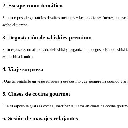
2. Escape room temático
Si a tu esposo le gustan los desafíos mentales y las emociones fuertes, un esc
acabe el tiempo.
3. Degustación de whiskies premium
Si tu esposo es un aficionado del whisky, organiza una degustación de whiski
esta bebida icónica.
4. Viaje sorpresa
¿Qué tal regalarle un viaje sorpresa a ese destino que siempre ha querido visi
5. Clases de cocina gourmet
Si a tu esposo le gusta la cocina, inscríbanse juntos en clases de cocina gour
6. Sesión de masajes relajantes