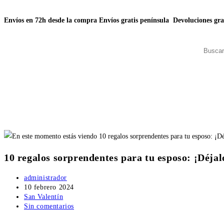
Envíos en 72h desde la compra
Envíos gratis península
Devoluciones gra
10 regalos sorprendentes para tu esposo: ¡Déjal
administrador
10 febrero 2024
San Valentín
Sin comentarios