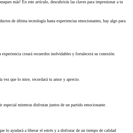
usques más! En este artículo, descubrirás las claves para impresionar a tu
ductos de última tecnología hasta experiencias emocionantes, hay algo para
 experiencia creará recuerdos inolvidables y fortalecerá su conexión.
da vez que lo mire, recordará tu amor y aprecio.
ir especial mientras disfrutan juntos de un partido emocionante.
 lo ayudará a liberar el estrés y a disfrutar de un tiempo de calidad