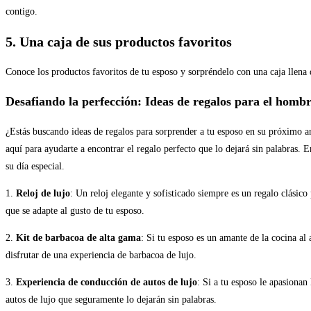
contigo.
5. Una caja de sus productos favoritos
Conoce los productos favoritos de tu esposo y sorpréndelo con una caja llena d
Desafiando la perfección: Ideas de regalos para el hombr
¿Estás buscando ideas de regalos para sorprender a tu esposo en su próximo an
aquí para ayudarte a encontrar el regalo perfecto que lo dejará sin palabras.
su día especial.
1.
Reloj de lujo
: Un reloj elegante y sofisticado siempre es un regalo clásico
que se adapte al gusto de tu esposo.
2.
Kit de barbacoa de alta gama
: Si tu esposo es un amante de la cocina al
disfrutar de una experiencia de barbacoa de lujo.
3.
Experiencia de conducción de autos de lujo
: Si a tu esposo le apasionan
autos de lujo que seguramente lo dejarán sin palabras.