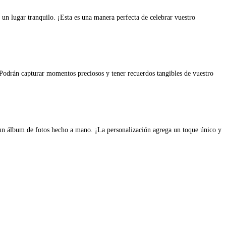
 un lugar tranquilo. ¡Esta es una manera perfecta de celebrar vuestro
. Podrán capturar momentos preciosos y tener recuerdos tangibles de vuestro
 un álbum de fotos hecho a mano. ¡La personalización agrega un toque único y