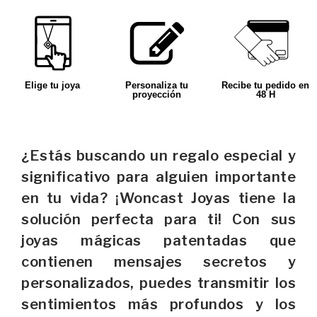
Elige tu joya
Personaliza tu
Recibe tu pedido en
proyección
48 H
¿Estás buscando un regalo especial y
significativo para alguien importante
en tu vida? ¡Woncast Joyas tiene la
solución perfecta para ti! Con sus
joyas mágicas patentadas que
contienen mensajes secretos y
personalizados, puedes transmitir los
sentimientos más profundos y los