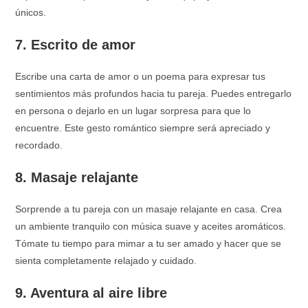
únicos.
7. Escrito de amor
Escribe una carta de amor o un poema para expresar tus
sentimientos más profundos hacia tu pareja. Puedes entregarlo
en persona o dejarlo en un lugar sorpresa para que lo
encuentre. Este gesto romántico siempre será apreciado y
recordado.
8. Masaje relajante
Sorprende a tu pareja con un masaje relajante en casa. Crea
un ambiente tranquilo con música suave y aceites aromáticos.
Tómate tu tiempo para mimar a tu ser amado y hacer que se
sienta completamente relajado y cuidado.
9. Aventura al aire libre