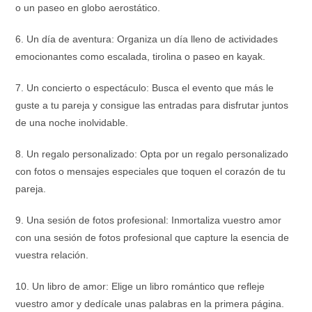
o un paseo en globo aerostático.
6. Un día de aventura: Organiza un día lleno de actividades
emocionantes como escalada, tirolina o paseo en kayak.
7. Un concierto o espectáculo: Busca el evento que más le
guste a tu pareja y consigue las entradas para disfrutar juntos
de una noche inolvidable.
8. Un regalo personalizado: Opta por un regalo personalizado
con fotos o mensajes especiales que toquen el corazón de tu
pareja.
9. Una sesión de fotos profesional: Inmortaliza vuestro amor
con una sesión de fotos profesional que capture la esencia de
vuestra relación.
10. Un libro de amor: Elige un libro romántico que refleje
vuestro amor y dedícale unas palabras en la primera página.