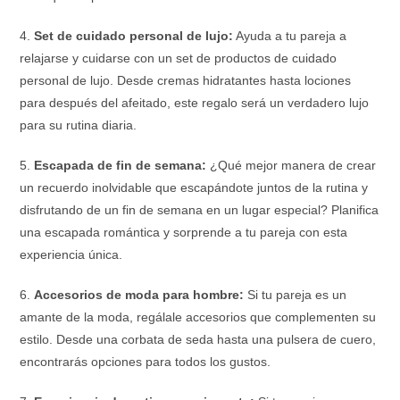
4.
Set de cuidado personal de lujo:
Ayuda a tu pareja a
relajarse y cuidarse con un set de productos de cuidado
personal de lujo. Desde cremas hidratantes hasta lociones
para después del afeitado, este regalo será un verdadero lujo
para su rutina diaria.
5.
Escapada de fin de semana:
¿Qué mejor manera de crear
un recuerdo inolvidable que escapándote juntos de la rutina y
disfrutando de un fin de semana en un lugar especial? Planifica
una escapada romántica y sorprende a tu pareja con esta
experiencia única.
6.
Accesorios de moda para hombre:
Si tu pareja es un
amante de la moda, regálale accesorios que complementen su
estilo. Desde una corbata de seda hasta una pulsera de cuero,
encontrarás opciones para todos los gustos.