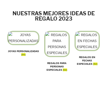
NUESTRAS MEJORES IDEAS DE
REGALO 2023
JOYAS PERSONALIZADAS
(50)
REGALOS EN
FECHAS
REGALOS PARA
ESPECIALES
(52)
PERSONAS
ESPECIALES
(52)