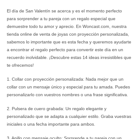
El día de San Valentín se acerca y es el momento perfecto
para sorprender a tu pareja con un regalo especial que
demuestre todo tu amor y aprecio. En Woncast.com, nuestra
tienda online de venta de joyas con proyección personalizada,
sabemos lo importante que es esta fecha y queremos ayudarte
a encontrar el regalo perfecto para convertir este día en un
recuerdo inolvidable. ¡Descubre estas 14 ideas irresistibles que
te ofrecemos!
1. Collar con proyección personalizada: Nada mejor que un
collar con un mensaje único y especial para tu amada. Puedes
personalizarlo con vuestros nombres o una frase significativa.
2. Pulsera de cuero grabada: Un regalo elegante y
personalizado que se adapta a cualquier estilo. Graba vuestras
iniciales o una fecha importante para ambos.
3. Anillo con mensaje oculto: Sorprende a tu pareja con un