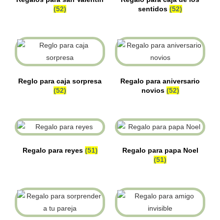
(52)
sentidos
(52)
Reglo para caja sorpresa
Regalo para aniversario
(52)
novios
(52)
Regalo para reyes
(51)
Regalo para papa Noel
(51)