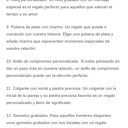
especial es el regalo perfecto para aquellos que valoran el
tiempo y su amor.
9. Pulsera de plata con charms: Un regalo que puede ir
creciendo con vuestra historia. Elige una pulsera de plata y
añade charms que representen momentos especiales de
vuestra relación.
10. Anillo de compromiso personalizado: Si estás pensando en
dar un paso más en vuestra relación, un anillo de compromiso
personalizado puede ser la elección perfecta.
11. Colgante con inicial y piedra preciosa: Un colgante con la
inicial de tu pareja y su piedra preciosa favorita es un regalo
personalizado y lleno de significado.
12. Gemelos grabados: Para aquellos hombres elegantes,
unos gemelos grabados con sus iniciales son un regalo