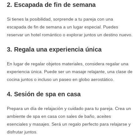
2. Escapada de fin de semana
Si tienes la posibilidad, sorprende a tu pareja con una
escapada de fin de semana a un lugar especial. Puedes
reservar un hotel romántico o explorar juntos un destino nuevo.
3. Regala una experiencia única
En lugar de regalar objetos materiales, considera regalar una
experiencia única. Puede ser un masaje relajante, una clase de
cocina juntos o incluso un paseo en globo aerostático.
4. Sesión de spa en casa
Prepara un día de relajación y cuidado para tu pareja. Crea un
ambiente de spa en casa con sales de baño, aceites
esenciales y masajes. Será un regalo perfecto para relajarse y
disfrutar juntos.