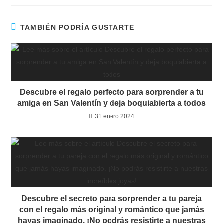
TAMBIÉN PODRÍA GUSTARTE
Descubre el regalo perfecto para sorprender a tu
amiga en San Valentín y deja boquiabierta a todos
31 enero 2024
Descubre el secreto para sorprender a tu pareja
con el regalo más original y romántico que jamás
hayas imaginado. ¡No podrás resistirte a nuestras