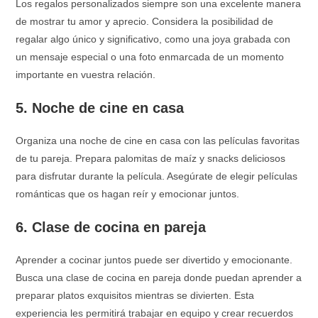
Los regalos personalizados siempre son una excelente manera
de mostrar tu amor y aprecio. Considera la posibilidad de
regalar algo único y significativo, como una joya grabada con
un mensaje especial o una foto enmarcada de un momento
importante en vuestra relación.
5. Noche de cine en casa
Organiza una noche de cine en casa con las películas favoritas
de tu pareja. Prepara palomitas de maíz y snacks deliciosos
para disfrutar durante la película. Asegúrate de elegir películas
románticas que os hagan reír y emocionar juntos.
6. Clase de cocina en pareja
Aprender a cocinar juntos puede ser divertido y emocionante.
Busca una clase de cocina en pareja donde puedan aprender a
preparar platos exquisitos mientras se divierten. Esta
experiencia les permitirá trabajar en equipo y crear recuerdos