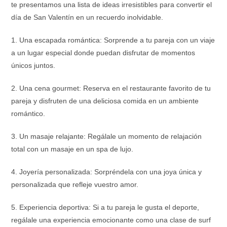
te presentamos una lista de ideas irresistibles para convertir el
día de San Valentín en un recuerdo inolvidable.
1. Una escapada romántica: Sorprende a tu pareja con un viaje
a un lugar especial donde puedan disfrutar de momentos
únicos juntos.
2. Una cena gourmet: Reserva en el restaurante favorito de tu
pareja y disfruten de una deliciosa comida en un ambiente
romántico.
3. Un masaje relajante: Regálale un momento de relajación
total con un masaje en un spa de lujo.
4. Joyería personalizada: Sorpréndela con una joya única y
personalizada que refleje vuestro amor.
5. Experiencia deportiva: Si a tu pareja le gusta el deporte,
regálale una experiencia emocionante como una clase de surf