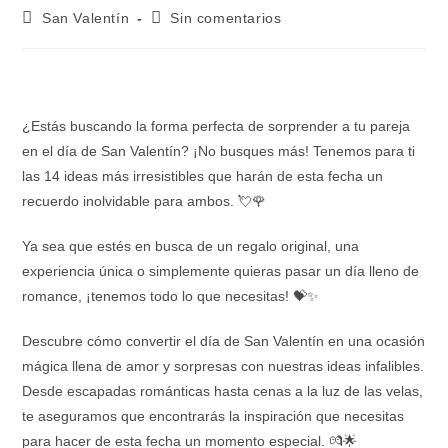
San Valentín
Sin comentarios
¿Estás buscando la forma perfecta de sorprender a tu pareja
en el día de San Valentín? ¡No busques más! Tenemos para ti
las 14 ideas más irresistibles que harán de esta fecha un
recuerdo inolvidable para ambos. 💘🌹
Ya sea que estés en busca de un regalo original, una
experiencia única o simplemente quieras pasar un día lleno de
romance, ¡tenemos todo lo que necesitas! 💝✨
Descubre cómo convertir el día de San Valentín en una ocasión
mágica llena de amor y sorpresas con nuestras ideas infalibles.
Desde escapadas románticas hasta cenas a la luz de las velas,
te aseguramos que encontrarás la inspiración que necesitas
para hacer de esta fecha un momento especial. 💏🌟