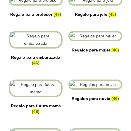
Regalo para profesor
(47)
Regalo para jefe
(45)
Regalos para mujer
(46)
Regalo para embarazada
(46)
Regalos para novia
(46)
Regalo para futura mama
(46)