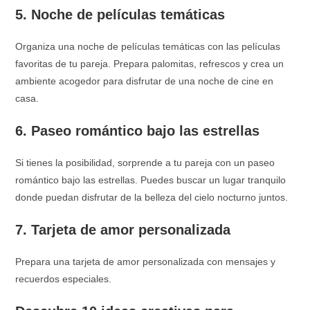
5. Noche de películas temáticas
Organiza una noche de películas temáticas con las películas
favoritas de tu pareja. Prepara palomitas, refrescos y crea un
ambiente acogedor para disfrutar de una noche de cine en
casa.
6. Paseo romántico bajo las estrellas
Si tienes la posibilidad, sorprende a tu pareja con un paseo
romántico bajo las estrellas. Puedes buscar un lugar tranquilo
donde puedan disfrutar de la belleza del cielo nocturno juntos.
7. Tarjeta de amor personalizada
Prepara una tarjeta de amor personalizada con mensajes y
recuerdos especiales.