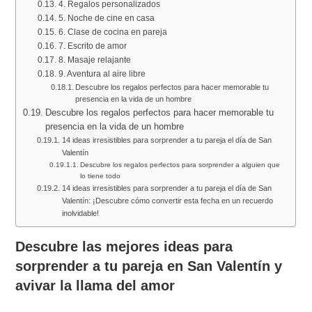
4. Regalos personalizados
5. Noche de cine en casa
6. Clase de cocina en pareja
7. Escrito de amor
8. Masaje relajante
9. Aventura al aire libre
Descubre los regalos perfectos para hacer memorable tu
presencia en la vida de un hombre
Descubre los regalos perfectos para hacer memorable tu
presencia en la vida de un hombre
14 ideas irresistibles para sorprender a tu pareja el día de San
Valentín
Descubre los regalos perfectos para sorprender a alguien que
lo tiene todo
14 ideas irresistibles para sorprender a tu pareja el día de San
Valentín: ¡Descubre cómo convertir esta fecha en un recuerdo
inolvidable!
Descubre las mejores ideas para
sorprender a tu pareja en San Valentín y
avivar la llama del amor