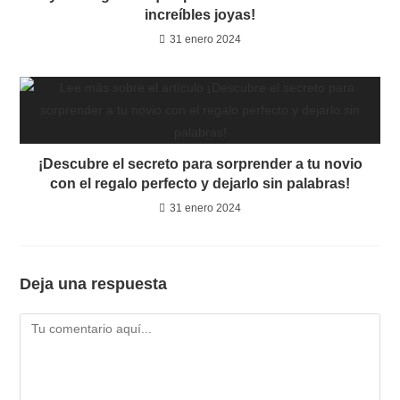
increíbles joyas!
31 enero 2024
¡Descubre el secreto para sorprender a tu novio
con el regalo perfecto y dejarlo sin palabras!
31 enero 2024
Deja una respuesta