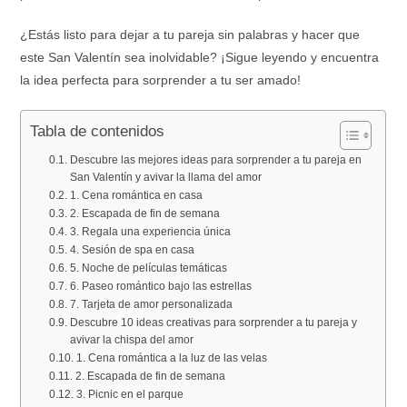
¿Estás listo para dejar a tu pareja sin palabras y hacer que
este San Valentín sea inolvidable? ¡Sigue leyendo y encuentra
la idea perfecta para sorprender a tu ser amado!
Tabla de contenidos
Descubre las mejores ideas para sorprender a tu pareja en
San Valentín y avivar la llama del amor
1. Cena romántica en casa
2. Escapada de fin de semana
3. Regala una experiencia única
4. Sesión de spa en casa
5. Noche de películas temáticas
6. Paseo romántico bajo las estrellas
7. Tarjeta de amor personalizada
Descubre 10 ideas creativas para sorprender a tu pareja y
avivar la chispa del amor
1. Cena romántica a la luz de las velas
2. Escapada de fin de semana
3. Picnic en el parque