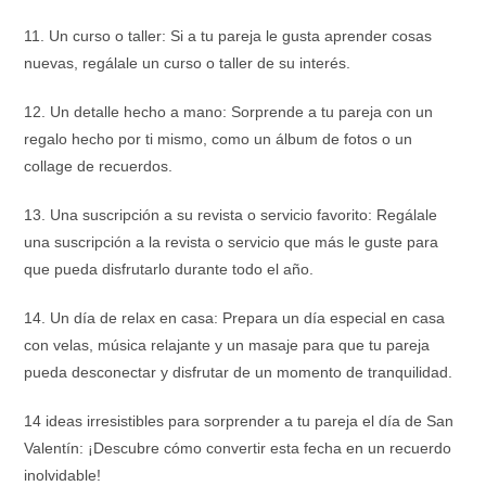
11. Un curso o taller: Si a tu pareja le gusta aprender cosas
nuevas, regálale un curso o taller de su interés.
12. Un detalle hecho a mano: Sorprende a tu pareja con un
regalo hecho por ti mismo, como un álbum de fotos o un
collage de recuerdos.
13. Una suscripción a su revista o servicio favorito: Regálale
una suscripción a la revista o servicio que más le guste para
que pueda disfrutarlo durante todo el año.
14. Un día de relax en casa: Prepara un día especial en casa
con velas, música relajante y un masaje para que tu pareja
pueda desconectar y disfrutar de un momento de tranquilidad.
14 ideas irresistibles para sorprender a tu pareja el día de San
Valentín: ¡Descubre cómo convertir esta fecha en un recuerdo
inolvidable!