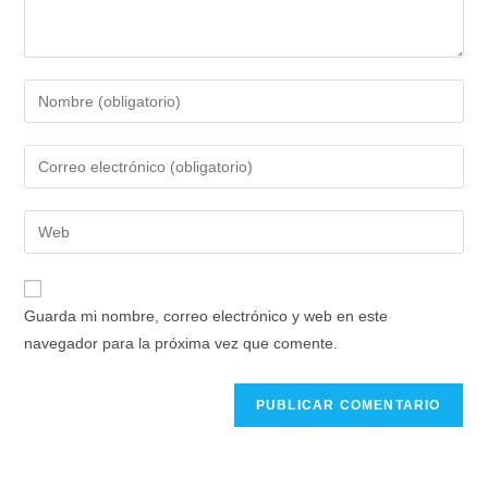
Guarda mi nombre, correo electrónico y web en este
navegador para la próxima vez que comente.