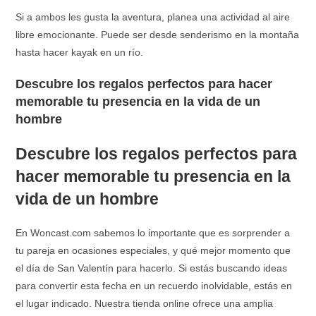
Si a ambos les gusta la aventura, planea una actividad al aire
libre emocionante. Puede ser desde senderismo en la montaña
hasta hacer kayak en un río.
Descubre los regalos perfectos para hacer
memorable tu presencia en la vida de un
hombre
Descubre los regalos perfectos para
hacer memorable tu presencia en la
vida de un hombre
En Woncast.com sabemos lo importante que es sorprender a
tu pareja en ocasiones especiales, y qué mejor momento que
el día de San Valentín para hacerlo. Si estás buscando ideas
para convertir esta fecha en un recuerdo inolvidable, estás en
el lugar indicado. Nuestra tienda online ofrece una amplia