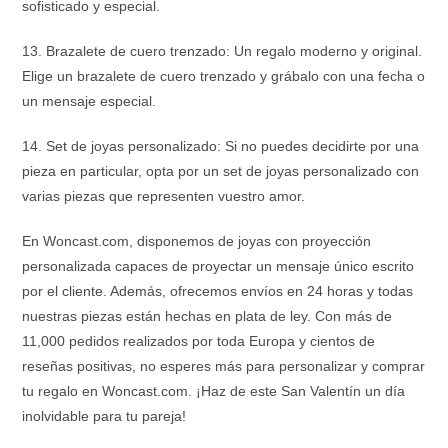
sofisticado y especial.
13. Brazalete de cuero trenzado: Un regalo moderno y original.
Elige un brazalete de cuero trenzado y grábalo con una fecha o
un mensaje especial.
14. Set de joyas personalizado: Si no puedes decidirte por una
pieza en particular, opta por un set de joyas personalizado con
varias piezas que representen vuestro amor.
En Woncast.com, disponemos de joyas con proyección
personalizada capaces de proyectar un mensaje único escrito
por el cliente. Además, ofrecemos envíos en 24 horas y todas
nuestras piezas están hechas en plata de ley. Con más de
11,000 pedidos realizados por toda Europa y cientos de
reseñas positivas, no esperes más para personalizar y comprar
tu regalo en Woncast.com. ¡Haz de este San Valentín un día
inolvidable para tu pareja!