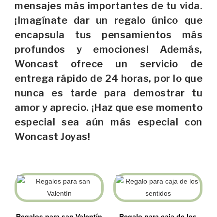
mensajes más importantes de tu vida.
¡Imagínate dar un regalo único que
encapsula tus pensamientos más
profundos y emociones! Además,
Woncast ofrece un servicio de
entrega rápido de 24 horas, por lo que
nunca es tarde para demostrar tu
amor y aprecio. ¡Haz que ese momento
especial sea aún más especial con
Woncast Joyas!
Regalos para san Valentín
Regalo para caja de los