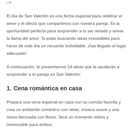
–>
El día de San Valentín es una fecha especial para celebrar el
amor y el afecto que compartimos con nuestra pareja. Es la
oportunidad perfecta para sorprender a tu ser amado y avivar
la llama del amor. Si estás buscando ideas irresistibles para
hacer de este día un recuerdo inolvidable, ¡has llegado al lugar
adecuado!
A continuación, te presentamos 14 ideas que te ayudarán a
sorprender a tu pareja en San Valentín:
1. Cena romántica en casa
Prepara una cena especial en casa con su comida favorita y
crea un ambiente romántico con velas, música suave y una
mesa decorada con flores. Será un momento íntimo y
memorable para ambos.