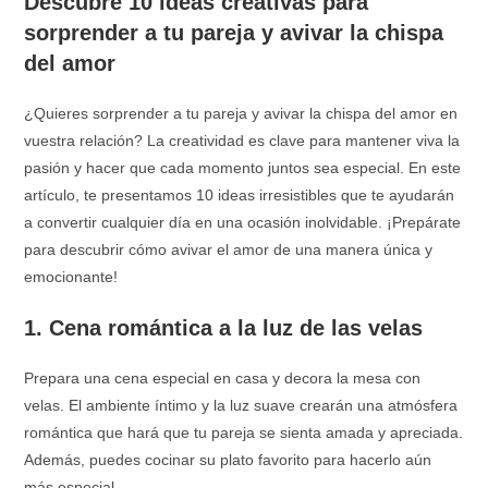
Descubre 10 ideas creativas para
sorprender a tu pareja y avivar la chispa
del amor
¿Quieres sorprender a tu pareja y avivar la chispa del amor en
vuestra relación? La creatividad es clave para mantener viva la
pasión y hacer que cada momento juntos sea especial. En este
artículo, te presentamos 10 ideas irresistibles que te ayudarán
a convertir cualquier día en una ocasión inolvidable. ¡Prepárate
para descubrir cómo avivar el amor de una manera única y
emocionante!
1. Cena romántica a la luz de las velas
Prepara una cena especial en casa y decora la mesa con
velas. El ambiente íntimo y la luz suave crearán una atmósfera
romántica que hará que tu pareja se sienta amada y apreciada.
Además, puedes cocinar su plato favorito para hacerlo aún
más especial.