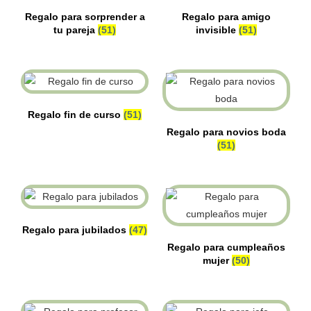
Regalo para sorprender a
Regalo para amigo
tu pareja
(51)
invisible
(51)
Regalo fin de curso
(51)
Regalo para novios boda
(51)
Regalo para jubilados
(47)
Regalo para cumpleaños
mujer
(50)