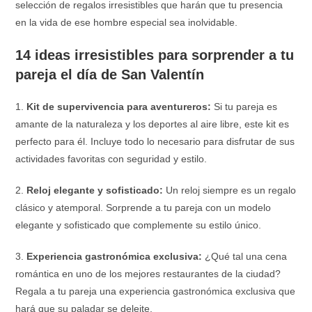
selección de regalos irresistibles que harán que tu presencia
en la vida de ese hombre especial sea inolvidable.
14 ideas irresistibles para sorprender a tu
pareja el día de San Valentín
1.
Kit de supervivencia para aventureros:
Si tu pareja es
amante de la naturaleza y los deportes al aire libre, este kit es
perfecto para él. Incluye todo lo necesario para disfrutar de sus
actividades favoritas con seguridad y estilo.
2.
Reloj elegante y sofisticado:
Un reloj siempre es un regalo
clásico y atemporal. Sorprende a tu pareja con un modelo
elegante y sofisticado que complemente su estilo único.
3.
Experiencia gastronómica exclusiva:
¿Qué tal una cena
romántica en uno de los mejores restaurantes de la ciudad?
Regala a tu pareja una experiencia gastronómica exclusiva que
hará que su paladar se deleite.