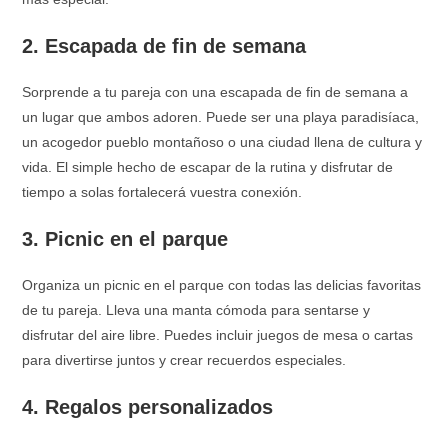
2. Escapada de fin de semana
Sorprende a tu pareja con una escapada de fin de semana a
un lugar que ambos adoren. Puede ser una playa paradisíaca,
un acogedor pueblo montañoso o una ciudad llena de cultura y
vida. El simple hecho de escapar de la rutina y disfrutar de
tiempo a solas fortalecerá vuestra conexión.
3. Picnic en el parque
Organiza un picnic en el parque con todas las delicias favoritas
de tu pareja. Lleva una manta cómoda para sentarse y
disfrutar del aire libre. Puedes incluir juegos de mesa o cartas
para divertirse juntos y crear recuerdos especiales.
4. Regalos personalizados