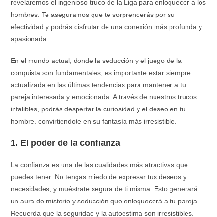
revelaremos el ingenioso truco de la Liga para enloquecer a los
hombres. Te aseguramos que te sorprenderás por su
efectividad y podrás disfrutar de una conexión más profunda y
apasionada.
En el mundo actual, donde la seducción y el juego de la
conquista son fundamentales, es importante estar siempre
actualizada en las últimas tendencias para mantener a tu
pareja interesada y emocionada. A través de nuestros trucos
infalibles, podrás despertar la curiosidad y el deseo en tu
hombre, convirtiéndote en su fantasía más irresistible.
1. El poder de la confianza
La confianza es una de las cualidades más atractivas que
puedes tener. No tengas miedo de expresar tus deseos y
necesidades, y muéstrate segura de ti misma. Esto generará
un aura de misterio y seducción que enloquecerá a tu pareja.
Recuerda que la seguridad y la autoestima son irresistibles.