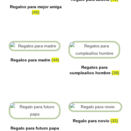
Regalos para mejor amiga
(45)
Regalos para madre
(44)
Regalos para
cumpleaños hombre
(38)
Regalo para novio
(32)
Regalo para futuro papa