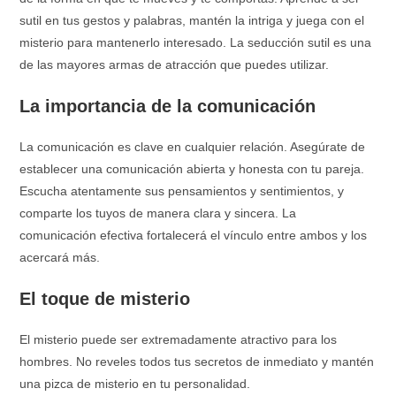
sutil en tus gestos y palabras, mantén la intriga y juega con el
misterio para mantenerlo interesado. La seducción sutil es una
de las mayores armas de atracción que puedes utilizar.
La importancia de la comunicación
La comunicación es clave en cualquier relación. Asegúrate de
establecer una comunicación abierta y honesta con tu pareja.
Escucha atentamente sus pensamientos y sentimientos, y
comparte los tuyos de manera clara y sincera. La
comunicación efectiva fortalecerá el vínculo entre ambos y los
acercará más.
El toque de misterio
El misterio puede ser extremadamente atractivo para los
hombres. No reveles todos tus secretos de inmediato y mantén
una pizca de misterio en tu personalidad.