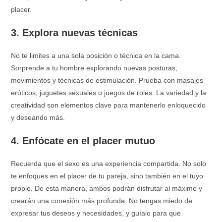
placer.
3. Explora nuevas técnicas
No te limites a una sola posición o técnica en la cama.
Sorprende a tu hombre explorando nuevas posturas,
movimientos y técnicas de estimulación. Prueba con masajes
eróticos, juguetes sexuales o juegos de roles. La variedad y la
creatividad son elementos clave para mantenerlo enloquecido
y deseando más.
4. Enfócate en el placer mutuo
Recuerda que el sexo es una experiencia compartida. No solo
te enfoques en el placer de tu pareja, sino también en el tuyo
propio. De esta manera, ambos podrán disfrutar al máximo y
crearán una conexión más profunda. No tengas miedo de
expresar tus deseos y necesidades, y guíalo para que