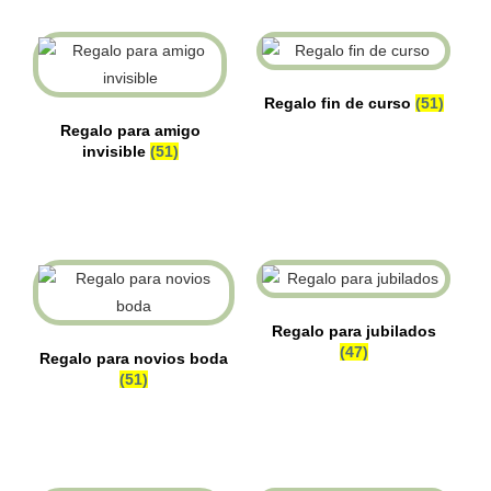
Regalo fin de curso
(51)
Regalo para amigo
invisible
(51)
Regalo para jubilados
(47)
Regalo para novios boda
(51)