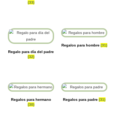
(33)
Regalos para hombre
(31)
Regalo para día del padre
(32)
Regalos para hermano
Regalos para padre
(31)
(30)