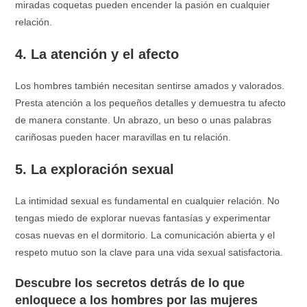
miradas coquetas pueden encender la pasión en cualquier
relación.
4. La atención y el afecto
Los hombres también necesitan sentirse amados y valorados.
Presta atención a los pequeños detalles y demuestra tu afecto
de manera constante. Un abrazo, un beso o unas palabras
cariñosas pueden hacer maravillas en tu relación.
5. La exploración sexual
La intimidad sexual es fundamental en cualquier relación. No
tengas miedo de explorar nuevas fantasías y experimentar
cosas nuevas en el dormitorio. La comunicación abierta y el
respeto mutuo son la clave para una vida sexual satisfactoria.
Descubre los secretos detrás de lo que
enloquece a los hombres por las mujeres