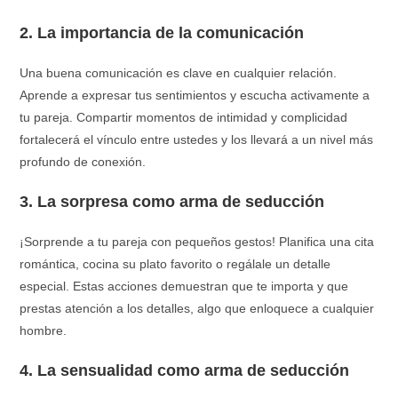
2. La importancia de la comunicación
Una buena comunicación es clave en cualquier relación.
Aprende a expresar tus sentimientos y escucha activamente a
tu pareja. Compartir momentos de intimidad y complicidad
fortalecerá el vínculo entre ustedes y los llevará a un nivel más
profundo de conexión.
3. La sorpresa como arma de seducción
¡Sorprende a tu pareja con pequeños gestos! Planifica una cita
romántica, cocina su plato favorito o regálale un detalle
especial. Estas acciones demuestran que te importa y que
prestas atención a los detalles, algo que enloquece a cualquier
hombre.
4. La sensualidad como arma de seducción