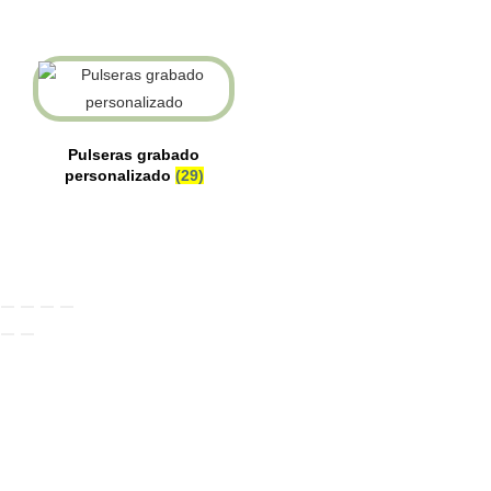
Pulseras grabado
personalizado
(29)