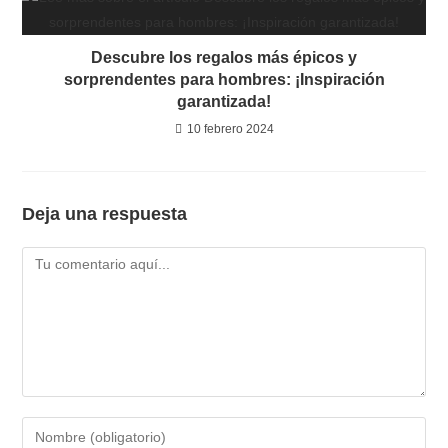
Descubre los regalos más épicos y
sorprendentes para hombres: ¡Inspiración
garantizada!
10 febrero 2024
Deja una respuesta