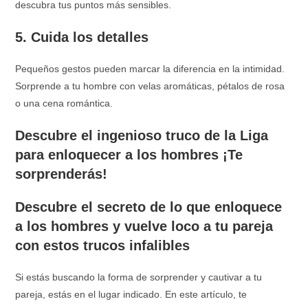
descubra tus puntos más sensibles.
5. Cuida los detalles
Pequeños gestos pueden marcar la diferencia en la intimidad.
Sorprende a tu hombre con velas aromáticas, pétalos de rosa
o una cena romántica.
Descubre el ingenioso truco de la Liga
para enloquecer a los hombres ¡Te
sorprenderás!
Descubre el secreto de lo que enloquece
a los hombres y vuelve loco a tu pareja
con estos trucos infalibles
Si estás buscando la forma de sorprender y cautivar a tu
pareja, estás en el lugar indicado. En este artículo, te