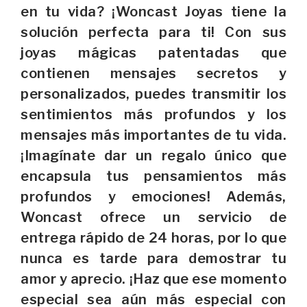
en tu vida? ¡Woncast Joyas tiene la
solución perfecta para ti! Con sus
joyas mágicas patentadas que
contienen mensajes secretos y
personalizados, puedes transmitir los
sentimientos más profundos y los
mensajes más importantes de tu vida.
¡Imagínate dar un regalo único que
encapsula tus pensamientos más
profundos y emociones! Además,
Woncast ofrece un servicio de
entrega rápido de 24 horas, por lo que
nunca es tarde para demostrar tu
amor y aprecio. ¡Haz que ese momento
especial sea aún más especial con