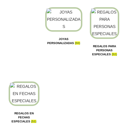
JOYAS
PERSONALIZADAS
(50)
REGALOS PARA
PERSONAS
ESPECIALES
(52)
REGALOS EN
FECHAS
ESPECIALES
(52)