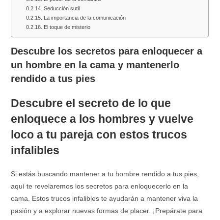
Seducción sutil
La importancia de la comunicación
El toque de misterio
Descubre los secretos para enloquecer a
un hombre en la cama y mantenerlo
rendido a tus pies
Descubre el secreto de lo que
enloquece a los hombres y vuelve
loco a tu pareja con estos trucos
infalibles
Si estás buscando mantener a tu hombre rendido a tus pies,
aquí te revelaremos los secretos para enloquecerlo en la
cama. Estos trucos infalibles te ayudarán a mantener viva la
pasión y a explorar nuevas formas de placer. ¡Prepárate para