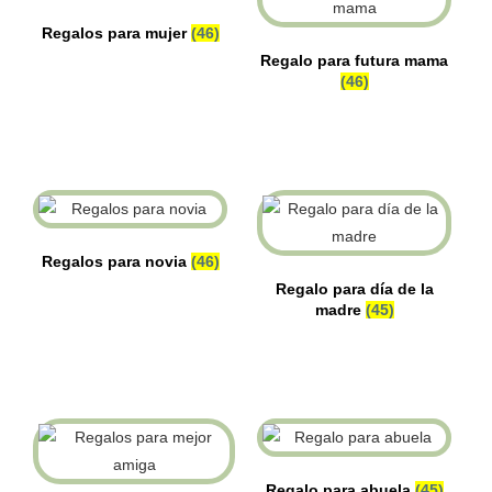
Regalos para mujer
(46)
Regalo para futura mama
(46)
Regalos para novia
(46)
Regalo para día de la
madre
(45)
Regalo para abuela
(45)