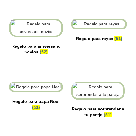
Regalo para reyes
(51)
Regalo para aniversario
novios
(52)
Regalo para papa Noel
(51)
Regalo para sorprender a
tu pareja
(51)