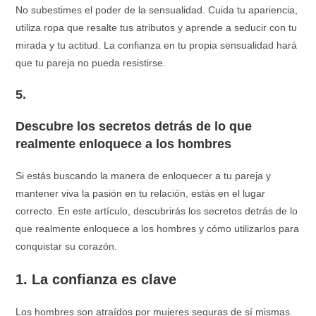
No subestimes el poder de la sensualidad. Cuida tu apariencia,
utiliza ropa que resalte tus atributos y aprende a seducir con tu
mirada y tu actitud. La confianza en tu propia sensualidad hará
que tu pareja no pueda resistirse.
5.
Descubre los secretos detrás de lo que
realmente enloquece a los hombres
Si estás buscando la manera de enloquecer a tu pareja y
mantener viva la pasión en tu relación, estás en el lugar
correcto. En este artículo, descubrirás los secretos detrás de lo
que realmente enloquece a los hombres y cómo utilizarlos para
conquistar su corazón.
1. La confianza es clave
Los hombres son atraídos por mujeres seguras de sí mismas.