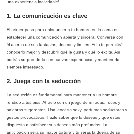
una experiencia inolvidable!
1. La comunicación es clave
El primer paso para enloquecer a tu hombre en la cama es
establecer una comunicación abierta y sincera. Conversa con
él acerca de sus fantasías, deseos y límites. Esto te permitirá
conocerlo mejor y descubrir qué le gusta y qué lo excita. Así
podrás sorprenderlo con nuevas experiencias y mantenerlo
siempre interesado.
2. Juega con la seducción
La seducción es fundamental para mantener a un hombre
rendido a tus pies. Atráelo con un juego de miradas, roces y
palabras sugerentes. Usa lencería sexy, perfumes seductores y
gestos provocativos. Hazle saber que lo deseas y que estás
dispuesta a satisfacer sus deseos más profundos. La
anticipación será su mayor tortura y tú serás la dueña de su