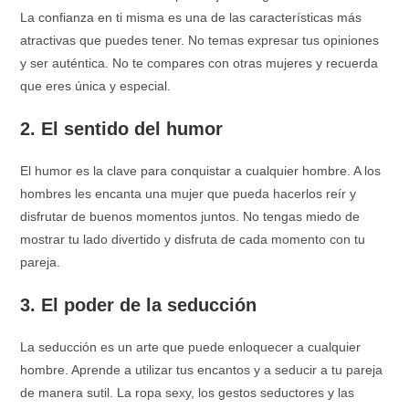
La confianza en ti misma es una de las características más
atractivas que puedes tener. No temas expresar tus opiniones
y ser auténtica. No te compares con otras mujeres y recuerda
que eres única y especial.
2. El sentido del humor
El humor es la clave para conquistar a cualquier hombre. A los
hombres les encanta una mujer que pueda hacerlos reír y
disfrutar de buenos momentos juntos. No tengas miedo de
mostrar tu lado divertido y disfruta de cada momento con tu
pareja.
3. El poder de la seducción
La seducción es un arte que puede enloquecer a cualquier
hombre. Aprende a utilizar tus encantos y a seducir a tu pareja
de manera sutil. La ropa sexy, los gestos seductores y las