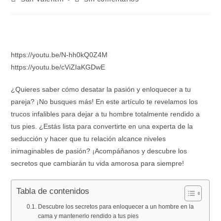
https://youtu.be/N-hh0kQ0Z4M
https://youtu.be/cViZIaKGDwE
¿Quieres saber cómo desatar la pasión y enloquecer a tu
pareja? ¡No busques más! En este artículo te revelamos los
trucos infalibles para dejar a tu hombre totalmente rendido a
tus pies. ¿Estás lista para convertirte en una experta de la
seducción y hacer que tu relación alcance niveles
inimaginables de pasión? ¡Acompáñanos y descubre los
secretos que cambiarán tu vida amorosa para siempre!
Tabla de contenidos
Descubre los secretos para enloquecer a un hombre en la
cama y mantenerlo rendido a tus pies