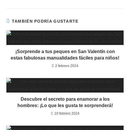
TAMBIÉN PODRÍA GUSTARTE
¡Sorprende a tus peques en San Valentín con
estas fabulosas manualidades fáciles para niños!
2 febrero 2024
Descubre el secreto para enamorar a los
hombres: ¡Lo que les gusta te sorprenderá!
10 febrero 2024