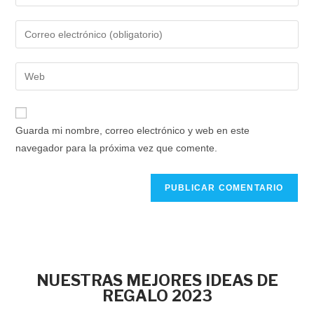
Guarda mi nombre, correo electrónico y web en este
navegador para la próxima vez que comente.
NUESTRAS MEJORES IDEAS DE
REGALO 2023