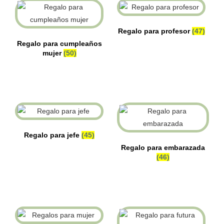
Regalo para profesor
(47)
Regalo para cumpleaños
mujer
(50)
Regalo para jefe
(45)
Regalo para embarazada
(46)