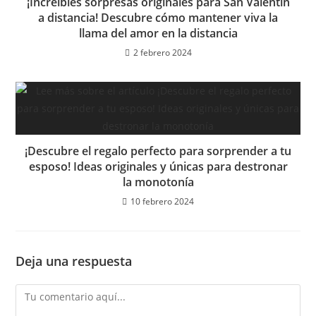
¡Increíbles sorpresas originales para San Valentín
a distancia! Descubre cómo mantener viva la
llama del amor en la distancia
2 febrero 2024
¡Descubre el regalo perfecto para sorprender a tu
esposo! Ideas originales y únicas para destronar
la monotonía
10 febrero 2024
Deja una respuesta