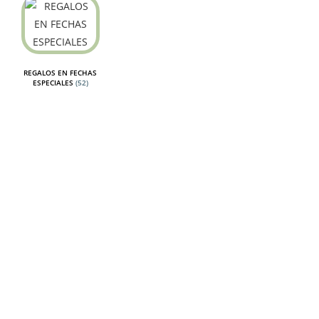
REGALOS EN FECHAS
ESPECIALES
(52)