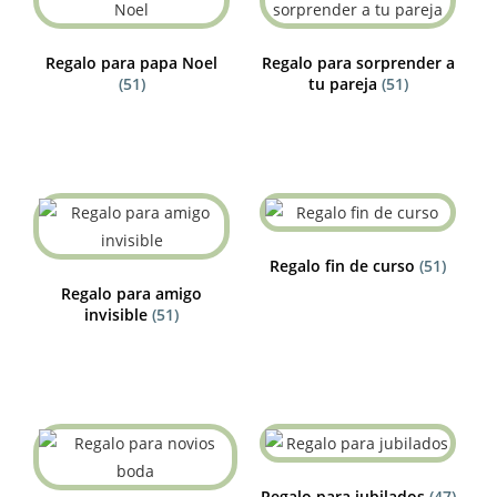
Regalo para papa Noel
Regalo para sorprender a
(51)
tu pareja
(51)
Regalo fin de curso
(51)
Regalo para amigo
invisible
(51)
Regalo para jubilados
(47)