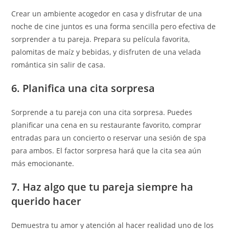
Crear un ambiente acogedor en casa y disfrutar de una
noche de cine juntos es una forma sencilla pero efectiva de
sorprender a tu pareja. Prepara su película favorita,
palomitas de maíz y bebidas, y disfruten de una velada
romántica sin salir de casa.
6. Planifica una cita sorpresa
Sorprende a tu pareja con una cita sorpresa. Puedes
planificar una cena en su restaurante favorito, comprar
entradas para un concierto o reservar una sesión de spa
para ambos. El factor sorpresa hará que la cita sea aún
más emocionante.
7. Haz algo que tu pareja siempre ha
querido hacer
Demuestra tu amor y atención al hacer realidad uno de los