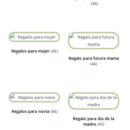
(46)
Regalos para mujer
(46)
Regalo para futura mama
(46)
Regalos para novia
(46)
Regalo para día de la
madre
(45)