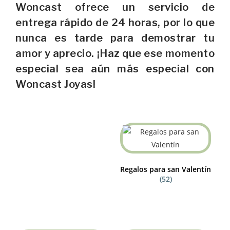
Woncast ofrece un servicio de
entrega rápido de 24 horas, por lo que
nunca es tarde para demostrar tu
amor y aprecio. ¡Haz que ese momento
especial sea aún más especial con
Woncast Joyas!
Regalos para san Valentín
(52)