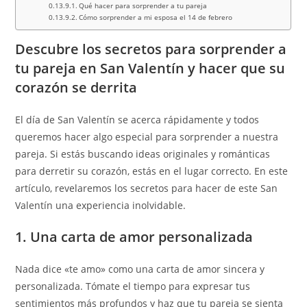
Qué hacer para sorprender a tu pareja
Cómo sorprender a mi esposa el 14 de febrero
Descubre los secretos para sorprender a
tu pareja en San Valentín y hacer que su
corazón se derrita
El día de San Valentín se acerca rápidamente y todos
queremos hacer algo especial para sorprender a nuestra
pareja. Si estás buscando ideas originales y románticas
para derretir su corazón, estás en el lugar correcto. En este
artículo, revelaremos los secretos para hacer de este San
Valentín una experiencia inolvidable.
1. Una carta de amor personalizada
Nada dice «te amo» como una carta de amor sincera y
personalizada. Tómate el tiempo para expresar tus
sentimientos más profundos y haz que tu pareja se sienta