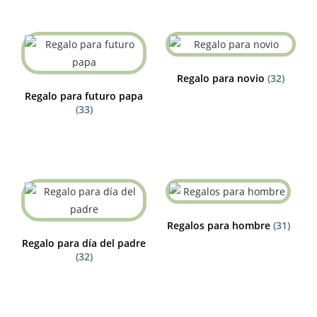
Regalo para novio
(32)
Regalo para futuro papa
(33)
Regalos para hombre
(31)
Regalo para día del padre
(32)