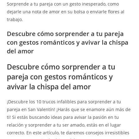
Sorprende a tu pareja con un gesto inesperado, como
dejarle una nota de amor en su bolsa o enviarle flores al
trabajo.
Descubre cómo sorprender a tu pareja
con gestos románticos y avivar la chispa
del amor
Descubre cómo sorprender a tu
pareja con gestos románticos y
avivar la chispa del amor
¡Descubre los 10 trucos infalibles para sorprender a tu
pareja en San Valentín! ¡Harás que se enamore aún más de
ti! Si estás buscando ideas para avivar la pasión en tu
relación y sorprender a tu ser amado, estás en el lugar
correcto. En este artículo, te daremos consejos irresistibles