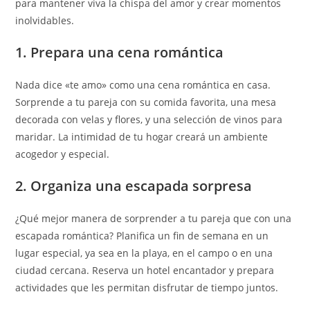
para mantener viva la chispa del amor y crear momentos
inolvidables.
1. Prepara una cena romántica
Nada dice «te amo» como una cena romántica en casa.
Sorprende a tu pareja con su comida favorita, una mesa
decorada con velas y flores, y una selección de vinos para
maridar. La intimidad de tu hogar creará un ambiente
acogedor y especial.
2. Organiza una escapada sorpresa
¿Qué mejor manera de sorprender a tu pareja que con una
escapada romántica? Planifica un fin de semana en un
lugar especial, ya sea en la playa, en el campo o en una
ciudad cercana. Reserva un hotel encantador y prepara
actividades que les permitan disfrutar de tiempo juntos.