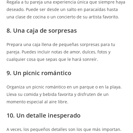
Regala a tu pareja una experiencia única que siempre haya
deseado. Puede ser desde un salto en paracaídas hasta
una clase de cocina o un concierto de su artista favorito.
8. Una caja de sorpresas
Prepara una caja llena de pequeñas sorpresas para tu
pareja. Puedes incluir notas de amor, dulces, fotos y
cualquier cosa que sepas que le hará sonreír.
9. Un picnic romántico
Organiza un picnic romántico en un parque o en la playa.
Lleva su comida y bebida favorita y disfruten de un
momento especial al aire libre.
10. Un detalle inesperado
A veces, los pequeños detalles son los que más importan.