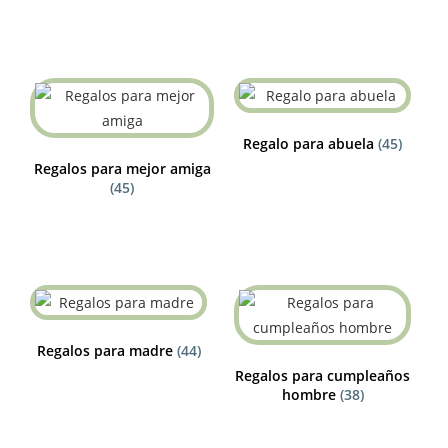
Regalo para abuela
(45)
Regalos para mejor amiga
(45)
Regalos para madre
(44)
Regalos para cumpleaños
hombre
(38)