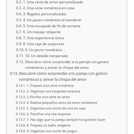
1. Una carta de amor personalizada
2. Una cena romántica en casa
3. Regalos personalizados
4. Un paseo romántico al atardecer
5. Una escapada de fin de semana
6. Un masaje relajante
7. Una experiencia única
8. Una caja de sorpresas
9. Un picnic romántico
10. Un detalle inesperado
Descubre cómo sorprender a tu pareja con gestos
románticos y avivar la chispa del amor
Descubre cómo sorprender a tu pareja con gestos
románticos y avivar la chispa del amor
1. Prepara una cena romántica
2. Organiza una escapada sorpresa
3. Escribe una carta de amor
4. Realiza pequeños actos de amor cotidianos
5. Organiza una noche de cine en casa
6. Planifica una cita sorpresa
7. Haz algo que tu pareja siempre ha querido hacer
8. Prepara un baño relajante
9. Organiza una noche de juegos