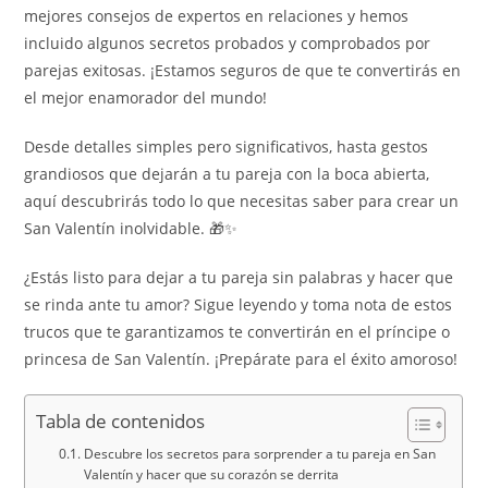
mejores consejos de expertos en relaciones y hemos
incluido algunos secretos probados y comprobados por
parejas exitosas. ¡Estamos seguros de que te convertirás en
el mejor enamorador del mundo!
Desde detalles simples pero significativos, hasta gestos
grandiosos que dejarán a tu pareja con la boca abierta,
aquí descubrirás todo lo que necesitas saber para crear un
San Valentín inolvidable. 🎁✨
¿Estás listo para dejar a tu pareja sin palabras y hacer que
se rinda ante tu amor? Sigue leyendo y toma nota de estos
trucos que te garantizamos te convertirán en el príncipe o
princesa de San Valentín. ¡Prepárate para el éxito amoroso!
Tabla de contenidos
Descubre los secretos para sorprender a tu pareja en San
Valentín y hacer que su corazón se derrita