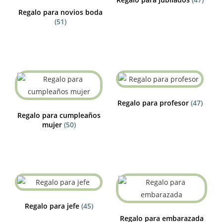
Regalo para novios boda
(51)
Regalo para profesor
(47)
Regalo para cumpleaños
mujer
(50)
Regalo para jefe
(45)
Regalo para embarazada