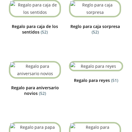
Regalo para caja de los
Reglo para caja sorpresa
sentidos
(52)
(52)
Regalo para reyes
(51)
Regalo para aniversario
novios
(52)