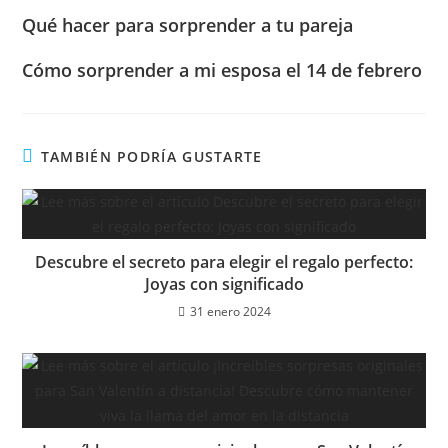
Qué hacer para sorprender a tu pareja
Cómo sorprender a mi esposa el 14 de febrero
TAMBIÉN PODRÍA GUSTARTE
Descubre el secreto para elegir el regalo perfecto:
Joyas con significado
31 enero 2024