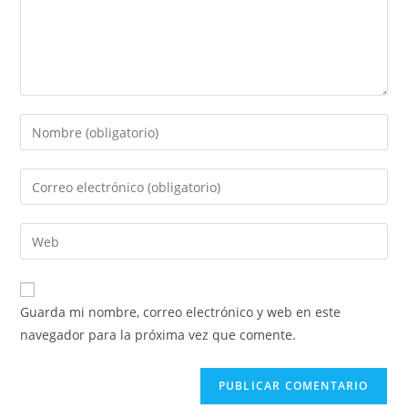
Guarda mi nombre, correo electrónico y web en este
navegador para la próxima vez que comente.