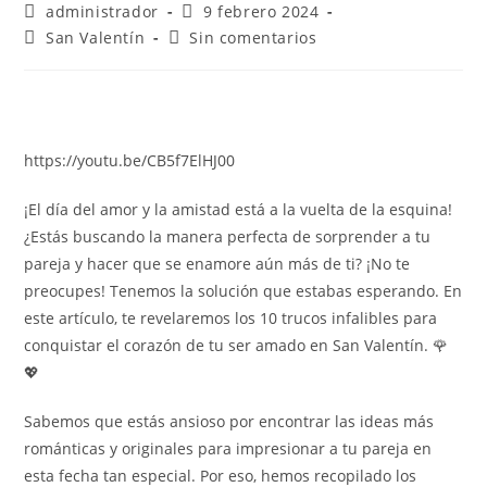
administrador
9 febrero 2024
San Valentín
Sin comentarios
https://youtu.be/CB5f7ElHJ00
¡El día del amor y la amistad está a la vuelta de la esquina!
¿Estás buscando la manera perfecta de sorprender a tu
pareja y hacer que se enamore aún más de ti? ¡No te
preocupes! Tenemos la solución que estabas esperando. En
este artículo, te revelaremos los 10 trucos infalibles para
conquistar el corazón de tu ser amado en San Valentín. 🌹
💖
Sabemos que estás ansioso por encontrar las ideas más
románticas y originales para impresionar a tu pareja en
esta fecha tan especial. Por eso, hemos recopilado los