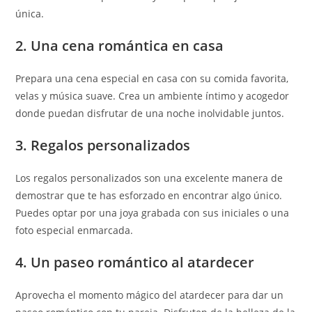
única.
2. Una cena romántica en casa
Prepara una cena especial en casa con su comida favorita,
velas y música suave. Crea un ambiente íntimo y acogedor
donde puedan disfrutar de una noche inolvidable juntos.
3. Regalos personalizados
Los regalos personalizados son una excelente manera de
demostrar que te has esforzado en encontrar algo único.
Puedes optar por una joya grabada con sus iniciales o una
foto especial enmarcada.
4. Un paseo romántico al atardecer
Aprovecha el momento mágico del atardecer para dar un