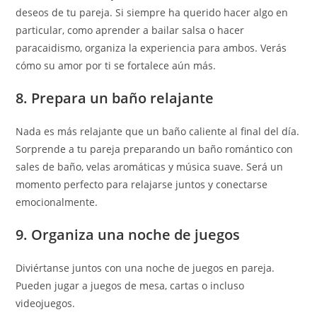
deseos de tu pareja. Si siempre ha querido hacer algo en
particular, como aprender a bailar salsa o hacer
paracaidismo, organiza la experiencia para ambos. Verás
cómo su amor por ti se fortalece aún más.
8. Prepara un baño relajante
Nada es más relajante que un baño caliente al final del día.
Sorprende a tu pareja preparando un baño romántico con
sales de baño, velas aromáticas y música suave. Será un
momento perfecto para relajarse juntos y conectarse
emocionalmente.
9. Organiza una noche de juegos
Diviértanse juntos con una noche de juegos en pareja.
Pueden jugar a juegos de mesa, cartas o incluso
videojuegos.