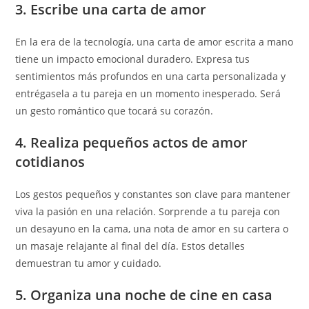
3. Escribe una carta de amor
En la era de la tecnología, una carta de amor escrita a mano
tiene un impacto emocional duradero. Expresa tus
sentimientos más profundos en una carta personalizada y
entrégasela a tu pareja en un momento inesperado. Será
un gesto romántico que tocará su corazón.
4. Realiza pequeños actos de amor
cotidianos
Los gestos pequeños y constantes son clave para mantener
viva la pasión en una relación. Sorprende a tu pareja con
un desayuno en la cama, una nota de amor en su cartera o
un masaje relajante al final del día. Estos detalles
demuestran tu amor y cuidado.
5. Organiza una noche de cine en casa