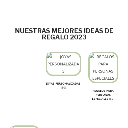
NUESTRAS MEJORES IDEAS DE
REGALO 2023
JOYAS PERSONALIZADAS
(50)
REGALOS PARA
PERSONAS
ESPECIALES
(52)