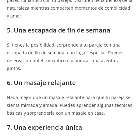
paseo romántico con tu pareja. Disfruten de la belleza de la
naturaleza mientras comparten momentos de complicidad
y amor.
5. Una escapada de fin de semana
Si tienes la posibilidad, sorprende a tu pareja con una
escapada de fin de semana a un lugar especial. Puedes
reservar un hotel romántico o planificar una aventura
juntos.
6. Un masaje relajante
Nada mejor que un masaje relajante para que tu pareja se
sienta mimada y amada. Puedes aprender algunas técnicas
básicas y sorprenderla con un masaje en casa.
7. Una experiencia única