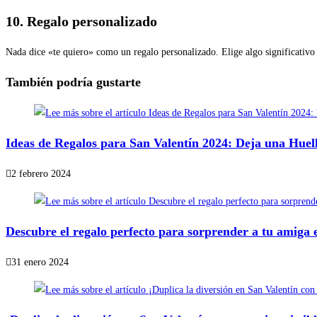
10. Regalo personalizado
Nada dice «te quiero» como un regalo personalizado. Elige algo significativo
También podría gustarte
Ideas de Regalos para San Valentín 2024: Deja una Huell
2 febrero 2024
Descubre el regalo perfecto para sorprender a tu amiga 
31 enero 2024