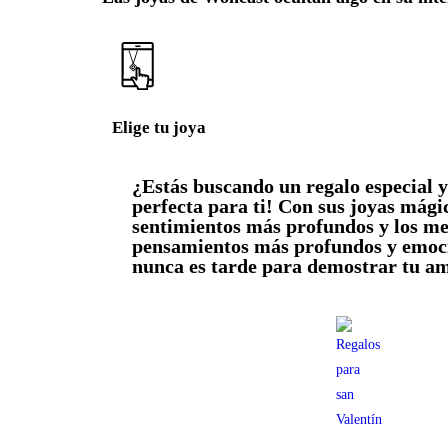
Elige tu joya
¿Estás buscando un regalo especial y
perfecta para ti! Con sus joyas mági
sentimientos más profundos y los me
pensamientos más profundos y emocio
nunca es tarde para demostrar tu am