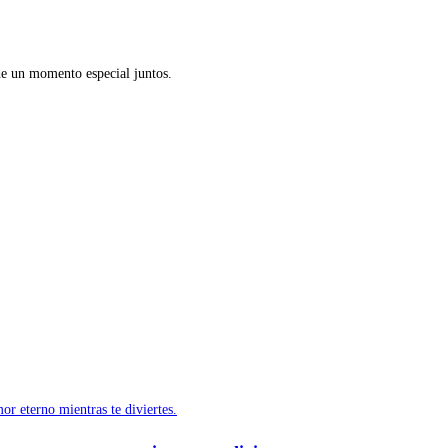
de un momento especial juntos.