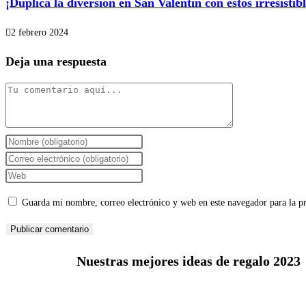
¡Duplica la diversión en San Valentín con estos irresisti
2 febrero 2024
Deja una respuesta
Guarda mi nombre, correo electrónico y web en este navegador para la 
Nuestras mejores ideas de regalo 2023