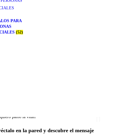
LOS PARA
SONAS
CIALES
(52)
éctalo en la pared y descubre el mensaje