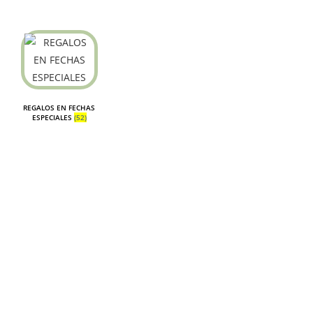
REGALOS EN FECHAS
ESPECIALES
(52)