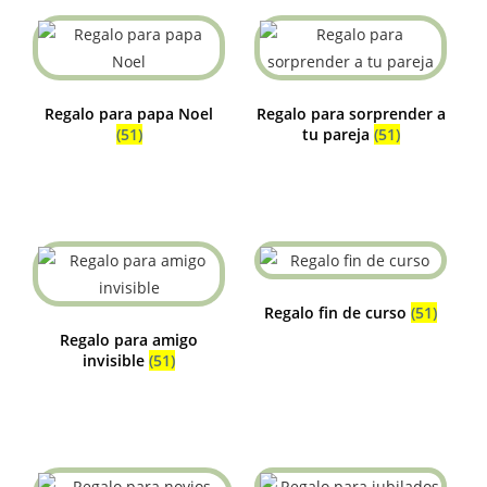
Regalo para papa Noel
Regalo para sorprender a
(51)
tu pareja
(51)
Regalo fin de curso
(51)
Regalo para amigo
invisible
(51)