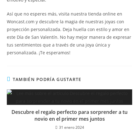
Así que no esperes más, visita nuestra tienda online en
Woncast.com y descubre la magia de nuestras joyas con
proyección personalizada. Deja huella con estilo y amor en
este Día de San Valentín. No hay mejor manera de expresar
tus sentimientos que a través de una joya única y
personalizada. ¡Te esperamos!
TAMBIÉN PODRÍA GUSTARTE
Descubre el regalo perfecto para sorprender a tu
novio en el primer mes juntos
31 enero 2024