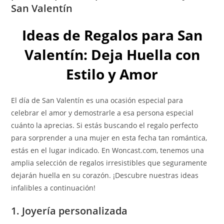
San Valentín
Ideas de Regalos para San
Valentín: Deja Huella con
Estilo y Amor
El día de San Valentín es una ocasión especial para
celebrar el amor y demostrarle a esa persona especial
cuánto la aprecias. Si estás buscando el regalo perfecto
para sorprender a una mujer en esta fecha tan romántica,
estás en el lugar indicado. En Woncast.com, tenemos una
amplia selección de regalos irresistibles que seguramente
dejarán huella en su corazón. ¡Descubre nuestras ideas
infalibles a continuación!
1. Joyería personalizada