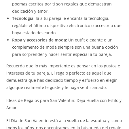
poemas escritos por ti son regalos que demuestran
dedicación y amor.
Tecnología:
Si a tu pareja le encanta la tecnología,
regálale el último dispositivo electrónico o accesorio que
haya estado deseando.
Ropa y accesorios de moda:
Un outfit elegante o un
complemento de moda siempre son una buena opción
para sorprender y hacer sentir especial a tu pareja.
Recuerda que lo más importante es pensar en los gustos e
intereses de tu pareja. El regalo perfecto es aquel que
demuestra que has dedicado tiempo y esfuerzo en elegir
algo que realmente le guste y le haga sentir amado.
Ideas de Regalos para San Valentín: Deja Huella con Estilo y
Amor
El Día de San Valentín está a la vuelta de la esquina y, como
todos los años, nos encontramos en la búsqueda del regalo