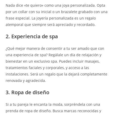
Nada dice «te quiero» como una joya personalizada. Opta
por un collar con su inicial o un brazalete grabado con una
frase especial. La joyería personalizada es un regalo
atemporal que siempre será apreciado y recordado.
2. Experiencia de spa
¿Qué mejor manera de consentir a tu ser amado que con
una experiencia de spa? Regálale un día de relajación y
bienestar en un exclusivo spa. Puedes incluir masajes,
tratamientos faciales y corporales, y acceso a las
instalaciones. Será un regalo que la dejará completamente
renovada y agradecida.
3. Ropa de diseño
Si a tu pareja le encanta la moda, sorpréndela con una
prenda de ropa de diseño. Busca marcas reconocidas y