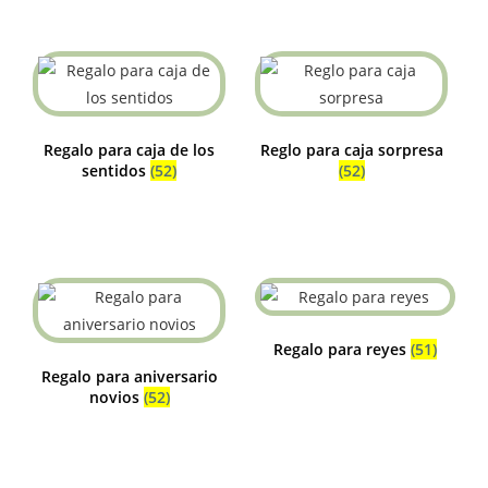
Regalo para caja de los
Reglo para caja sorpresa
sentidos
(52)
(52)
Regalo para reyes
(51)
Regalo para aniversario
novios
(52)