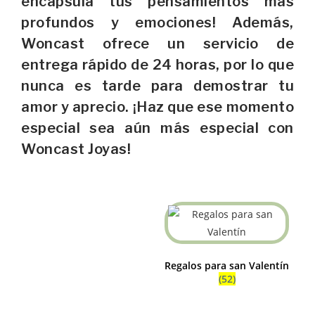
encapsula tus pensamientos más
profundos y emociones! Además,
Woncast ofrece un servicio de
entrega rápido de 24 horas, por lo que
nunca es tarde para demostrar tu
amor y aprecio. ¡Haz que ese momento
especial sea aún más especial con
Woncast Joyas!
Regalos para san Valentín
(52)