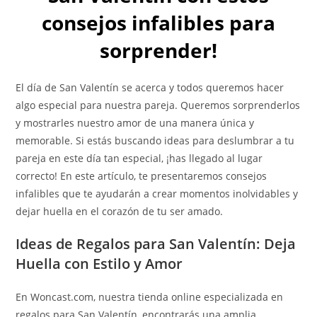
consejos infalibles para
sorprender!
El día de San Valentín se acerca y todos queremos hacer
algo especial para nuestra pareja. Queremos sorprenderlos
y mostrarles nuestro amor de una manera única y
memorable. Si estás buscando ideas para deslumbrar a tu
pareja en este día tan especial, ¡has llegado al lugar
correcto! En este artículo, te presentaremos consejos
infalibles que te ayudarán a crear momentos inolvidables y
dejar huella en el corazón de tu ser amado.
Ideas de Regalos para San Valentín: Deja
Huella con Estilo y Amor
En Woncast.com, nuestra tienda online especializada en
regalos para San Valentín, encontrarás una amplia