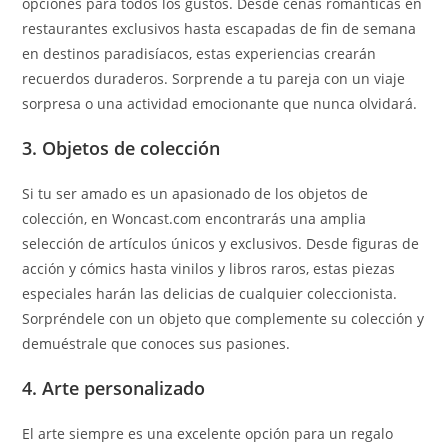
opciones para todos los gustos. Desde cenas románticas en
restaurantes exclusivos hasta escapadas de fin de semana
en destinos paradisíacos, estas experiencias crearán
recuerdos duraderos. Sorprende a tu pareja con un viaje
sorpresa o una actividad emocionante que nunca olvidará.
3. Objetos de colección
Si tu ser amado es un apasionado de los objetos de
colección, en Woncast.com encontrarás una amplia
selección de artículos únicos y exclusivos. Desde figuras de
acción y cómics hasta vinilos y libros raros, estas piezas
especiales harán las delicias de cualquier coleccionista.
Sorpréndele con un objeto que complemente su colección y
demuéstrale que conoces sus pasiones.
4. Arte personalizado
El arte siempre es una excelente opción para un regalo