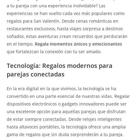
a tu pareja con una experiencia inolvidable? Las
experiencias se han vuelto cada vez más populares como
regalos para San Valentín. Desde cenas románticas en
restaurantes exclusivos, hasta viajes sorpresa a destinos
soñados, estas aventuras crean recuerdos que perdurarán
en el tiempo.
Regala momentos únicos y emocionantes
que fortalezcan la conexión con tu ser amado.
Tecnología: Regalos modernos para
parejas conectadas
En la era digital en la que vivimos, la tecnología se ha
convertido en una parte esencial de nuestras vidas. Regalar
dispositivos electrónicos o gadgets innovadores puede ser
una excelente opción para aquellas parejas que disfrutan
de estar siempre conectadas. Desde relojes inteligentes
hasta altavoces portátiles, la tecnología ofrece una amplia
gama de regalos que sin duda sorprenderán a tu pareja.