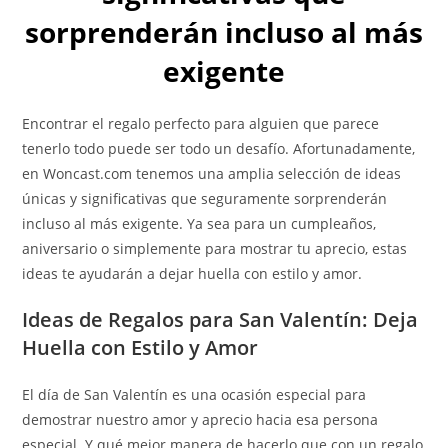
sorprenderán incluso al más
exigente
Encontrar el regalo perfecto para alguien que parece
tenerlo todo puede ser todo un desafío. Afortunadamente,
en Woncast.com tenemos una amplia selección de ideas
únicas y significativas que seguramente sorprenderán
incluso al más exigente. Ya sea para un cumpleaños,
aniversario o simplemente para mostrar tu aprecio, estas
ideas te ayudarán a dejar huella con estilo y amor.
Ideas de Regalos para San Valentín: Deja
Huella con Estilo y Amor
El día de San Valentín es una ocasión especial para
demostrar nuestro amor y aprecio hacia esa persona
especial. Y qué mejor manera de hacerlo que con un regalo