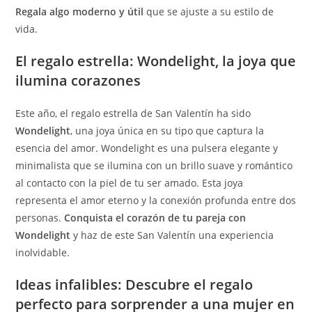
Regala algo moderno y útil
que se ajuste a su estilo de
vida.
El regalo estrella:
Wondelight
, la joya que
ilumina corazones
Este año, el regalo estrella de San Valentín ha sido
Wondelight
, una joya única en su tipo que captura la
esencia del amor. Wondelight es una pulsera elegante y
minimalista que se ilumina con un brillo suave y romántico
al contacto con la piel de tu ser amado. Esta joya
representa el amor eterno y la conexión profunda entre dos
personas.
Conquista el corazón de tu pareja con
Wondelight
y haz de este San Valentín una experiencia
inolvidable.
Ideas infalibles: Descubre el regalo
perfecto para sorprender a una mujer en