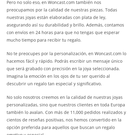
Pero no solo eso, en Woncast.com también nos
preocupamos por la calidad de nuestras piezas. Todas
nuestras joyas están elaboradas con plata de ley,
asegurando así su durabilidad y brillo. Además, contamos
con envíos en 24 horas para que no tengas que esperar
mucho tiempo para recibir tu regalo.
No te preocupes por la personalización, en Woncast.com lo
hacemos fácil y rápido. Podrás escribir un mensaje único
que será grabado con precisión en la joya seleccionada.
Imagina la emoción en los ojos de tu ser querido al
descubrir un regalo tan especial y significativo.
No solo nosotros creemos en la calidad de nuestras joyas
personalizadas, sino que nuestros clientes en toda Europa
también lo avalan. Con más de 11,000 pedidos realizados y
cientos de reseñas positivas, nos hemos convertido en la
opción preferida para aquellos que buscan un regalo
emotivo y especial.