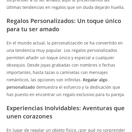
últimas tendencias en regalos que sin duda dejarán huella.
Regalos Personalizados: Un toque único
para tu ser amado
En el mundo actual, la personalización se ha convertido en
una tendencia muy popular. Los regalos personalizados
permiten añadir un toque único y especial a cualquier
obsequio. Desde joyas grabadas con nombres o fechas
importantes, hasta tazas o camisetas con mensajes
románticos, las opciones son infinitas.
Regalar algo
personalizado
demuestra el esfuerzo y la dedicación que
has puesto en encontrar un regalo exclusivo para tu pareja.
Experiencias Inolvidables: Aventuras que
unen corazones
En lugar de regalar un objeto físico, ¿por qué no sorprender