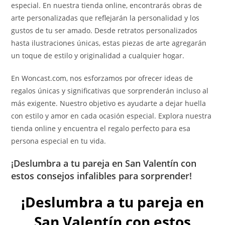
especial. En nuestra tienda online, encontrarás obras de
arte personalizadas que reflejarán la personalidad y los
gustos de tu ser amado. Desde retratos personalizados
hasta ilustraciones únicas, estas piezas de arte agregarán
un toque de estilo y originalidad a cualquier hogar.
En Woncast.com, nos esforzamos por ofrecer ideas de
regalos únicas y significativas que sorprenderán incluso al
más exigente. Nuestro objetivo es ayudarte a dejar huella
con estilo y amor en cada ocasión especial. Explora nuestra
tienda online y encuentra el regalo perfecto para esa
persona especial en tu vida.
¡Deslumbra a tu pareja en San Valentín con
estos consejos infalibles para sorprender!
¡Deslumbra a tu pareja en
San Valentín con estos