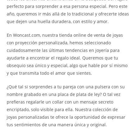
perfecto para sorprender a esa persona especial. Pero este
año, queremos ir más allá de lo tradicional y ofrecerte ideas
que dejen una huella duradera, con estilo y amor.
En Woncast.com, nuestra tienda online de venta de joyas
con proyección personalizada, hemos seleccionado
cuidadosamente las últimas tendencias en joyería para
ayudarte a encontrar el regalo ideal. Queremos que tu
obsequio sea único y especial, algo que hable por sí mismo
y que transmita todo el amor que sientes.
¿Qué tal si sorprendes a tu pareja con una pulsera con su
nombre grabado en una placa de plata de ley? O tal vez
prefieras regalarle un collar con un mensaje secreto
encriptado, solo visible para ella. Nuestra colección de
joyas personalizadas te ofrece la oportunidad de expresar
tus sentimientos de una manera única y original.