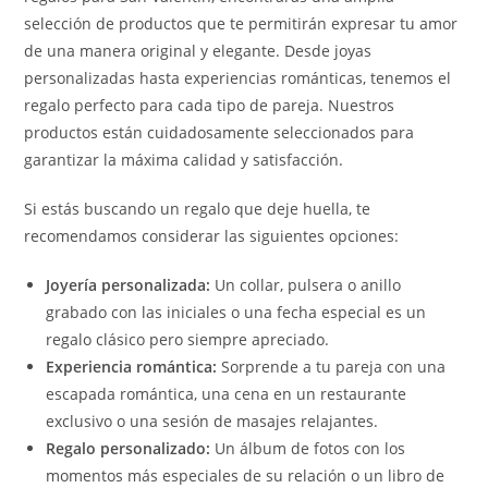
selección de productos que te permitirán expresar tu amor
de una manera original y elegante. Desde joyas
personalizadas hasta experiencias románticas, tenemos el
regalo perfecto para cada tipo de pareja. Nuestros
productos están cuidadosamente seleccionados para
garantizar la máxima calidad y satisfacción.
Si estás buscando un regalo que deje huella, te
recomendamos considerar las siguientes opciones:
Joyería personalizada:
Un collar, pulsera o anillo
grabado con las iniciales o una fecha especial es un
regalo clásico pero siempre apreciado.
Experiencia romántica:
Sorprende a tu pareja con una
escapada romántica, una cena en un restaurante
exclusivo o una sesión de masajes relajantes.
Regalo personalizado:
Un álbum de fotos con los
momentos más especiales de su relación o un libro de