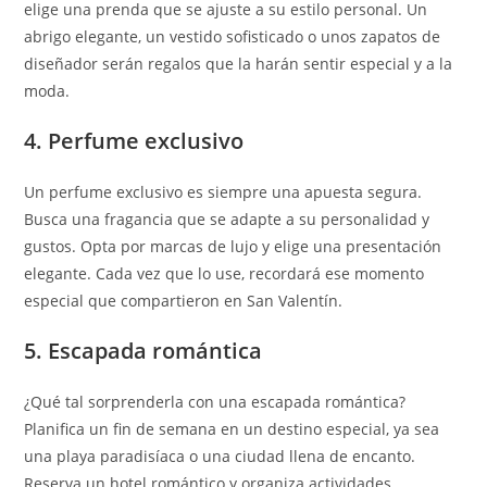
elige una prenda que se ajuste a su estilo personal. Un
abrigo elegante, un vestido sofisticado o unos zapatos de
diseñador serán regalos que la harán sentir especial y a la
moda.
4. Perfume exclusivo
Un perfume exclusivo es siempre una apuesta segura.
Busca una fragancia que se adapte a su personalidad y
gustos. Opta por marcas de lujo y elige una presentación
elegante. Cada vez que lo use, recordará ese momento
especial que compartieron en San Valentín.
5. Escapada romántica
¿Qué tal sorprenderla con una escapada romántica?
Planifica un fin de semana en un destino especial, ya sea
una playa paradisíaca o una ciudad llena de encanto.
Reserva un hotel romántico y organiza actividades