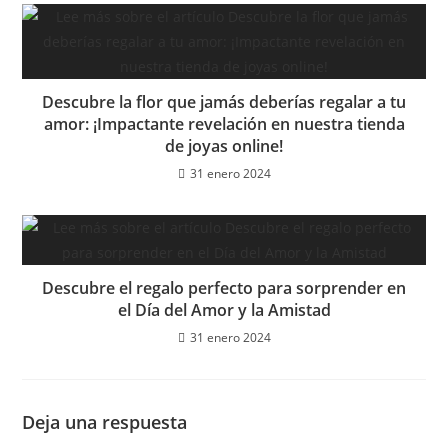
Descubre la flor que jamás deberías regalar a tu
amor: ¡Impactante revelación en nuestra tienda
de joyas online!
31 enero 2024
Descubre el regalo perfecto para sorprender en
el Día del Amor y la Amistad
31 enero 2024
Deja una respuesta