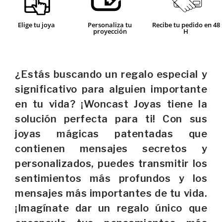
Elige tu joya
Personaliza tu
Recibe tu pedido en 48
proyección
H
¿Estás buscando un regalo especial y
significativo para alguien importante
en tu vida? ¡Woncast Joyas tiene la
solución perfecta para ti! Con sus
joyas mágicas patentadas que
contienen mensajes secretos y
personalizados, puedes transmitir los
sentimientos más profundos y los
mensajes más importantes de tu vida.
¡Imagínate dar un regalo único que