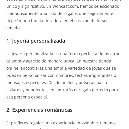
único y significativo. En Woncast.com, hemos seleccionado
cuidadosamente una lista de regalos que seguramente
dejarán una huella duradera en el corazón de tu ser
amado.
1. Joyería personalizada
La joyería personalizada es una forma perfecta de mostrar
tu amor y aprecio de manera única. En nuestra tienda
online, encontrarás una amplia variedad de joyas que se
pueden personalizar con nombres, fechas importantes o
mensajes especiales. Desde anillos y pulseras hasta
collares y pendientes, encontrarás el regalo perfecto para
esa persona especial.
2. Experiencias románticas
Si prefieres regalar una experiencia inolvidable, tenemos