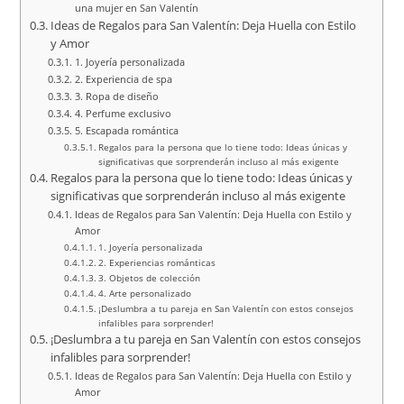
una mujer en San Valentín
Ideas de Regalos para San Valentín: Deja Huella con Estilo
y Amor
1. Joyería personalizada
2. Experiencia de spa
3. Ropa de diseño
4. Perfume exclusivo
5. Escapada romántica
Regalos para la persona que lo tiene todo: Ideas únicas y
significativas que sorprenderán incluso al más exigente
Regalos para la persona que lo tiene todo: Ideas únicas y
significativas que sorprenderán incluso al más exigente
Ideas de Regalos para San Valentín: Deja Huella con Estilo y
Amor
1. Joyería personalizada
2. Experiencias románticas
3. Objetos de colección
4. Arte personalizado
¡Deslumbra a tu pareja en San Valentín con estos consejos
infalibles para sorprender!
¡Deslumbra a tu pareja en San Valentín con estos consejos
infalibles para sorprender!
Ideas de Regalos para San Valentín: Deja Huella con Estilo y
Amor