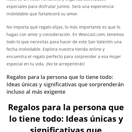
especiales para disfrutar juntos. Será una experiencia
inolvidable que fortalecerá su amor.
No importa qué regalo elijas, lo más importante es que lo
hagas con amor y consideración. En Woncast.com, tenemos
todo lo que necesitas para hacer de este San Valentín una
fecha inolvidable. Explora nuestra tienda online y
encuentra el regalo perfecto para sorprender a esa mujer
especial en tu vida. ¡No te arrepentirás!
Regalos para la persona que lo tiene todo:
Ideas únicas y significativas que sorprenderán
incluso al más exigente
Regalos para la persona que
lo tiene todo: Ideas únicas y
significativas que