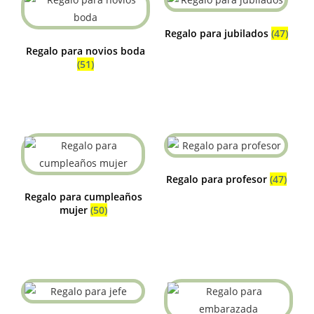
Regalo para jubilados
(47)
Regalo para novios boda
(51)
Regalo para profesor
(47)
Regalo para cumpleaños
mujer
(50)