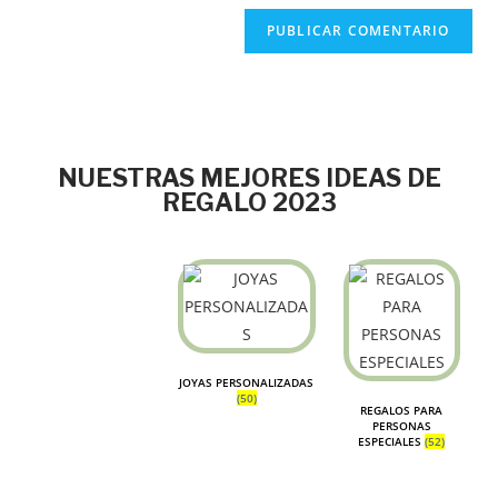
NUESTRAS MEJORES IDEAS DE
REGALO 2023
JOYAS PERSONALIZADAS
(50)
REGALOS PARA
PERSONAS
ESPECIALES
(52)