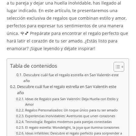
a tu pareja y dejar una huella inolvidable, has llegado al
lugar indicado. En este artículo, te presentaremos una
selección exclusiva de regalos que combinan estilo y amor,
perfectos para expresar tus sentimientos de una manera
única. 🌹💕 Prepárate para encontrar el regalo perfecto que
hará latir el corazón de tu ser amado. ¿Estás listo para
enamorar? ¡Sigue leyendo y déjate inspirar!
Tabla de contenidos
Descubre cuál fue el regalo estrella en San Valentín este
año
Descubre cuál fue el regalo estrella en San Valentín este
año
Ideas de Regalos para San Valentín: Deja Huella con Estilo y
Amor
Regalos Personalizados: Un toque único para tu ser amado
Experiencias Inolvidables: Aventuras que unen corazones
Tecnología: Regalos modernos para parejas conectadas
El regalo estrella: Wondelight, la joya que ilumina corazones
Ideas infalibles: Descubre el regalo perfecto para sorprender a