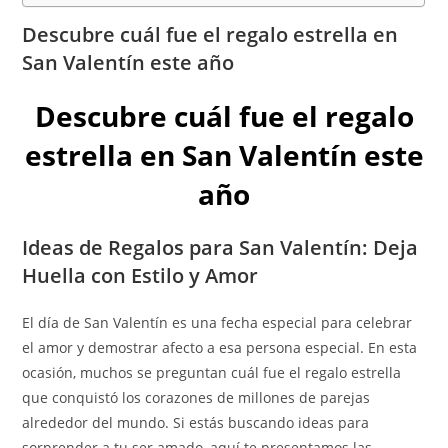
Descubre cuál fue el regalo estrella en
San Valentín este año
Descubre cuál fue el regalo
estrella en San Valentín este
año
Ideas de Regalos para San Valentín: Deja
Huella con Estilo y Amor
El día de San Valentín es una fecha especial para celebrar
el amor y demostrar afecto a esa persona especial. En esta
ocasión, muchos se preguntan cuál fue el regalo estrella
que conquistó los corazones de millones de parejas
alrededor del mundo. Si estás buscando ideas para
sorprender a tu ser amado, aquí te presentamos las