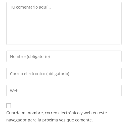
Guarda mi nombre, correo electrónico y web en este
navegador para la próxima vez que comente.