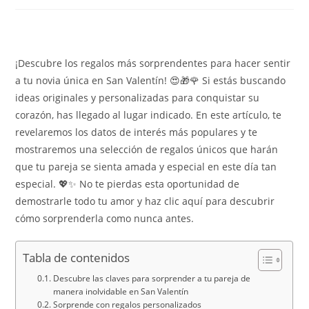
¡Descubre los regalos más sorprendentes para hacer sentir
a tu novia única en San Valentín! 😍🎁🌹 Si estás buscando
ideas originales y personalizadas para conquistar su
corazón, has llegado al lugar indicado. En este artículo, te
revelaremos los datos de interés más populares y te
mostraremos una selección de regalos únicos que harán
que tu pareja se sienta amada y especial en este día tan
especial. 💖✨ No te pierdas esta oportunidad de
demostrarle todo tu amor y haz clic aquí para descubrir
cómo sorprenderla como nunca antes.
Tabla de contenidos
Descubre las claves para sorprender a tu pareja de
manera inolvidable en San Valentín
Sorprende con regalos personalizados