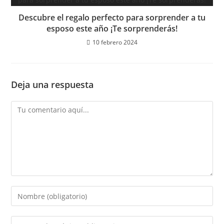
Descubre el regalo perfecto para sorprender a tu
esposo este año ¡Te sorprenderás!
10 febrero 2024
Deja una respuesta