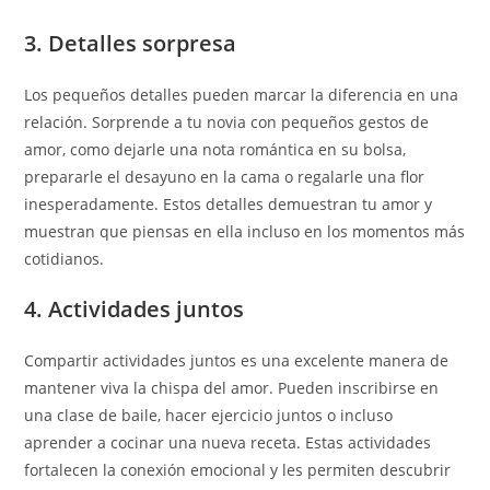
3. Detalles sorpresa
Los pequeños detalles pueden marcar la diferencia en una
relación. Sorprende a tu novia con pequeños gestos de
amor, como dejarle una nota romántica en su bolsa,
prepararle el desayuno en la cama o regalarle una flor
inesperadamente. Estos detalles demuestran tu amor y
muestran que piensas en ella incluso en los momentos más
cotidianos.
4. Actividades juntos
Compartir actividades juntos es una excelente manera de
mantener viva la chispa del amor. Pueden inscribirse en
una clase de baile, hacer ejercicio juntos o incluso
aprender a cocinar una nueva receta. Estas actividades
fortalecen la conexión emocional y les permiten descubrir