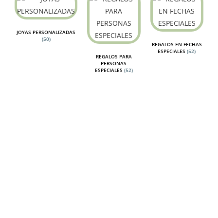
JOYAS PERSONALIZADAS
(50)
REGALOS EN FECHAS
ESPECIALES
(52)
REGALOS PARA
PERSONAS
ESPECIALES
(52)