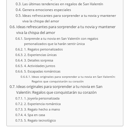
Las últimas tendencias en regalos de San Valentín
Genera emociones especiales
Ideas refrescantes para sorprender a tu novia y mantener
viva la chispa del amor
Ideas refrescantes para sorprender a tu novia y mantener
viva la chispa del amor
Sorprende a tu novia en San Valentín con regalos
personalizados que la harán sentir única
1. Regalos personalizados
2. Experiencias únicas
3. Detalles sorpresa
4. Actividades juntos
5. Escapadas románticas
Ideas originales para sorprender a tu novia en San Valentín:
Regalos que conquistarán su corazón
Ideas originales para sorprender a tu novia en San
Valentín: Regalos que conquistarán su corazón
1. Joyería personalizada
2. Experiencia romántica
3. Regalo hecho a mano
4. Spa en casa
5. Regalo tecnológico