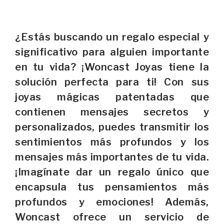
¿Estás buscando un regalo especial y
significativo para alguien importante
en tu vida? ¡Woncast Joyas tiene la
solución perfecta para ti! Con sus
joyas mágicas patentadas que
contienen mensajes secretos y
personalizados, puedes transmitir los
sentimientos más profundos y los
mensajes más importantes de tu vida.
¡Imagínate dar un regalo único que
encapsula tus pensamientos más
profundos y emociones! Además,
Woncast ofrece un servicio de