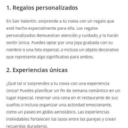
1. Regalos personalizados
En San Valentín, sorprende a tu novia con un regalo que
esté hecho especialmente para ella. Los regalos
personalizados demuestran atención y cuidado, y la harán
sentir única. Puedes optar por una joya grabada con su
nombre o una foto especial, o incluso un objeto decorativo
que represente algo significativo para ambos.
2. Experiencias únicas
¿Qué tal si sorprendes a tu novia con una experiencia
única? Puedes planificar un fin de semana romántico en un
lugar especial, reservar una cena en el restaurante de sus
sueños o incluso organizar una actividad emocionante,
como un paseo en globo aerostático. Las experiencias
inolvidables fortalecen los lazos entre las parejas y crean
recuerdos duraderos.