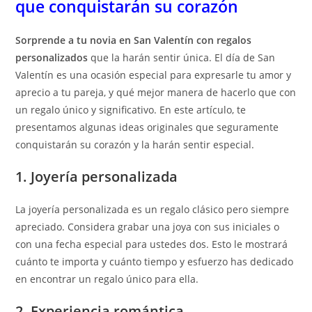
que conquistarán su corazón
Sorprende a tu novia en San Valentín con regalos
personalizados
que la harán sentir única. El día de San
Valentín es una ocasión especial para expresarle tu amor y
aprecio a tu pareja, y qué mejor manera de hacerlo que con
un regalo único y significativo. En este artículo, te
presentamos algunas ideas originales que seguramente
conquistarán su corazón y la harán sentir especial.
1. Joyería personalizada
La joyería personalizada es un regalo clásico pero siempre
apreciado. Considera grabar una joya con sus iniciales o
con una fecha especial para ustedes dos. Esto le mostrará
cuánto te importa y cuánto tiempo y esfuerzo has dedicado
en encontrar un regalo único para ella.
2. Experiencia romántica