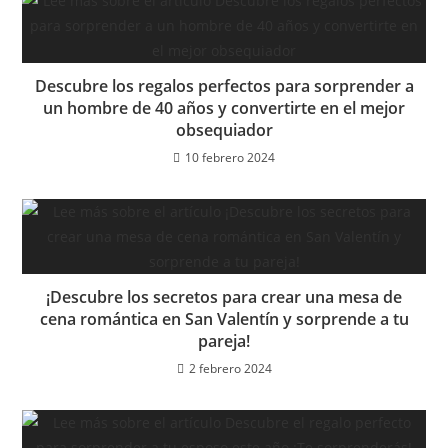
Descubre los regalos perfectos para sorprender a
un hombre de 40 años y convertirte en el mejor
obsequiador
10 febrero 2024
¡Descubre los secretos para crear una mesa de
cena romántica en San Valentín y sorprende a tu
pareja!
2 febrero 2024