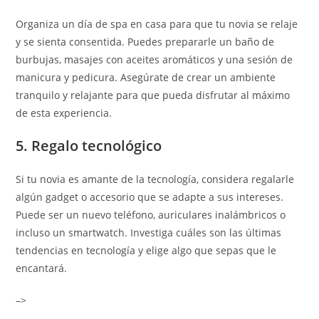
Organiza un día de spa en casa para que tu novia se relaje
y se sienta consentida. Puedes prepararle un baño de
burbujas, masajes con aceites aromáticos y una sesión de
manicura y pedicura. Asegúrate de crear un ambiente
tranquilo y relajante para que pueda disfrutar al máximo
de esta experiencia.
5. Regalo tecnológico
Si tu novia es amante de la tecnología, considera regalarle
algún gadget o accesorio que se adapte a sus intereses.
Puede ser un nuevo teléfono, auriculares inalámbricos o
incluso un smartwatch. Investiga cuáles son las últimas
tendencias en tecnología y elige algo que sepas que le
encantará.
–>