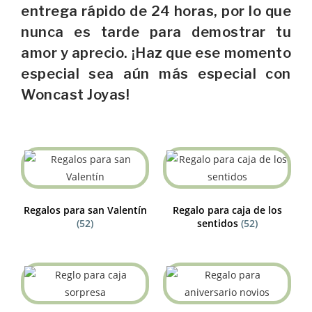
entrega rápido de 24 horas, por lo que
nunca es tarde para demostrar tu
amor y aprecio. ¡Haz que ese momento
especial sea aún más especial con
Woncast Joyas!
Regalos para san Valentín
Regalo para caja de los
(52)
sentidos
(52)