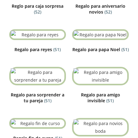
Reglo para caja sorpresa
Regalo para aniversario
(52)
novios
(52)
Regalo para reyes
(51)
Regalo para papa Noel
(51)
Regalo para sorprender a
Regalo para amigo
tu pareja
(51)
invisible
(51)