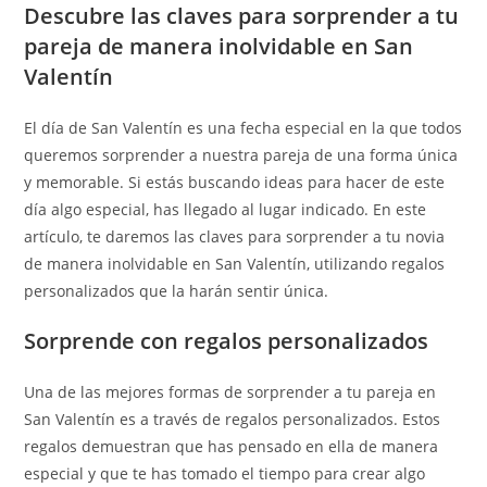
Descubre las claves para sorprender a tu
pareja de manera inolvidable en San
Valentín
El día de San Valentín es una fecha especial en la que todos
queremos sorprender a nuestra pareja de una forma única
y memorable. Si estás buscando ideas para hacer de este
día algo especial, has llegado al lugar indicado. En este
artículo, te daremos las claves para sorprender a tu novia
de manera inolvidable en San Valentín, utilizando regalos
personalizados que la harán sentir única.
Sorprende con regalos personalizados
Una de las mejores formas de sorprender a tu pareja en
San Valentín es a través de regalos personalizados. Estos
regalos demuestran que has pensado en ella de manera
especial y que te has tomado el tiempo para crear algo