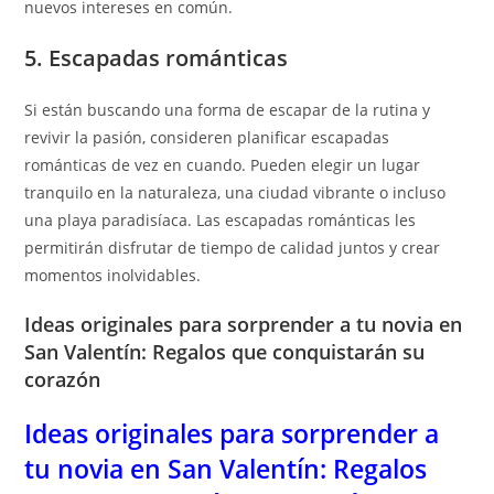
nuevos intereses en común.
5. Escapadas románticas
Si están buscando una forma de escapar de la rutina y
revivir la pasión, consideren planificar escapadas
románticas de vez en cuando. Pueden elegir un lugar
tranquilo en la naturaleza, una ciudad vibrante o incluso
una playa paradisíaca. Las escapadas románticas les
permitirán disfrutar de tiempo de calidad juntos y crear
momentos inolvidables.
Ideas originales para sorprender a tu novia en
San Valentín: Regalos que conquistarán su
corazón
Ideas originales para sorprender a
tu novia en San Valentín: Regalos