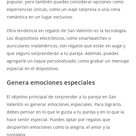
popular, pero también puedes considerar opciones como
experiencias únicas, como un viaje sorpresa o una cena
romántica en un lugar exclusivo.
Otra tendencia en regalos de San Valentín es la tecnología.
Los dispositivos electrónicos, como smartwatches o
auriculares inalámbricos, son regalos que están en auge y
que seguro sorprenderán a tu pareja. Además, puedes
agregarle un toque personalizado, como grabar un mensaje
especial en el dispositivo.
Genera emociones especiales
El objetivo principal de sorprender a tu pareja en San
Valentín es generar emociones especiales. Para lograrlo,
debes pensar en lo que le gusta a tu pareja y en lo que la
hace sentir especial. Puedes optar por regalos que
despierten emociones como la alegría, el amor y la
nostalgia.