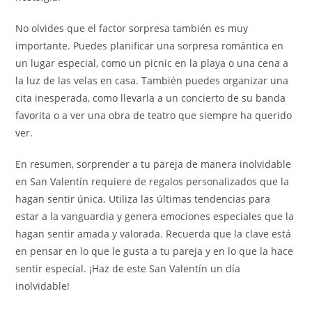
No olvides que el factor sorpresa también es muy
importante. Puedes planificar una sorpresa romántica en
un lugar especial, como un picnic en la playa o una cena a
la luz de las velas en casa. También puedes organizar una
cita inesperada, como llevarla a un concierto de su banda
favorita o a ver una obra de teatro que siempre ha querido
ver.
En resumen, sorprender a tu pareja de manera inolvidable
en San Valentín requiere de regalos personalizados que la
hagan sentir única. Utiliza las últimas tendencias para
estar a la vanguardia y genera emociones especiales que la
hagan sentir amada y valorada. Recuerda que la clave está
en pensar en lo que le gusta a tu pareja y en lo que la hace
sentir especial. ¡Haz de este San Valentín un día
inolvidable!