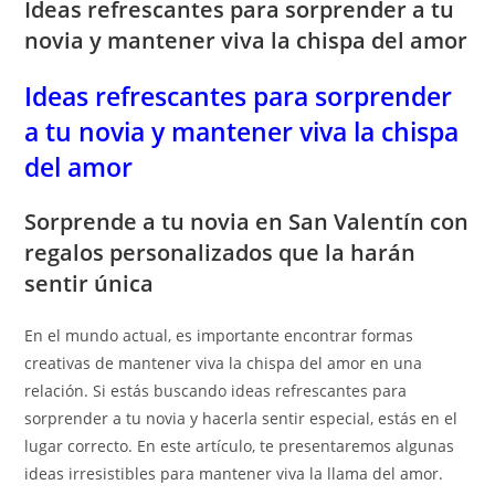
Ideas refrescantes para sorprender a tu
novia y mantener viva la chispa del amor
Ideas refrescantes para sorprender
a tu novia y mantener viva la chispa
del amor
Sorprende a tu novia en San Valentín con
regalos personalizados que la harán
sentir única
En el mundo actual, es importante encontrar formas
creativas de mantener viva la chispa del amor en una
relación. Si estás buscando ideas refrescantes para
sorprender a tu novia y hacerla sentir especial, estás en el
lugar correcto. En este artículo, te presentaremos algunas
ideas irresistibles para mantener viva la llama del amor.