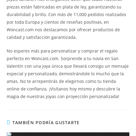
piezas están fabricadas en plata de ley, garantizando su
durabilidad y brillo. Con más de 11,000 pedidos realizados
por toda Europa y cientos de reseñas positivas, en
Woncast.com nos destacamos por ofrecer productos de
calidad y satisfacción garantizada.
No esperes más para personalizar y comprar el regalo
perfecto en Woncast.com. Sorprende a tu novia en San
Valentín con una joya única que llevará consigo un mensaje
especial y personalizado, demostrándole lo mucho que la
amas. No te arrepentirás de elegirnos como tu tienda
online de confianza. ¡Visítanos hoy mismo y descubre la
magia de nuestras joyas con proyección personalizada!
TAMBIÉN PODRÍA GUSTARTE