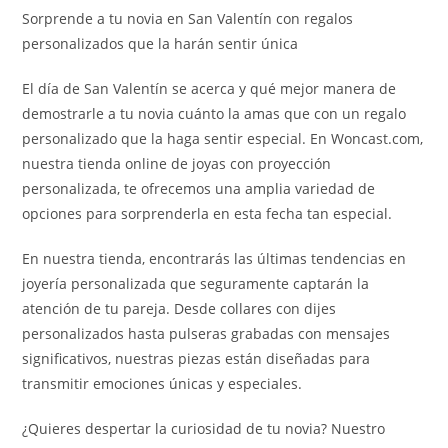
Sorprende a tu novia en San Valentín con regalos
personalizados que la harán sentir única
El día de San Valentín se acerca y qué mejor manera de
demostrarle a tu novia cuánto la amas que con un regalo
personalizado que la haga sentir especial. En Woncast.com,
nuestra tienda online de joyas con proyección
personalizada, te ofrecemos una amplia variedad de
opciones para sorprenderla en esta fecha tan especial.
En nuestra tienda, encontrarás las últimas tendencias en
joyería personalizada que seguramente captarán la
atención de tu pareja. Desde collares con dijes
personalizados hasta pulseras grabadas con mensajes
significativos, nuestras piezas están diseñadas para
transmitir emociones únicas y especiales.
¿Quieres despertar la curiosidad de tu novia? Nuestro