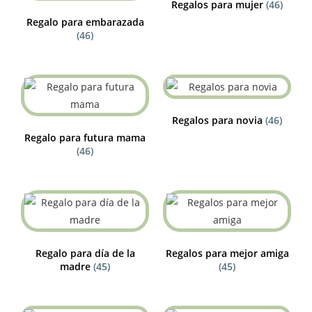
Regalos para mujer
(46)
Regalo para embarazada
(46)
Regalos para novia
(46)
Regalo para futura mama
(46)
Regalo para día de la
Regalos para mejor amiga
madre
(45)
(45)