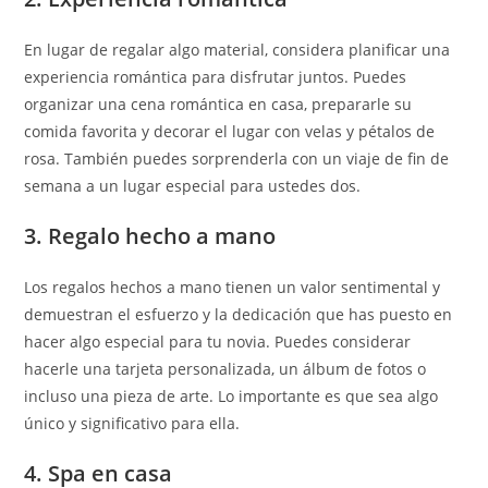
En lugar de regalar algo material, considera planificar una
experiencia romántica para disfrutar juntos. Puedes
organizar una cena romántica en casa, prepararle su
comida favorita y decorar el lugar con velas y pétalos de
rosa. También puedes sorprenderla con un viaje de fin de
semana a un lugar especial para ustedes dos.
3. Regalo hecho a mano
Los regalos hechos a mano tienen un valor sentimental y
demuestran el esfuerzo y la dedicación que has puesto en
hacer algo especial para tu novia. Puedes considerar
hacerle una tarjeta personalizada, un álbum de fotos o
incluso una pieza de arte. Lo importante es que sea algo
único y significativo para ella.
4. Spa en casa