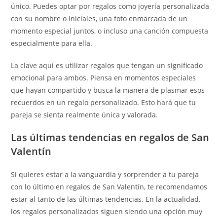
único. Puedes optar por regalos como joyería personalizada
con su nombre o iniciales, una foto enmarcada de un
momento especial juntos, o incluso una canción compuesta
especialmente para ella.
La clave aquí es utilizar regalos que tengan un significado
emocional para ambos. Piensa en momentos especiales
que hayan compartido y busca la manera de plasmar esos
recuerdos en un regalo personalizado. Esto hará que tu
pareja se sienta realmente única y valorada.
Las últimas tendencias en regalos de San
Valentín
Si quieres estar a la vanguardia y sorprender a tu pareja
con lo último en regalos de San Valentín, te recomendamos
estar al tanto de las últimas tendencias. En la actualidad,
los regalos personalizados siguen siendo una opción muy