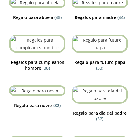
Regalo para abuela
(45)
Regalos para madre
(44)
Regalos para cumpleaños
Regalo para futuro papa
hombre
(38)
(33)
Regalo para novio
(32)
Regalo para día del padre
(32)