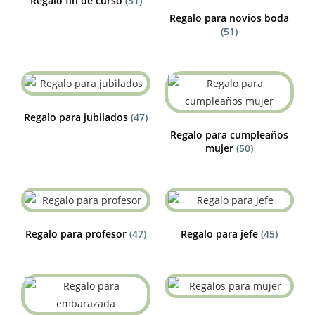
Regalo fin de curso
(51)
Regalo para novios boda
(51)
Regalo para jubilados
(47)
Regalo para cumpleaños
mujer
(50)
Regalo para profesor
(47)
Regalo para jefe
(45)