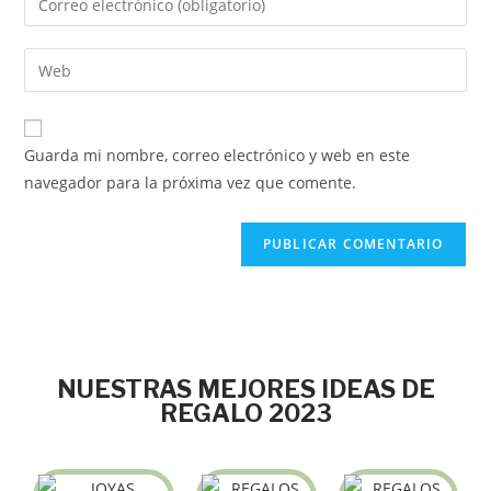
Guarda mi nombre, correo electrónico y web en este
navegador para la próxima vez que comente.
NUESTRAS MEJORES IDEAS DE
REGALO 2023