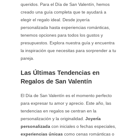
queridos. Para el Día de San Valentín, hemos
creado una guía completa que te ayudará a
elegir el regalo ideal. Desde joyería
personalizada hasta experiencias románticas,
tenemos opciones para todos los gustos y
presupuestos. Explora nuestra guía y encuentra
la inspiración que necesitas para sorprender a tu
pareja.
Las Últimas Tendencias en
Regalos de San Valentín
El Día de San Valentín es el momento perfecto
para expresar tu amor y aprecio. Este año, las
tendencias en regalos se centran en la
personalización y la originalidad.
Joyería
personalizada
con iniciales o fechas especiales,
experiencias únicas
como cenas románticas o