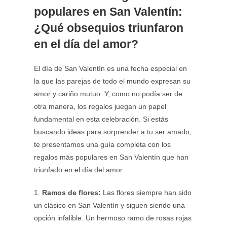
populares en San Valentín:
¿Qué obsequios triunfaron
en el día del amor?
El día de San Valentín es una fecha especial en
la que las parejas de todo el mundo expresan su
amor y cariño mutuo. Y, como no podía ser de
otra manera, los regalos juegan un papel
fundamental en esta celebración. Si estás
buscando ideas para sorprender a tu ser amado,
te presentamos una guía completa con los
regalos más populares en San Valentín que han
triunfado en el día del amor.
1.
Ramos de flores:
Las flores siempre han sido
un clásico en San Valentín y siguen siendo una
opción infalible. Un hermoso ramo de rosas rojas