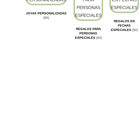
JOYAS PERSONALIZADAS
(50)
REGALOS EN
FECHAS
REGALOS PARA
ESPECIALES
(52)
PERSONAS
ESPECIALES
(52)