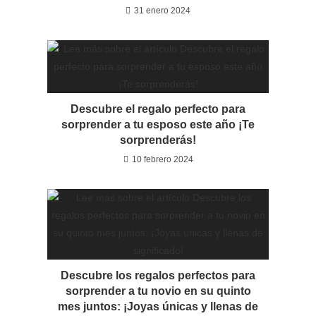
31 enero 2024
Descubre el regalo perfecto para
sorprender a tu esposo este año ¡Te
sorprenderás!
10 febrero 2024
Descubre los regalos perfectos para
sorprender a tu novio en su quinto
mes juntos: ¡Joyas únicas y llenas de