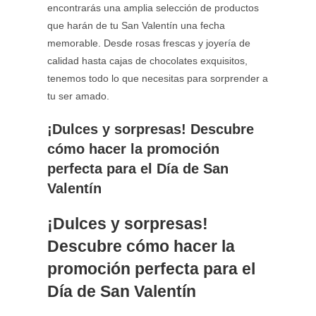
encontrarás una amplia selección de productos
que harán de tu San Valentín una fecha
memorable. Desde rosas frescas y joyería de
calidad hasta cajas de chocolates exquisitos,
tenemos todo lo que necesitas para sorprender a
tu ser amado.
¡Dulces y sorpresas! Descubre
cómo hacer la promoción
perfecta para el Día de San
Valentín
¡Dulces y sorpresas!
Descubre cómo hacer la
promoción perfecta para el
Día de San Valentín