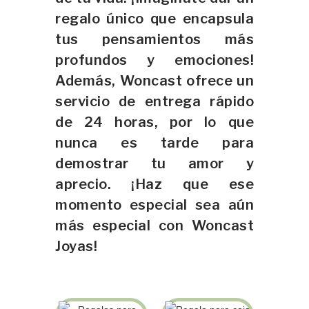
regalo único que encapsula
tus pensamientos más
profundos y emociones!
Además, Woncast ofrece un
servicio de entrega rápido
de 24 horas, por lo que
nunca es tarde para
demostrar tu amor y
aprecio. ¡Haz que ese
momento especial sea aún
más especial con Woncast
Joyas!