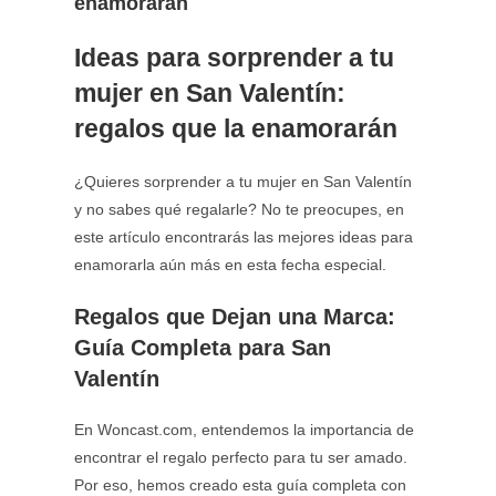
enamorarán
Ideas para sorprender a tu
mujer en San Valentín:
regalos que la enamorarán
¿Quieres sorprender a tu mujer en San Valentín
y no sabes qué regalarle? No te preocupes, en
este artículo encontrarás las mejores ideas para
enamorarla aún más en esta fecha especial.
Regalos que Dejan una Marca:
Guía Completa para San
Valentín
En Woncast.com, entendemos la importancia de
encontrar el regalo perfecto para tu ser amado.
Por eso, hemos creado esta guía completa con