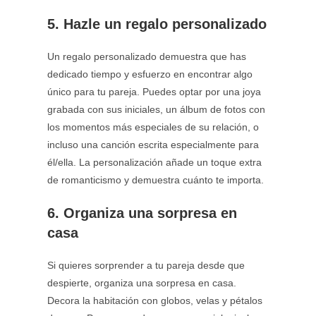
5. Hazle un regalo personalizado
Un regalo personalizado demuestra que has
dedicado tiempo y esfuerzo en encontrar algo
único para tu pareja. Puedes optar por una joya
grabada con sus iniciales, un álbum de fotos con
los momentos más especiales de su relación, o
incluso una canción escrita especialmente para
él/ella. La personalización añade un toque extra
de romanticismo y demuestra cuánto te importa.
6. Organiza una sorpresa en
casa
Si quieres sorprender a tu pareja desde que
despierte, organiza una sorpresa en casa.
Decora la habitación con globos, velas y pétalos