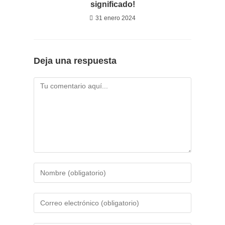
significado!
31 enero 2024
Deja una respuesta