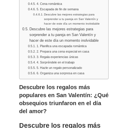
4. Cena romántica
5. Escapada de fin de semana
Descubre las mejores estrategias para
sorprender a tu pareja en San Valentín y
hacer de este día un momento inolvidable
Descubre las mejores estrategias para
sorprender a tu pareja en San Valentín y
hacer de este día un momento inolvidable
1. Planifica una escapada romántica
2. Prepara una cena especial en casa
3. Regala experiencias únicas
4. Sorpréndele en el trabajo
5. Hazle un regalo personalizado
6. Organiza una sorpresa en casa
Descubre los regalos más
populares en San Valentín: ¿Qué
obsequios triunfaron en el día
del amor?
Descubre los regalos más