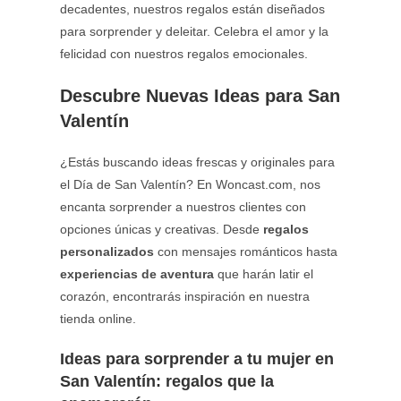
decadentes, nuestros regalos están diseñados
para sorprender y deleitar. Celebra el amor y la
felicidad con nuestros regalos emocionales.
Descubre Nuevas Ideas para San
Valentín
¿Estás buscando ideas frescas y originales para
el Día de San Valentín? En Woncast.com, nos
encanta sorprender a nuestros clientes con
opciones únicas y creativas. Desde
regalos
personalizados
con mensajes románticos hasta
experiencias de aventura
que harán latir el
corazón, encontrarás inspiración en nuestra
tienda online.
Ideas para sorprender a tu mujer en
San Valentín: regalos que la