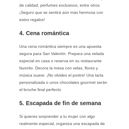
de calidad, perfumes exclusivos, entre otros.
¡Seguro que se sentirá aún más hermosa con
estos regalos!
4. Cena romántica
Una cena romántica siempre es una apuesta
segura para San Valentín. Prepara una velada
especial en casa o reserva en su restaurante
favorito. Decora la mesa con velas, flores y
música suave. ¡No olvides el postre! Una tarta
personalizada o unos chocolates gourmet serán
el broche final perfecto.
5. Escapada de fin de semana
Si quieres sorprender a tu mujer con algo
realmente especial, organiza una escapada de