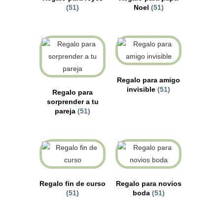
(51)
Noel
(51)
Regalo para amigo
invisible
(51)
Regalo para
sorprender a tu
pareja
(51)
Regalo fin de curso
Regalo para novios
(51)
boda
(51)