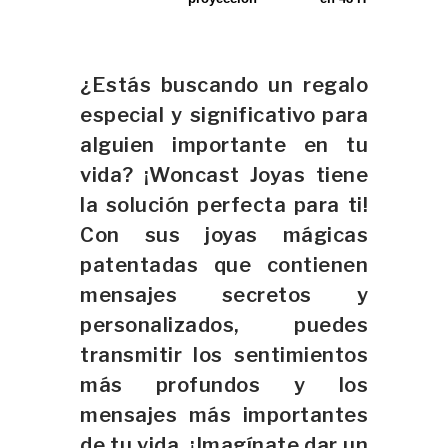
¿Estás buscando un regalo
especial y significativo para
alguien importante en tu
vida? ¡Woncast Joyas tiene
la solución perfecta para ti!
Con sus joyas mágicas
patentadas que contienen
mensajes secretos y
personalizados, puedes
transmitir los sentimientos
más profundos y los
mensajes más importantes
de tu vida. ¡Imagínate dar un