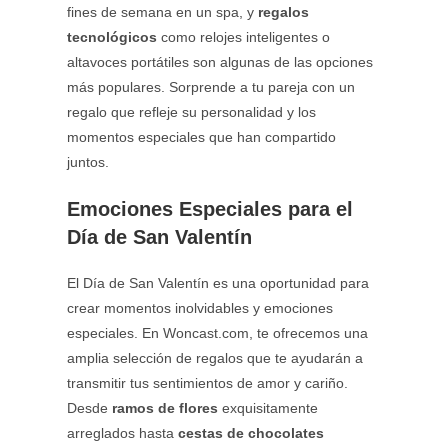
fines de semana en un spa, y
regalos
tecnológicos
como relojes inteligentes o
altavoces portátiles son algunas de las opciones
más populares. Sorprende a tu pareja con un
regalo que refleje su personalidad y los
momentos especiales que han compartido
juntos.
Emociones Especiales para el
Día de San Valentín
El Día de San Valentín es una oportunidad para
crear momentos inolvidables y emociones
especiales. En Woncast.com, te ofrecemos una
amplia selección de regalos que te ayudarán a
transmitir tus sentimientos de amor y cariño.
Desde
ramos de flores
exquisitamente
arreglados hasta
cestas de chocolates