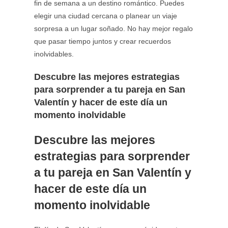
fin de semana a un destino romántico. Puedes
elegir una ciudad cercana o planear un viaje
sorpresa a un lugar soñado. No hay mejor regalo
que pasar tiempo juntos y crear recuerdos
inolvidables.
Descubre las mejores estrategias
para sorprender a tu pareja en San
Valentín y hacer de este día un
momento inolvidable
Descubre las mejores
estrategias para sorprender
a tu pareja en San Valentín y
hacer de este día un
momento inolvidable