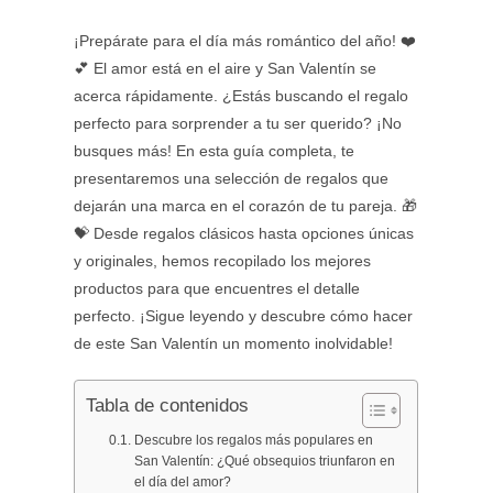
¡Prepárate para el día más romántico del año! ❤️
💕 El amor está en el aire y San Valentín se
acerca rápidamente. ¿Estás buscando el regalo
perfecto para sorprender a tu ser querido? ¡No
busques más! En esta guía completa, te
presentaremos una selección de regalos que
dejarán una marca en el corazón de tu pareja. 🎁
💝 Desde regalos clásicos hasta opciones únicas
y originales, hemos recopilado los mejores
productos para que encuentres el detalle
perfecto. ¡Sigue leyendo y descubre cómo hacer
de este San Valentín un momento inolvidable!
Tabla de contenidos
Descubre los regalos más populares en
San Valentín: ¿Qué obsequios triunfaron en
el día del amor?