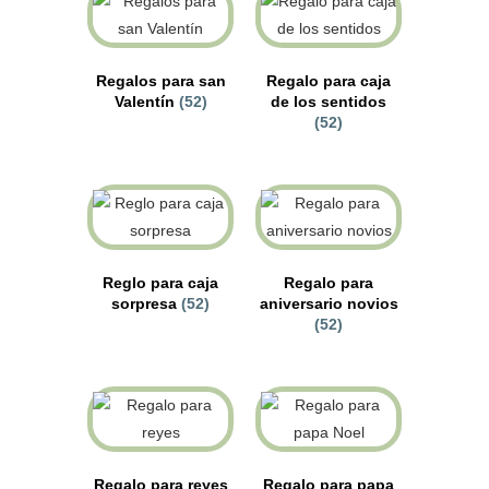
Regalos para san
Regalo para caja
Valentín
(52)
de los sentidos
(52)
Reglo para caja
Regalo para
sorpresa
(52)
aniversario novios
(52)
Regalo para reyes
Regalo para papa