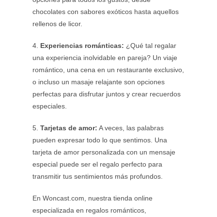
chocolates con sabores exóticos hasta aquellos
rellenos de licor.
4.
Experiencias románticas:
¿Qué tal regalar
una experiencia inolvidable en pareja? Un viaje
romántico, una cena en un restaurante exclusivo,
o incluso un masaje relajante son opciones
perfectas para disfrutar juntos y crear recuerdos
especiales.
5.
Tarjetas de amor:
A veces, las palabras
pueden expresar todo lo que sentimos. Una
tarjeta de amor personalizada con un mensaje
especial puede ser el regalo perfecto para
transmitir tus sentimientos más profundos.
En Woncast.com, nuestra tienda online
especializada en regalos románticos,