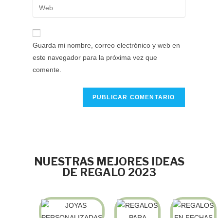
Guarda mi nombre, correo electrónico y web en
este navegador para la próxima vez que
comente.
NUESTRAS MEJORES IDEAS
DE REGALO 2023