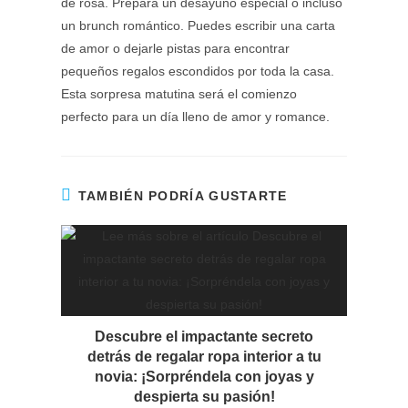
de rosa. Prepara un desayuno especial o incluso
un brunch romántico. Puedes escribir una carta
de amor o dejarle pistas para encontrar
pequeños regalos escondidos por toda la casa.
Esta sorpresa matutina será el comienzo
perfecto para un día lleno de amor y romance.
TAMBIÉN PODRÍA GUSTARTE
Descubre el impactante secreto
detrás de regalar ropa interior a tu
novia: ¡Sorpréndela con joyas y
despierta su pasión!