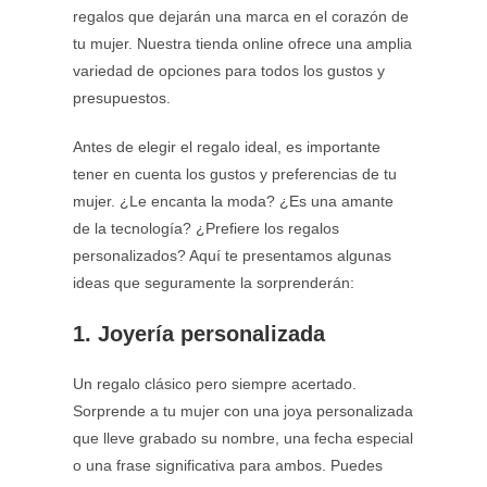
regalos que dejarán una marca en el corazón de
tu mujer. Nuestra tienda online ofrece una amplia
variedad de opciones para todos los gustos y
presupuestos.
Antes de elegir el regalo ideal, es importante
tener en cuenta los gustos y preferencias de tu
mujer. ¿Le encanta la moda? ¿Es una amante
de la tecnología? ¿Prefiere los regalos
personalizados? Aquí te presentamos algunas
ideas que seguramente la sorprenderán:
1. Joyería personalizada
Un regalo clásico pero siempre acertado.
Sorprende a tu mujer con una joya personalizada
que lleve grabado su nombre, una fecha especial
o una frase significativa para ambos. Puedes