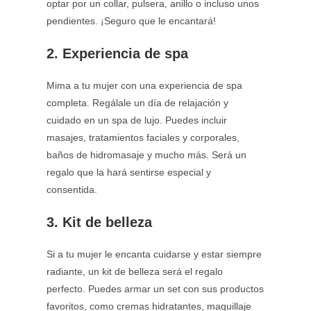
optar por un collar, pulsera, anillo o incluso unos
pendientes. ¡Seguro que le encantará!
2. Experiencia de spa
Mima a tu mujer con una experiencia de spa
completa. Regálale un día de relajación y
cuidado en un spa de lujo. Puedes incluir
masajes, tratamientos faciales y corporales,
baños de hidromasaje y mucho más. Será un
regalo que la hará sentirse especial y
consentida.
3. Kit de belleza
Si a tu mujer le encanta cuidarse y estar siempre
radiante, un kit de belleza será el regalo
perfecto. Puedes armar un set con sus productos
favoritos, como cremas hidratantes, maquillaje