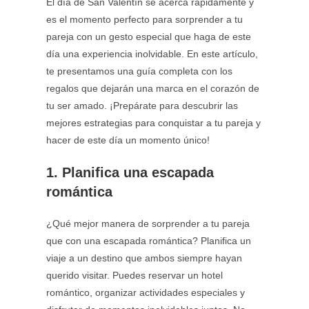
El día de San Valentín se acerca rápidamente y
es el momento perfecto para sorprender a tu
pareja con un gesto especial que haga de este
día una experiencia inolvidable. En este artículo,
te presentamos una guía completa con los
regalos que dejarán una marca en el corazón de
tu ser amado. ¡Prepárate para descubrir las
mejores estrategias para conquistar a tu pareja y
hacer de este día un momento único!
1. Planifica una escapada
romántica
¿Qué mejor manera de sorprender a tu pareja
que con una escapada romántica? Planifica un
viaje a un destino que ambos siempre hayan
querido visitar. Puedes reservar un hotel
romántico, organizar actividades especiales y