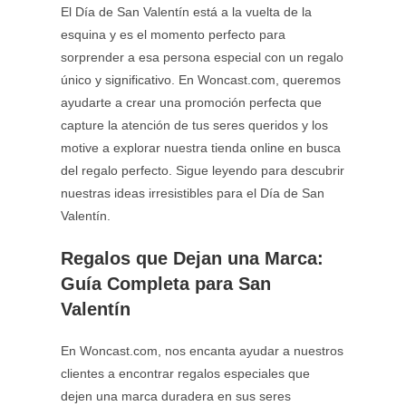
El Día de San Valentín está a la vuelta de la
esquina y es el momento perfecto para
sorprender a esa persona especial con un regalo
único y significativo. En Woncast.com, queremos
ayudarte a crear una promoción perfecta que
capture la atención de tus seres queridos y los
motive a explorar nuestra tienda online en busca
del regalo perfecto. Sigue leyendo para descubrir
nuestras ideas irresistibles para el Día de San
Valentín.
Regalos que Dejan una Marca:
Guía Completa para San
Valentín
En Woncast.com, nos encanta ayudar a nuestros
clientes a encontrar regalos especiales que
dejen una marca duradera en sus seres