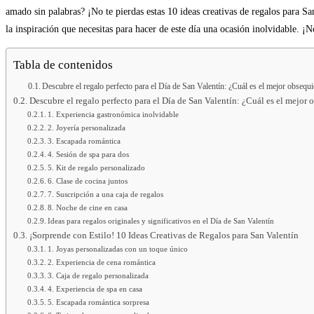
amado sin palabras? ¡No te pierdas estas 10 ideas creativas de regalos para 
la inspiración que necesitas para hacer de este día una ocasión inolvidable.
Tabla de contenidos
Descubre el regalo perfecto para el Día de San Valentín: ¿Cuál es el mejor obsequi
Descubre el regalo perfecto para el Día de San Valentín: ¿Cuál es el mejor 
1. Experiencia gastronómica inolvidable
2. Joyería personalizada
3. Escapada romántica
4. Sesión de spa para dos
5. Kit de regalo personalizado
6. Clase de cocina juntos
7. Suscripción a una caja de regalos
8. Noche de cine en casa
Ideas para regalos originales y significativos en el Día de San Valentín
¡Sorprende con Estilo! 10 Ideas Creativas de Regalos para San Valentín
1. Joyas personalizadas con un toque único
2. Experiencia de cena romántica
3. Caja de regalo personalizada
4. Experiencia de spa en casa
5. Escapada romántica sorpresa