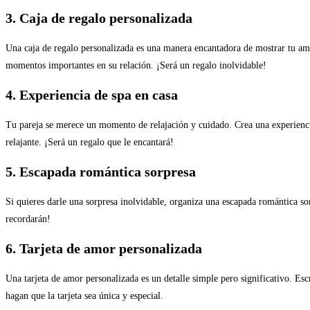
3. Caja de regalo personalizada
Una caja de regalo personalizada es una manera encantadora de mostrar tu amor
momentos importantes en su relación. ¡Será un regalo inolvidable!
4. Experiencia de spa en casa
Tu pareja se merece un momento de relajación y cuidado. Crea una experiencia 
relajante. ¡Será un regalo que le encantará!
5. Escapada romántica sorpresa
Si quieres darle una sorpresa inolvidable, organiza una escapada romántica so
recordarán!
6. Tarjeta de amor personalizada
Una tarjeta de amor personalizada es un detalle simple pero significativo. Es
hagan que la tarjeta sea única y especial.