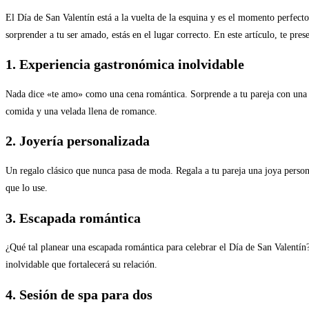
El Día de San Valentín está a la vuelta de la esquina y es el momento perfecto
sorprender a tu ser amado, estás en el lugar correcto. En este artículo, te pr
1. Experiencia gastronómica inolvidable
Nada dice «te amo» como una cena romántica. Sorprende a tu pareja con una e
comida y una velada llena de romance.
2. Joyería personalizada
Un regalo clásico que nunca pasa de moda. Regala a tu pareja una joya persona
que lo use.
3. Escapada romántica
¿Qué tal planear una escapada romántica para celebrar el Día de San Valentín?
inolvidable que fortalecerá su relación.
4. Sesión de spa para dos