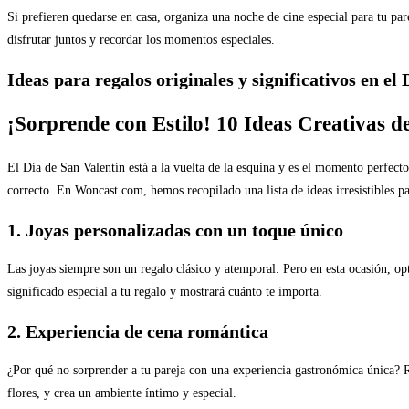
Si prefieren quedarse en casa, organiza una noche de cine especial para tu par
disfrutar juntos y recordar los momentos especiales.
Ideas para regalos originales y significativos en el
¡Sorprende con Estilo! 10 Ideas Creativas d
El Día de San Valentín está a la vuelta de la esquina y es el momento perfecto
correcto. En Woncast.com, hemos recopilado una lista de ideas irresistibles p
1. Joyas personalizadas con un toque único
Las joyas siempre son un regalo clásico y atemporal. Pero en esta ocasión, op
significado especial a tu regalo y mostrará cuánto te importa.
2. Experiencia de cena romántica
¿Por qué no sorprender a tu pareja con una experiencia gastronómica única? Re
flores, y crea un ambiente íntimo y especial.