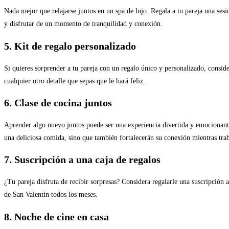
Nada mejor que relajarse juntos en un spa de lujo. Regala a tu pareja una sesi
y disfrutar de un momento de tranquilidad y conexión.
5. Kit de regalo personalizado
Si quieres sorprender a tu pareja con un regalo único y personalizado, conside
cualquier otro detalle que sepas que le hará feliz.
6. Clase de cocina juntos
Aprender algo nuevo juntos puede ser una experiencia divertida y emocionante.
una deliciosa comida, sino que también fortalecerán su conexión mientras tra
7. Suscripción a una caja de regalos
¿Tu pareja disfruta de recibir sorpresas? Considera regalarle una suscripción 
de San Valentín todos los meses.
8. Noche de cine en casa