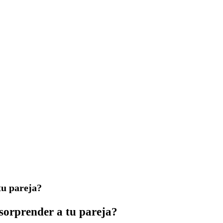
tu pareja?
 sorprender a tu pareja?