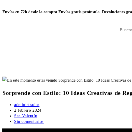
Envíos en 72h desde la compra
Envíos gratis península
Devoluciones gra
Sorprende con Estilo: 10 Ideas Creativas de Re
administrador
2 febrero 2024
San Valentín
Sin comentarios