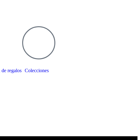
 de regalos
Colecciones