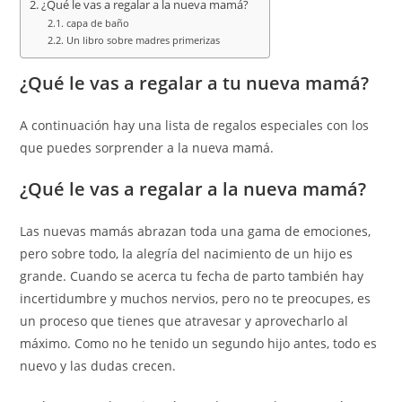
¿Qué le vas a regalar a la nueva mamá?
capa de baño
Un libro sobre madres primerizas
¿Qué le vas a regalar a tu nueva mamá?
A continuación hay una lista de regalos especiales con los
que puedes sorprender a la nueva mamá.
¿Qué le vas a regalar a la nueva mamá?
Las nuevas mamás abrazan toda una gama de emociones,
pero sobre todo, la alegría del nacimiento de un hijo es
grande. Cuando se acerca tu fecha de parto también hay
incertidumbre y muchos nervios, pero no te preocupes, es
un proceso que tienes que atravesar y aprovecharlo al
máximo. Como no he tenido un segundo hijo antes, todo es
nuevo y las dudas crecen.