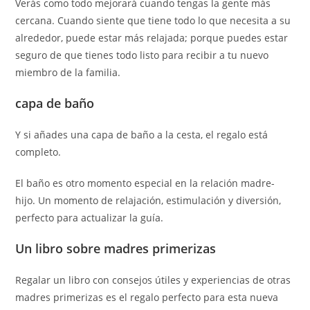
Verás como todo mejorará cuando tengas la gente más
cercana. Cuando siente que tiene todo lo que necesita a su
alrededor, puede estar más relajada; porque puedes estar
seguro de que tienes todo listo para recibir a tu nuevo
miembro de la familia.
capa de baño
Y si añades una capa de baño a la cesta, el regalo está
completo.
El baño es otro momento especial en la relación madre-
hijo. Un momento de relajación, estimulación y diversión,
perfecto para actualizar la guía.
Un libro sobre madres primerizas
Regalar un libro con consejos útiles y experiencias de otras
madres primerizas es el regalo perfecto para esta nueva