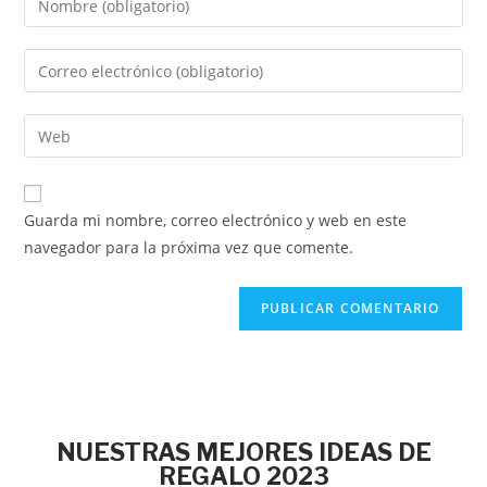
Guarda mi nombre, correo electrónico y web en este
navegador para la próxima vez que comente.
NUESTRAS MEJORES IDEAS DE
REGALO 2023