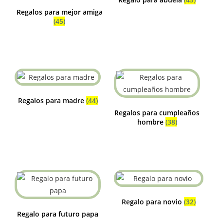
Regalos para mejor amiga
(45)
Regalos para madre
(44)
Regalos para cumpleaños
hombre
(38)
Regalo para novio
(32)
Regalo para futuro papa