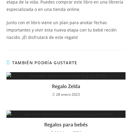
etapa de la vida. Puedes comprar este libro en una librería
especializada o en una tienda online.
Junto con el libro viene un plan para anotar fechas
importantes y vivir esta nueva etapa con tu bebé recién
nacido. ¡Él disfrutará de este regalo!
TAMBIÉN PODRÍA GUSTARTE
Regalo Zelda
28 enero 2023
Regalos para bebés