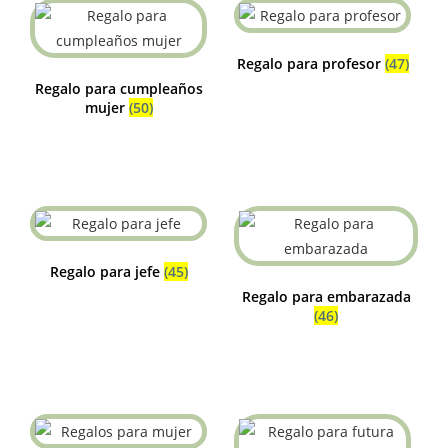
Regalo para profesor
(47)
Regalo para cumpleaños
mujer
(50)
Regalo para jefe
(45)
Regalo para embarazada
(46)