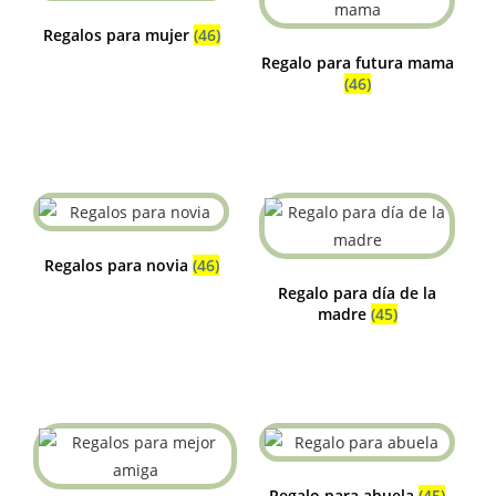
Regalos para mujer
(46)
Regalo para futura mama
(46)
Regalos para novia
(46)
Regalo para día de la
madre
(45)
Regalo para abuela
(45)