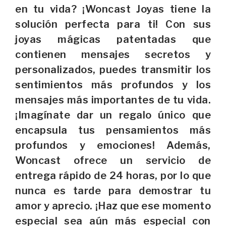
en tu vida? ¡Woncast Joyas tiene la
solución perfecta para ti! Con sus
joyas mágicas patentadas que
contienen mensajes secretos y
personalizados, puedes transmitir los
sentimientos más profundos y los
mensajes más importantes de tu vida.
¡Imagínate dar un regalo único que
encapsula tus pensamientos más
profundos y emociones! Además,
Woncast ofrece un servicio de
entrega rápido de 24 horas, por lo que
nunca es tarde para demostrar tu
amor y aprecio. ¡Haz que ese momento
especial sea aún más especial con