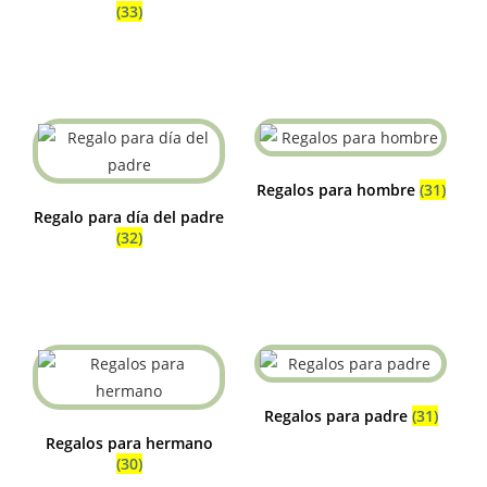
(33)
Regalos para hombre
(31)
Regalo para día del padre
(32)
Regalos para padre
(31)
Regalos para hermano
(30)