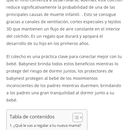
reduce significativamente la probabilidad de una de las
principales causas de muerte infantil. . Esto se consigue
gracias a canales de ventilación, cortes especiales y tejidos
3D que mantienen un flujo de aire constante en el interior
del colchón. Es un regalo que durará y apoyará el
desarrollo de su hijo en los primeros años.
El colecho es una práctica clave para conectar mejor con tu
bebé. Babynest brinda todos estos beneficios mientras lo
protege del riesgo de dormir juntos, los protectores de
babynest protegen al bebé de los movimientos
inconscientes de los padres mientras duermen, brindando
a los padres una gran tranquilidad al dormir junto a su
bebé.
Tabla de contenidos
¿Qué le vas a regalar a tu nueva mamá?