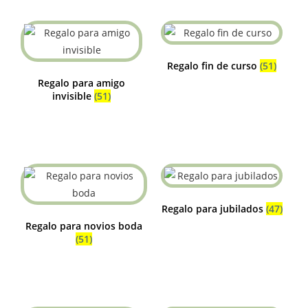
Regalo fin de curso
(51)
Regalo para amigo
invisible
(51)
Regalo para jubilados
(47)
Regalo para novios boda
(51)