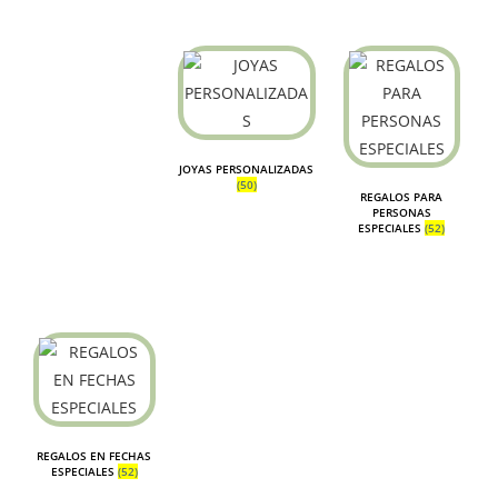
JOYAS PERSONALIZADAS
(50)
REGALOS PARA
PERSONAS
ESPECIALES
(52)
REGALOS EN FECHAS
ESPECIALES
(52)