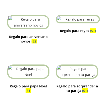
Regalo para reyes
(51)
Regalo para aniversario
novios
(52)
Regalo para papa Noel
Regalo para sorprender a
(51)
tu pareja
(51)