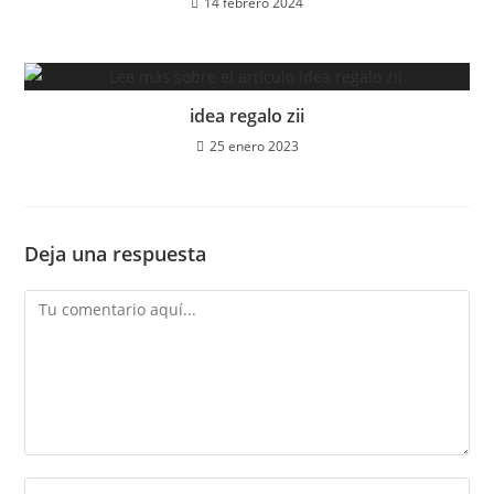
14 febrero 2024
idea regalo zii
25 enero 2023
Deja una respuesta